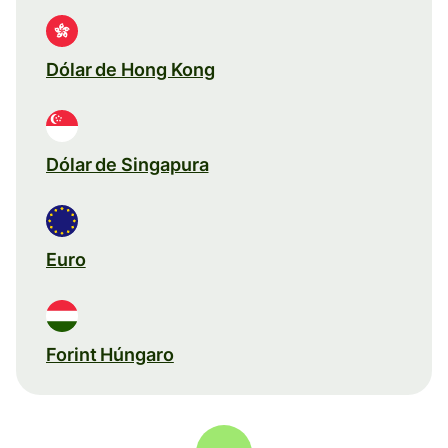
Dólar de Hong Kong
Dólar de Singapura
Euro
Forint Húngaro