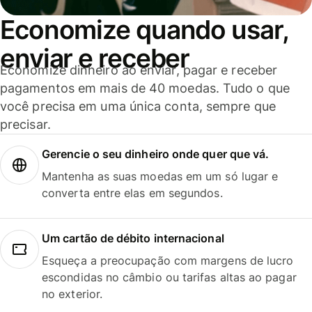
Economize quando usar,
enviar e receber
Economize dinheiro ao enviar, pagar e receber
pagamentos em mais de 40 moedas. Tudo o que
você precisa em uma única conta, sempre que
precisar.
Gerencie o seu dinheiro onde quer que vá.
Mantenha as suas moedas em um só lugar e
converta entre elas em segundos.
Um cartão de débito internacional
Esqueça a preocupação com margens de lucro
escondidas no câmbio ou tarifas altas ao pagar
no exterior.