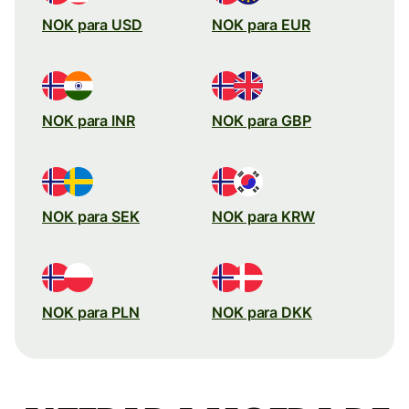
NOK para USD
NOK para EUR
NOK para INR
NOK para GBP
NOK para SEK
NOK para KRW
NOK para PLN
NOK para DKK