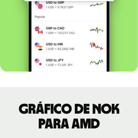
Gráfico de NOK
para AMD