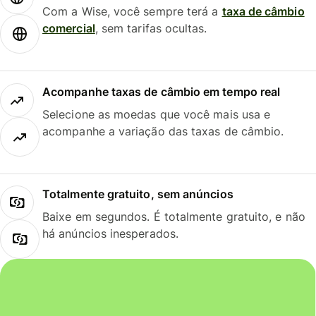
Com a Wise, você sempre terá a
taxa de câmbio
comercial
, sem tarifas ocultas.
Acompanhe taxas de câmbio em tempo real
Selecione as moedas que você mais usa e
acompanhe a variação das taxas de câmbio.
Totalmente gratuito, sem anúncios
Baixe em segundos. É totalmente gratuito, e não
há anúncios inesperados.