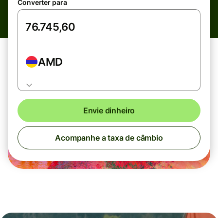
Converter para
AMD
Envie dinheiro
Acompanhe a taxa de câmbio