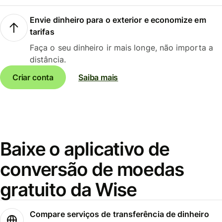
Envie dinheiro para o exterior e economize em
tarifas
Faça o seu dinheiro ir mais longe, não importa a
distância.
Criar conta
Saiba mais
Baixe o aplicativo de
conversão de moedas
gratuito da Wise
Compare serviços de transferência de dinheiro