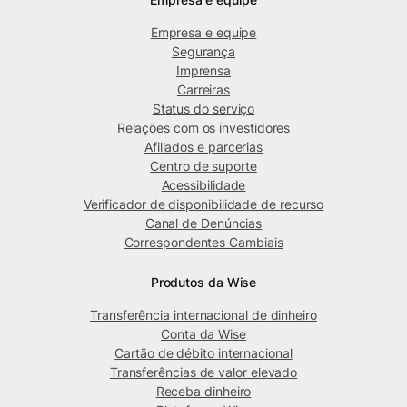
Empresa e equipe
Segurança
Imprensa
Carreiras
Status do serviço
Relações com os investidores
Afiliados e parcerias
Centro de suporte
Acessibilidade
Verificador de disponibilidade de recurso
Canal de Denúncias
Correspondentes Cambiais
Produtos da Wise
Transferência internacional de dinheiro
Conta da Wise
Cartão de débito internacional
Transferências de valor elevado
Receba dinheiro