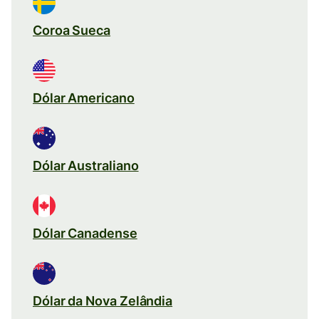
Coroa Sueca
Dólar Americano
Dólar Australiano
Dólar Canadense
Dólar da Nova Zelândia