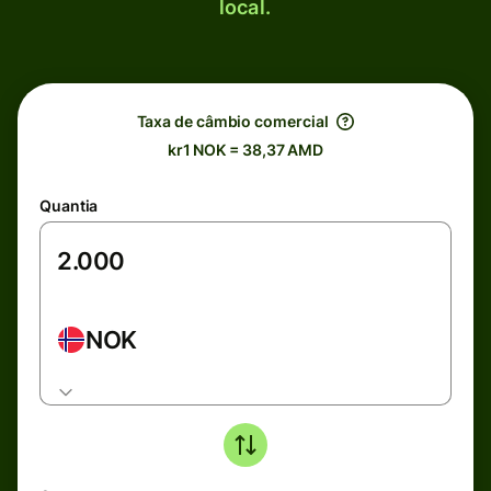
local.
Taxa de câmbio comercial
kr1 NOK = 38,37 AMD
Quantia
NOK