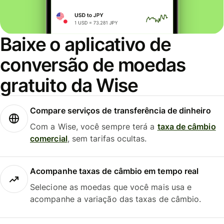
Baixe o aplicativo de
conversão de moedas
gratuito da Wise
Compare serviços de transferência de dinheiro
Com a Wise, você sempre terá a
taxa de câmbio
comercial
, sem tarifas ocultas.
Acompanhe taxas de câmbio em tempo real
Selecione as moedas que você mais usa e
acompanhe a variação das taxas de câmbio.