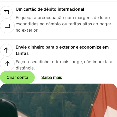
Um cartão de débito internacional
Esqueça a preocupação com margens de lucro
escondidas no câmbio ou tarifas altas ao pagar
no exterior.
Envie dinheiro para o exterior e economize em
tarifas
Faça o seu dinheiro ir mais longe, não importa a
distância.
Criar conta
Saiba mais