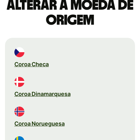
Alterar a moeda de
origem
Coroa Checa
Coroa Dinamarquesa
Coroa Norueguesa