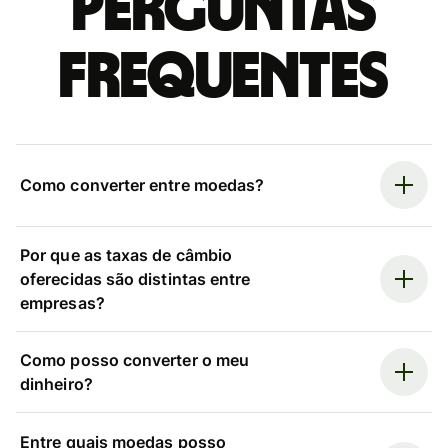
Perguntas
frequentes
Como converter entre moedas?
Por que as taxas de câmbio
oferecidas são distintas entre
empresas?
Como posso converter o meu
dinheiro?
Entre quais moedas posso