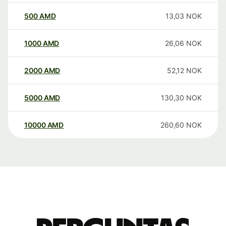
500
AMD
13,03
NOK
1000
AMD
26,06
NOK
2000
AMD
52,12
NOK
5000
AMD
130,30
NOK
10000
AMD
260,60
NOK