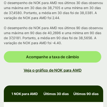
O desempenho de NOK para AMD nos últimos 30 dias observou
uma máxima em 30 dias de 38,7105 e uma mínima em 30 dias
de 37,4580. Portanto, a média em 30 dias foi de 38,0381. A
variação de NOK para AMD foi 2.44.
O desempenho de NOK para AMD nos últimos 90 dias observou
uma máxima em 90 dias de 40,2696 e uma mínima em 90 dias
de 37,0181. Portanto, a média em 90 dias foi de 38,5656. A
variação de NOK para AMD foi -4.40.
Acompanhe a taxa de câmbio
Veja o gráfico de NOK para AMD
1 NOK para AMD
Últimos 30 dias
Últimos 90 dias