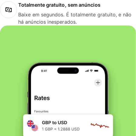
Totalmente gratuito, sem anúncios
Baixe em segundos. É totalmente gratuito, e não
há anúncios inesperados.