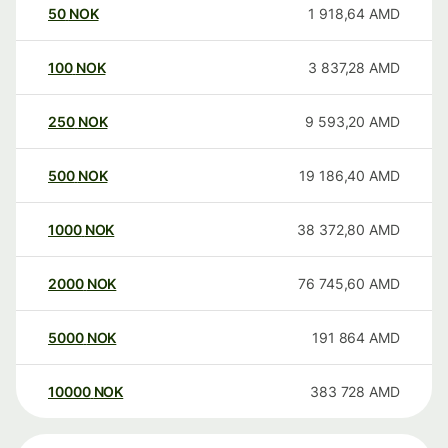
50
NOK
1 918,64
AMD
100
NOK
3 837,28
AMD
250
NOK
9 593,20
AMD
500
NOK
19 186,40
AMD
1000
NOK
38 372,80
AMD
2000
NOK
76 745,60
AMD
5000
NOK
191 864
AMD
10000
NOK
383 728
AMD