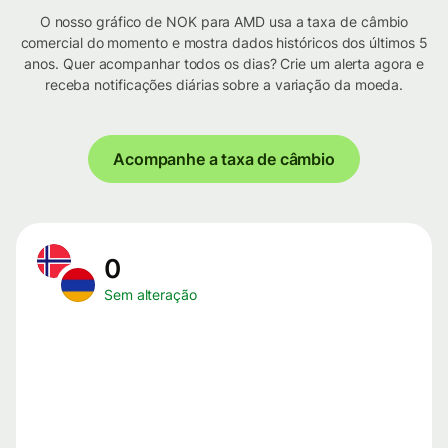
O nosso gráfico de NOK para AMD usa a taxa de câmbio
comercial do momento e mostra dados históricos dos últimos 5
anos. Quer acompanhar todos os dias? Crie um alerta agora e
receba notificações diárias sobre a variação da moeda.
Acompanhe a taxa de câmbio
0
Sem alteração