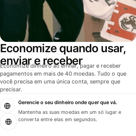
Economize quando usar,
enviar e receber
Economize dinheiro ao enviar, pagar e receber
pagamentos em mais de 40 moedas. Tudo o que
você precisa em uma única conta, sempre que
precisar.
Gerencie o seu dinheiro onde quer que vá.
Mantenha as suas moedas em um só lugar e
converta entre elas em segundos.