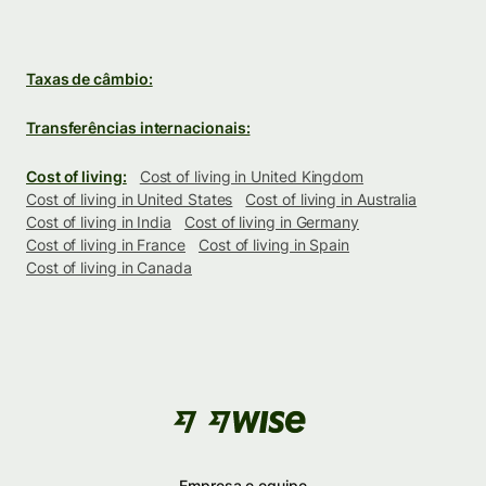
Taxas de câmbio:
Transferências internacionais:
Cost of living:
Cost of living in United Kingdom
Cost of living in United States
Cost of living in Australia
Cost of living in India
Cost of living in Germany
Cost of living in France
Cost of living in Spain
Cost of living in Canada
Empresa e equipe