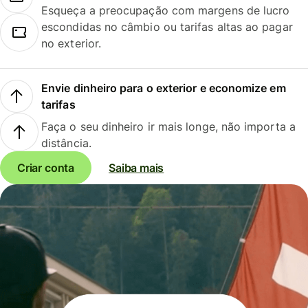
Esqueça a preocupação com margens de lucro
escondidas no câmbio ou tarifas altas ao pagar
no exterior.
Envie dinheiro para o exterior e economize em
tarifas
Faça o seu dinheiro ir mais longe, não importa a
distância.
Criar conta
Saiba mais