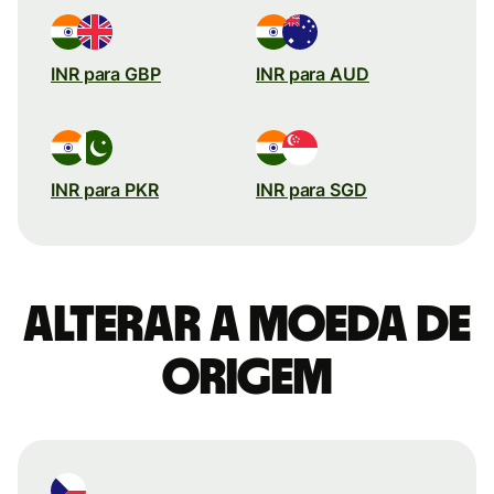
INR para GBP
INR para AUD
INR para PKR
INR para SGD
Alterar a moeda de
origem