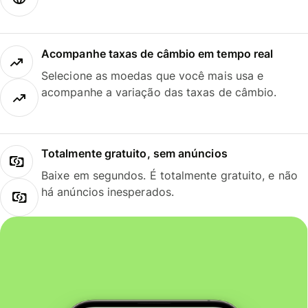
Acompanhe taxas de câmbio em tempo real
Selecione as moedas que você mais usa e
acompanhe a variação das taxas de câmbio.
Totalmente gratuito, sem anúncios
Baixe em segundos. É totalmente gratuito, e não
há anúncios inesperados.