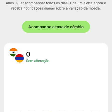
anos. Quer acompanhar todos os dias? Crie um alerta agora e
receba notificações diárias sobre a variação da moeda.
Acompanhe a taxa de câmbio
0
Sem alteração