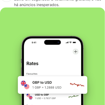
há anúncios inesperados.