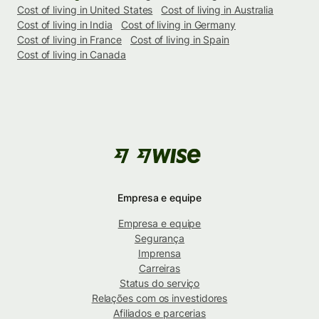
Cost of living in United States
Cost of living in Australia
Cost of living in India
Cost of living in Germany
Cost of living in France
Cost of living in Spain
Cost of living in Canada
Empresa e equipe
Empresa e equipe
Segurança
Imprensa
Carreiras
Status do serviço
Relações com os investidores
Afiliados e parcerias