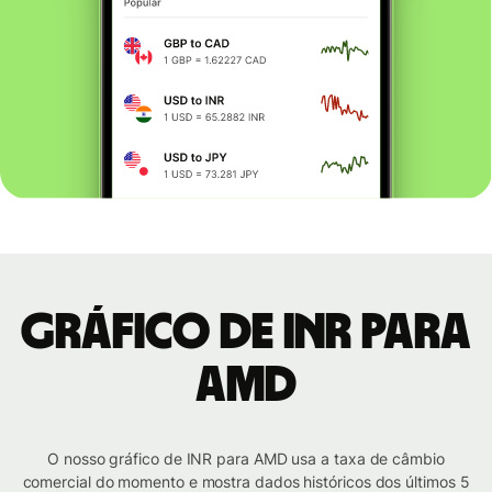
Gráfico de INR para
AMD
O nosso gráfico de INR para AMD usa a taxa de câmbio
comercial do momento e mostra dados históricos dos últimos 5