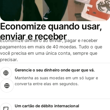
Economize quando usar,
enviar e receber
Economize dinheiro ao enviar, pagar e receber
pagamentos em mais de 40 moedas. Tudo o que
você precisa em uma única conta, sempre que
precisar.
Gerencie o seu dinheiro onde quer que vá.
Mantenha as suas moedas em um só lugar e
converta entre elas em segundos.
Um cartão de débito internacional