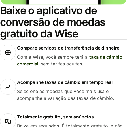
Baixe o aplicativo de
conversão de moedas
gratuito da Wise
Compare serviços de transferência de dinheiro
Com a Wise, você sempre terá a
taxa de câmbio
comercial
, sem tarifas ocultas.
Acompanhe taxas de câmbio em tempo real
Selecione as moedas que você mais usa e
acompanhe a variação das taxas de câmbio.
Totalmente gratuito, sem anúncios
Baixe em segundos. É totalmente gratuito, e não