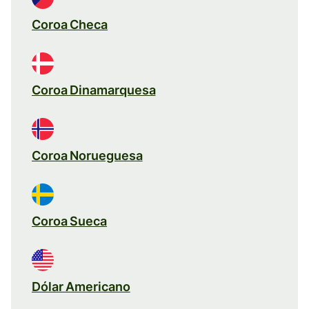
Coroa Checa
Coroa Dinamarquesa
Coroa Norueguesa
Coroa Sueca
Dólar Americano