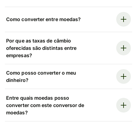
Como converter entre moedas?
Por que as taxas de câmbio
oferecidas são distintas entre
empresas?
Como posso converter o meu
dinheiro?
Entre quais moedas posso
converter com este conversor de
moedas?