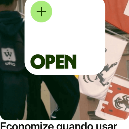
Economize quando usar,