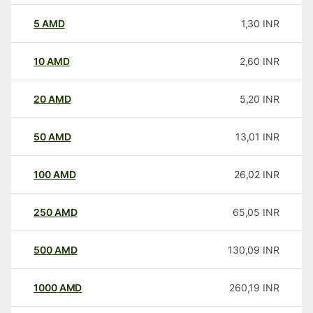
5
AMD
1,30
INR
10
AMD
2,60
INR
20
AMD
5,20
INR
50
AMD
13,01
INR
100
AMD
26,02
INR
250
AMD
65,05
INR
500
AMD
130,09
INR
1000
AMD
260,19
INR