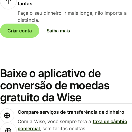
tarifas
Faça o seu dinheiro ir mais longe, não importa a
distância.
Criar conta
Saiba mais
Baixe o aplicativo de
conversão de moedas
gratuito da Wise
Compare serviços de transferência de dinheiro
Com a Wise, você sempre terá a
taxa de câmbio
comercial
, sem tarifas ocultas.