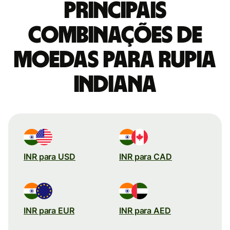
Principais
combinações de
moedas para Rupia
indiana
INR para USD
INR para CAD
INR para EUR
INR para AED