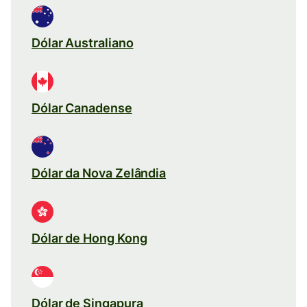
Dólar Australiano
Dólar Canadense
Dólar da Nova Zelândia
Dólar de Hong Kong
Dólar de Singapura