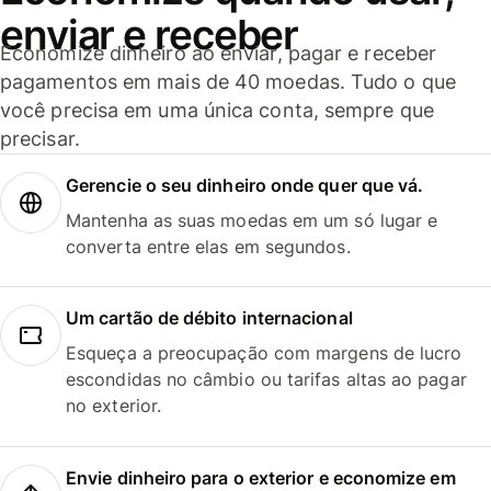
enviar e receber
Economize dinheiro ao enviar, pagar e receber
pagamentos em mais de 40 moedas. Tudo o que
você precisa em uma única conta, sempre que
precisar.
Gerencie o seu dinheiro onde quer que vá.
Mantenha as suas moedas em um só lugar e
converta entre elas em segundos.
Um cartão de débito internacional
Esqueça a preocupação com margens de lucro
escondidas no câmbio ou tarifas altas ao pagar
no exterior.
Envie dinheiro para o exterior e economize em