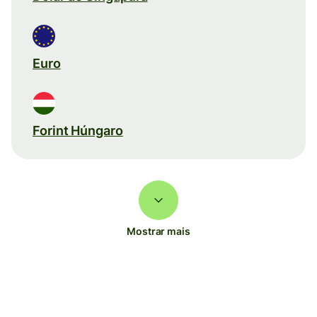
Euro
Forint Húngaro
Mostrar mais