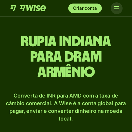
Criar conta
Rupia indiana
para Dram
armênio
Converta de INR para AMD com a taxa de
câmbio comercial. A Wise é a conta global para
pagar, enviar e converter dinheiro na moeda
local.