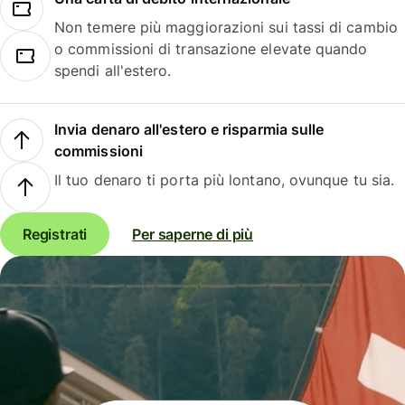
Non temere più maggiorazioni sui tassi di cambio
o commissioni di transazione elevate quando
spendi all'estero.
Invia denaro all'estero e risparmia sulle
commissioni
Il tuo denaro ti porta più lontano, ovunque tu sia.
Registrati
Per saperne di più