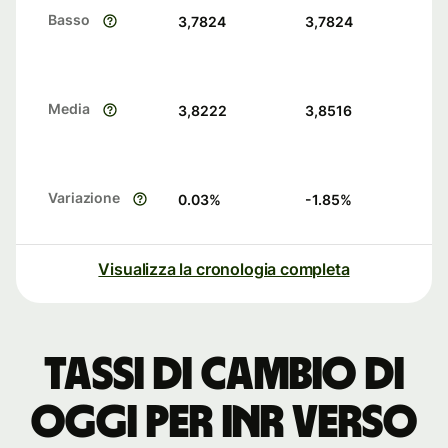
Basso
3,7824
3,7824
Media
3,8222
3,8516
Variazione
0.03
%
-1.85
%
Visualizza la cronologia completa
Tassi di cambio di
oggi per INR verso