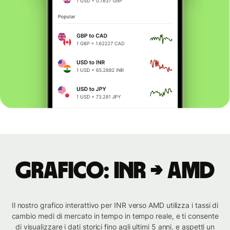
Grafico: INR → AMD
Il nostro grafico interattivo per INR verso AMD utilizza i tassi di
cambio medi di mercato in tempo in tempo reale, e ti consente
di visualizzare i dati storici fino agli ultimi 5 anni. e aspetti un