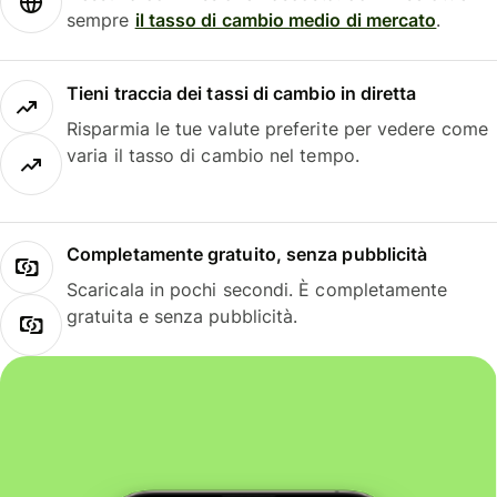
sempre
il tasso di cambio medio di mercato
.
Tieni traccia dei tassi di cambio in diretta
Risparmia le tue valute preferite per vedere come
varia il tasso di cambio nel tempo.
Completamente gratuito, senza pubblicità
Scaricala in pochi secondi. È completamente
gratuita e senza pubblicità.