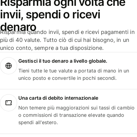
Risparmia ogni volta che
invii, spendi o ricevi
denaro
Risparmia quando invii, spendi e ricevi pagamenti in
più di 40 valute. Tutto ciò di cui hai bisogno, in un
unico conto, sempre a tua disposizione.
Gestisci il tuo denaro a livello globale.
Tieni tutte le tue valute a portata di mano in un
unico posto e convertile in pochi secondi.
Una carta di debito internazionale
Non temere più maggiorazioni sui tassi di cambio
o commissioni di transazione elevate quando
spendi all'estero.