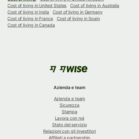
Cost of living in United States
Cost of living in Australia
Cost of living in India
Cost of living in Germany
Cost of living in France
Cost of living in Spain
Cost of living in Canada
Azienda e team
Azienda e team
Sicurezza
Stampa
Lavora con noi
Stato del servizio
Relazioni con gli investitori
Affiliati e partnership