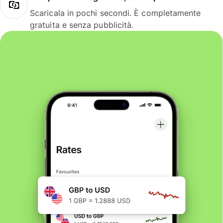
Scaricala in pochi secondi. È completamente
gratuita e senza pubblicità.