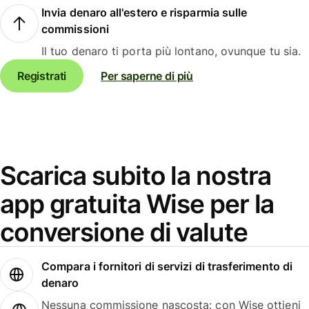
Invia denaro all'estero e risparmia sulle
commissioni
Il tuo denaro ti porta più lontano, ovunque tu sia.
Registrati
Per saperne di più
Scarica subito la nostra
app gratuita Wise per la
conversione di valute
Compara i fornitori di servizi di trasferimento di
denaro
Nessuna commissione nascosta: con Wise ottieni