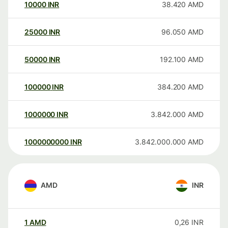
10000
INR
38.420
AMD
25000
INR
96.050
AMD
50000
INR
192.100
AMD
100000
INR
384.200
AMD
1000000
INR
3.842.000
AMD
1000000000
INR
3.842.000.000
AMD
AMD
INR
1
AMD
0,26
INR