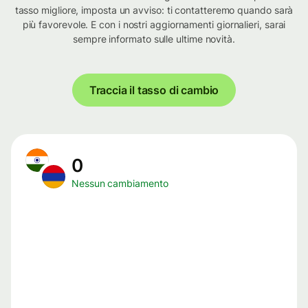
tasso migliore, imposta un avviso: ti contatteremo quando sarà
più favorevole. E con i nostri aggiornamenti giornalieri, sarai
sempre informato sulle ultime novità.
Traccia il tasso di cambio
0
Nessun cambiamento