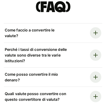
(FAQ)
Come faccio a convertire le
valute?
Perché i tassi di conversione delle
valute sono diverse tra le varie
istituzioni?
Come posso convertire il mio
denaro?
Quali valute posso convertire con
questo convertitore di valuta?