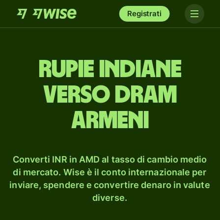
Registrati
rupie indiane
verso dram
armeni
Converti INR in AMD al tasso di cambio medio
di mercato. Wise è il conto internazionale per
inviare, spendere e convertire denaro in valute
diverse.