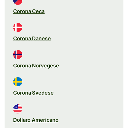
Corona Ceca
Corona Danese
Corona Norvegese
Corona Svedese
Dollaro Americano