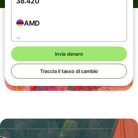
AMD
Invia denaro
Traccia il tasso di cambio