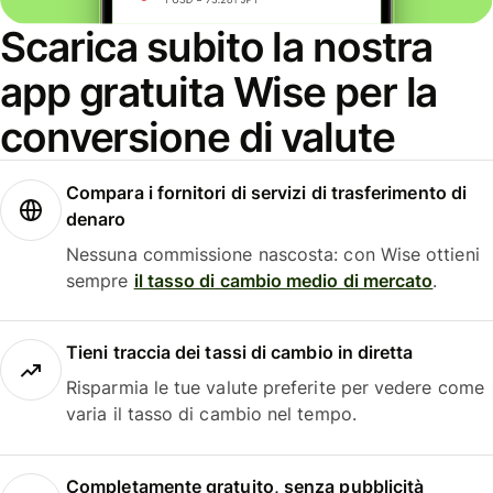
Scarica subito la nostra
app gratuita Wise per la
conversione di valute
Compara i fornitori di servizi di trasferimento di
denaro
Nessuna commissione nascosta: con Wise ottieni
sempre
il tasso di cambio medio di mercato
.
Tieni traccia dei tassi di cambio in diretta
Risparmia le tue valute preferite per vedere come
varia il tasso di cambio nel tempo.
Completamente gratuito, senza pubblicità