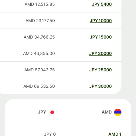
AMD
12,515.85
JPY
5400
AMD
23,177.50
JPY
10000
AMD
34,766.25
JPY
15000
AMD
46,355.00
JPY
20000
AMD
57,943.75
JPY
25000
AMD
69,532.50
JPY
30000
JPY
AMD
JPY
0
AMD
1