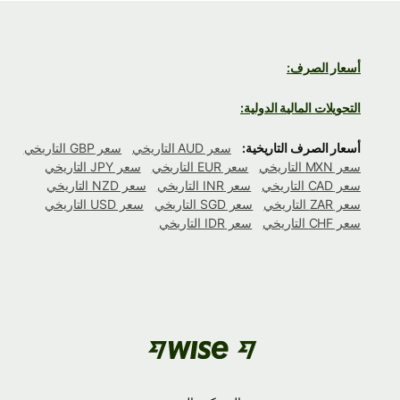
أسعار الصرف:
التحويلات المالية الدولية:
أسعار الصرف التاريخية:
سعر AUD التاريخي
سعر GBP التاريخي
سعر MXN التاريخي
سعر EUR التاريخي
سعر JPY التاريخي
سعر CAD التاريخي
سعر INR التاريخي
سعر NZD التاريخي
سعر ZAR التاريخي
سعر SGD التاريخي
سعر USD التاريخي
سعر CHF التاريخي
سعر IDR التاريخي