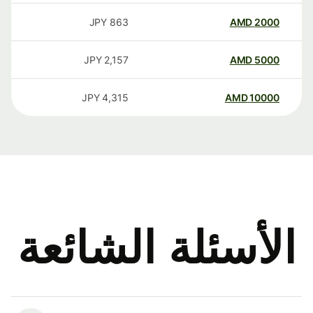
JPY
863
AMD
2000
JPY
2,157
AMD
5000
JPY
4,315
AMD
10000
الأسئلة الشائعة