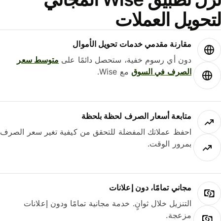
حويل العملات
مقارنة مقدمي خدمات تحويل الأموال
دون أي رسوم خفية، ستحصل دائمًا على
متوسط ​​سعر
الصرف في السوق
مع Wise.
متابعة أسعار الصرف لحظة بلحظة
احفظ عملاتك المفضلة للتحقق من كيفية تغير سعر الصرف
بمرور الوقت.
مجاني تمامًا، دون إعلانات
التنزيل خلال ثوانٍ. خدمة مجانية تمامًا ودون إعلانات
مزعجة.