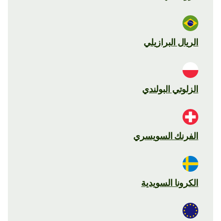
الريال البرازيلي
الزلوتي البولندي
الفرنك السويسري
الكرونا السويدية