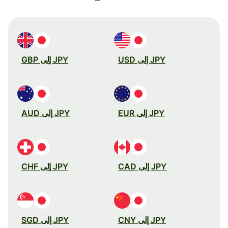
JPY إلى USD
JPY إلى GBP
JPY إلى EUR
JPY إلى AUD
JPY إلى CAD
JPY إلى CHF
JPY إلى CNY
JPY إلى SGD