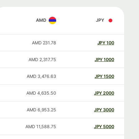
AMD
JPY
AMD
231.78
JPY
100
AMD
2,317.75
JPY
1000
AMD
3,476.63
JPY
1500
AMD
4,635.50
JPY
2000
AMD
6,953.25
JPY
3000
AMD
11,588.75
JPY
5000