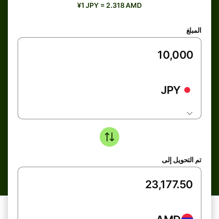
¥1 JPY = 2.318 AMD
المبلغ
JPY
تم التحويل إلى