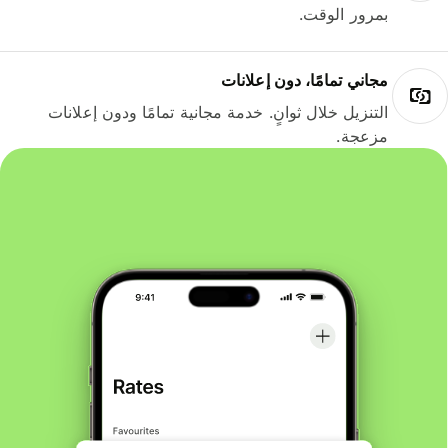
بمرور الوقت.
مجاني تمامًا، دون إعلانات
التنزيل خلال ثوانٍ. خدمة مجانية تمامًا ودون إعلانات
مزعجة.