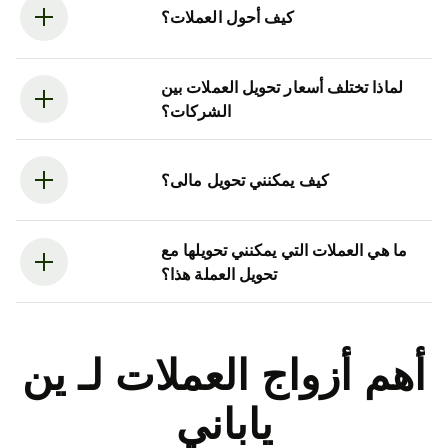
كيف أحول العملات؟
لماذا تختلف أسعار تحويل العملات بين
الشركات؟
كيف يمكنني تحويل مالى؟
ما هي العملات التي يمكنني تحويلها مع
تحويل العملة هذا؟
أهم أزواج العملات لـ ين
ياباني