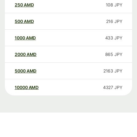
250
AMD
108
JPY
500
AMD
216
JPY
1000
AMD
433
JPY
2000
AMD
865
JPY
5000
AMD
2163
JPY
10000
AMD
4327
JPY