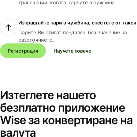
трансакции, когато харчите в чужбина.
Изпращайте пари в чужбина, спестете от такси
Парите Ви стигат по-далеч, без значение на
разстоянието.
Регистрация
Научете повече
Изтеглете нашето
безплатно приложение
Wise за конвертиране на
валута