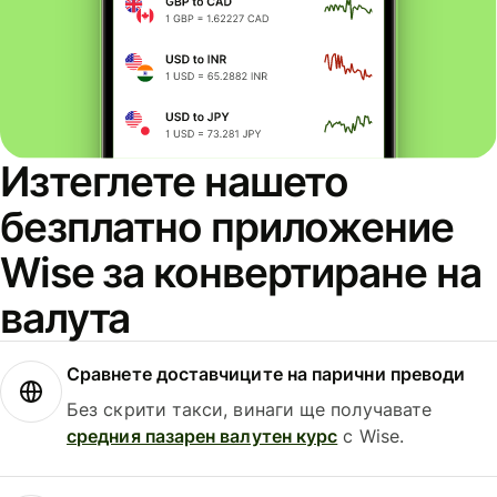
Изтеглете нашето
безплатно приложение
Wise за конвертиране на
валута
Сравнете доставчиците на парични преводи
Без скрити такси, винаги ще получавате
средния пазарен валутен курс
с Wise.