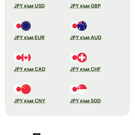
JPY към USD
JPY към GBP
JPY към EUR
JPY към AUD
JPY към CAD
JPY към CHF
JPY към CNY
JPY към SGD