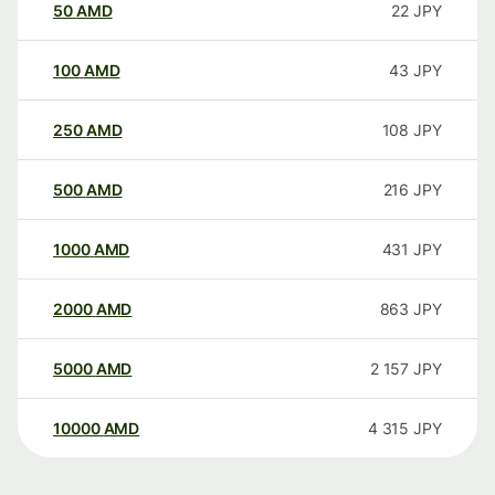
50
AMD
22
JPY
100
AMD
43
JPY
250
AMD
108
JPY
500
AMD
216
JPY
1000
AMD
431
JPY
2000
AMD
863
JPY
5000
AMD
2 157
JPY
10000
AMD
4 315
JPY