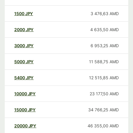
1500
JPY
3 476,63
AMD
2000
JPY
4 635,50
AMD
3000
JPY
6 953,25
AMD
5000
JPY
11 588,75
AMD
5400
JPY
12 515,85
AMD
10000
JPY
23 177,50
AMD
15000
JPY
34 766,25
AMD
20000
JPY
46 355,00
AMD