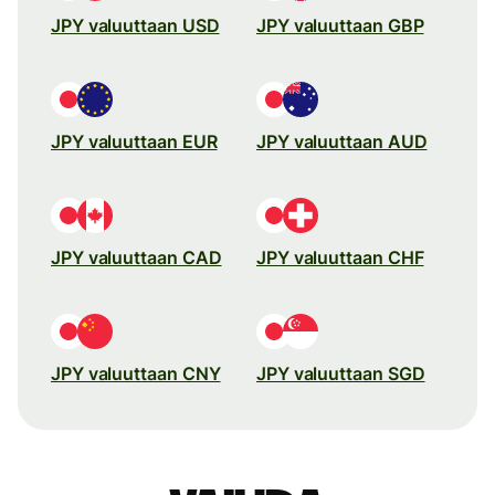
JPY valuuttaan USD
JPY valuuttaan GBP
JPY valuuttaan EUR
JPY valuuttaan AUD
JPY valuuttaan CAD
JPY valuuttaan CHF
JPY valuuttaan CNY
JPY valuuttaan SGD