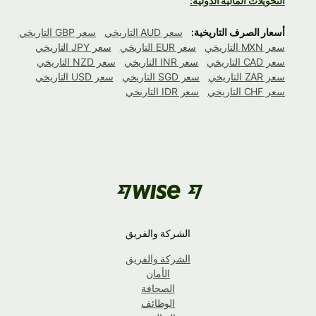
التحويلات المالية الدولية:
أسعار الصرف التاريخية:
سعر AUD التاريخي
سعر GBP التاريخي
سعر MXN التاريخي
سعر EUR التاريخي
سعر JPY التاريخي
سعر CAD التاريخي
سعر INR التاريخي
سعر NZD التاريخي
سعر ZAR التاريخي
سعر SGD التاريخي
سعر USD التاريخي
سعر CHF التاريخي
سعر IDR التاريخي
الشركة والفريق
الشركة والفريق
الأمان
الصحافة
الوظائف