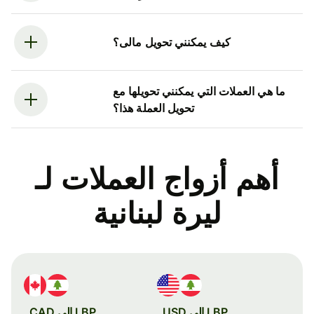
كيف يمكنني تحويل مالى؟
ما هي العملات التي يمكنني تحويلها مع
تحويل العملة هذا؟
أهم أزواج العملات لـ
ليرة لبنانية
LBP إلى USD
LBP إلى CAD