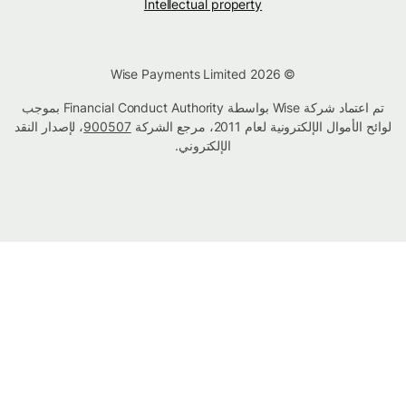
Intellectual property
© Wise Payments Limited 2026
تم اعتماد شركة Wise بواسطة Financial Conduct Authority بموجب
لوائح الأموال الإلكترونية لعام 2011، مرجع الشركة
900507
، لإصدار النقد
الإلكتروني.