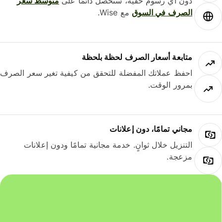
دون أي رسوم خفية، ستحصل دائمًا على
متوسط ​​سعر
الصرف في السوق
مع Wise.
متابعة أسعار الصرف لحظة بلحظة
احفظ عملاتك المفضلة للتحقق من كيفية تغير سعر الصرف
بمرور الوقت.
مجاني تمامًا، دون إعلانات
التنزيل خلال ثوانٍ. خدمة مجانية تمامًا ودون إعلانات
مزعجة.