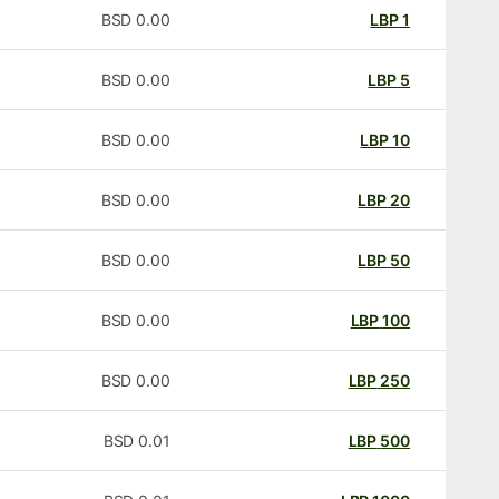
BSD
0.00
LBP
1
BSD
0.00
LBP
5
BSD
0.00
LBP
10
BSD
0.00
LBP
20
BSD
0.00
LBP
50
BSD
0.00
LBP
100
BSD
0.00
LBP
250
BSD
0.01
LBP
500