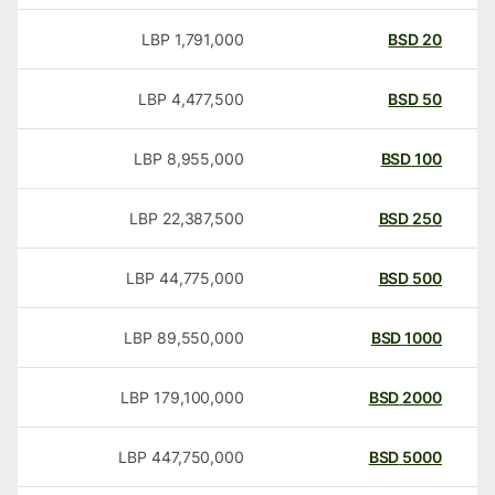
LBP
1,791,000
BSD
20
LBP
4,477,500
BSD
50
LBP
8,955,000
BSD
100
LBP
22,387,500
BSD
250
LBP
44,775,000
BSD
500
LBP
89,550,000
BSD
1000
LBP
179,100,000
BSD
2000
LBP
447,750,000
BSD
5000