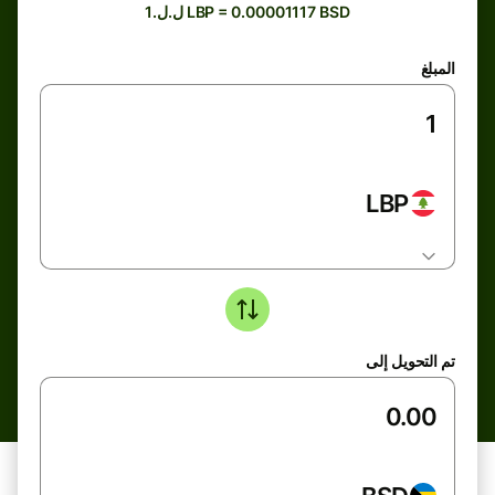
ل.ل.1 LBP = 0.00001117 BSD
المبلغ
LBP
تم التحويل إلى