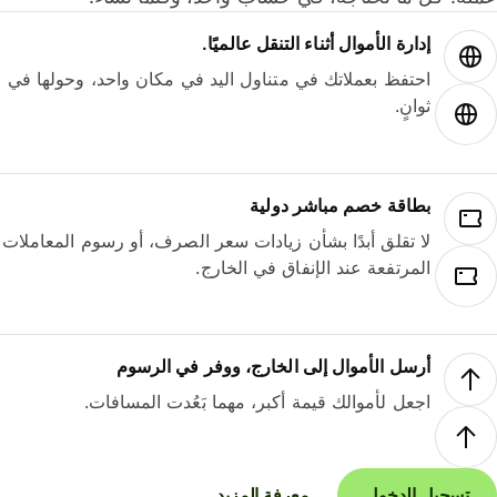
إدارة الأموال أثناء التنقل عالميًا.
احتفظ بعملاتك في متناول اليد في مكان واحد، وحولها في
ثوانٍ.
بطاقة خصم مباشر دولية
لا تقلق أبدًا بشأن زيادات سعر الصرف، أو رسوم المعاملات
المرتفعة عند الإنفاق في الخارج.
أرسل الأموال إلى الخارج، ووفر في الرسوم
اجعل لأموالك قيمة أكبر، مهما بَعُدت المسافات.
تسجيل الدخول
معرفة المزيد