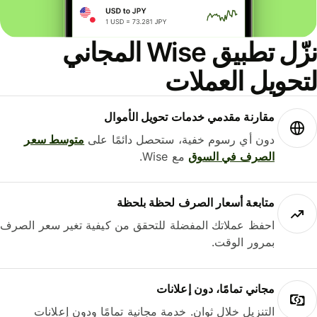
نزّل تطبيق Wise المجاني
حويل العملات
مقارنة مقدمي خدمات تحويل الأموال
دون أي رسوم خفية، ستحصل دائمًا على
متوسط ​​سعر
الصرف في السوق
مع Wise.
متابعة أسعار الصرف لحظة بلحظة
احفظ عملاتك المفضلة للتحقق من كيفية تغير سعر الصرف
بمرور الوقت.
مجاني تمامًا، دون إعلانات
التنزيل خلال ثوانٍ. خدمة مجانية تمامًا ودون إعلانات