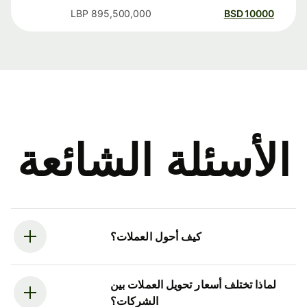
LBP
895,500,000
BSD
10000
الأسئلة الشائعة
كيف أحول العملات؟
لماذا تختلف أسعار تحويل العملات بين
الشركات؟