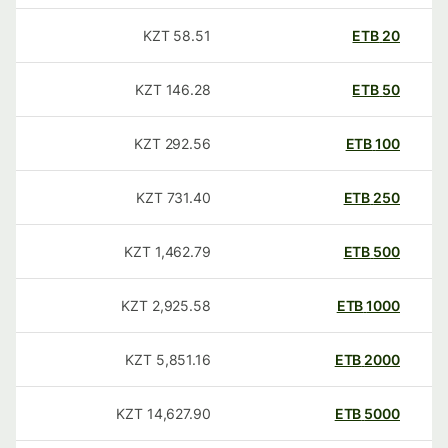
KZT
58.51
ETB
20
KZT
146.28
ETB
50
KZT
292.56
ETB
100
KZT
731.40
ETB
250
KZT
1,462.79
ETB
500
KZT
2,925.58
ETB
1000
KZT
5,851.16
ETB
2000
KZT
14,627.90
ETB
5000