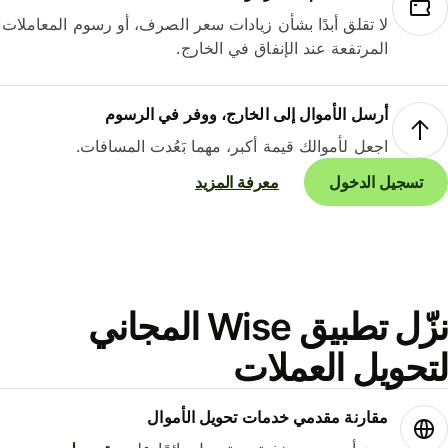
لا تقلق أبدًا بشأن زيادات سعر الصرف، أو رسوم المعاملات
المرتفعة عند الإنفاق في الخارج.
أرسل الأموال إلى الخارج، ووفر في الرسوم
اجعل لأموالك قيمة أكبر، مهما بَعُدت المسافات.
تسجيل الدخول
معرفة المزيد
نزّل تطبيق Wise المجاني
حويل العملات
مقارنة مقدمي خدمات تحويل الأموال