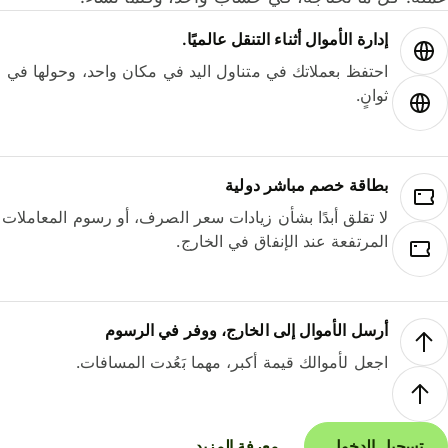
إدارة الأموال أثناء التنقل عالميًا.
احتفظ بعملاتك في متناول اليد في مكان واحد، وحولها في
ثوانٍ.
بطاقة خصم مباشر دولية
لا تقلق أبدًا بشأن زيادات سعر الصرف، أو رسوم المعاملات
المرتفعة عند الإنفاق في الخارج.
أرسل الأموال إلى الخارج، ووفر في الرسوم
اجعل لأموالك قيمة أكبر، مهما بَعُدت المسافات.
تسجيل الدخول
معرفة المزيد