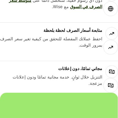
دون أي رسوم خفية، ستحصل دائمًا على
متوسط ​​سعر
الصرف في السوق
مع Wise.
متابعة أسعار الصرف لحظة بلحظة
احفظ عملاتك المفضلة للتحقق من كيفية تغير سعر الصرف
بمرور الوقت.
مجاني تمامًا، دون إعلانات
التنزيل خلال ثوانٍ. خدمة مجانية تمامًا ودون إعلانات
مزعجة.