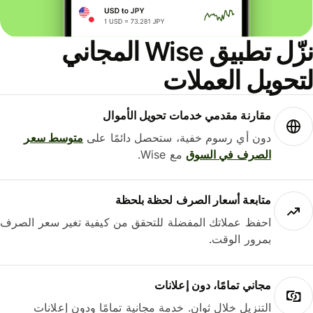
نزّل تطبيق Wise المجاني
حويل العملات
مقارنة مقدمي خدمات تحويل الأموال
دون أي رسوم خفية، ستحصل دائمًا على
متوسط ​​سعر
الصرف في السوق
مع Wise.
متابعة أسعار الصرف لحظة بلحظة
احفظ عملاتك المفضلة للتحقق من كيفية تغير سعر الصرف
بمرور الوقت.
مجاني تمامًا، دون إعلانات
التنزيل خلال ثوانٍ. خدمة مجانية تمامًا ودون إعلانات