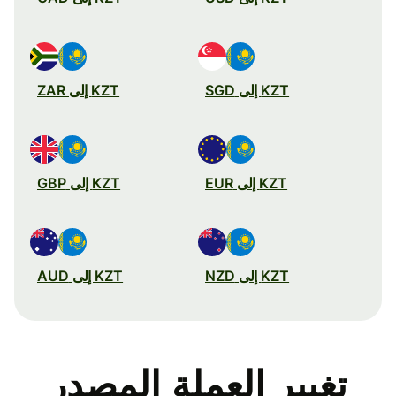
KZT إلى SGD
KZT إلى ZAR
KZT إلى EUR
KZT إلى GBP
KZT إلى NZD
KZT إلى AUD
تغيير العملة المصدر