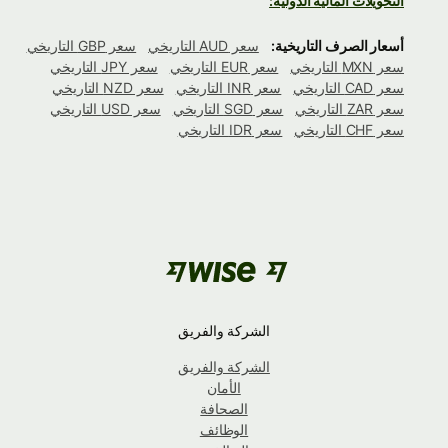
التحويلات المالية الدولية:
أسعار الصرف التاريخية:
سعر AUD التاريخي
سعر GBP التاريخي
سعر MXN التاريخي
سعر EUR التاريخي
سعر JPY التاريخي
سعر CAD التاريخي
سعر INR التاريخي
سعر NZD التاريخي
سعر ZAR التاريخي
سعر SGD التاريخي
سعر USD التاريخي
سعر CHF التاريخي
سعر IDR التاريخي
الشركة والفريق
الشركة والفريق
الأمان
الصحافة
الوظائف