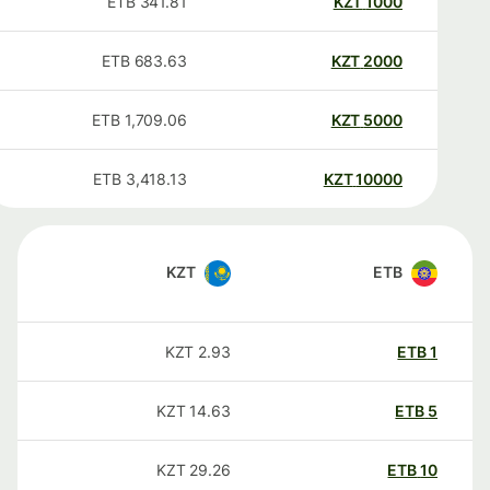
ETB
341.81
KZT
1000
ETB
683.63
KZT
2000
ETB
1,709.06
KZT
5000
ETB
3,418.13
KZT
10000
KZT
ETB
KZT
2.93
ETB
1
KZT
14.63
ETB
5
KZT
29.26
ETB
10