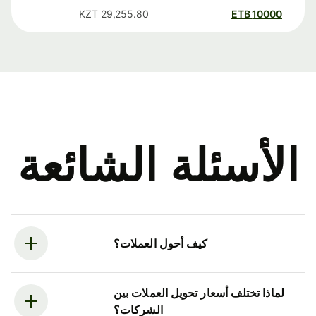
KZT
29,255.80
ETB
10000
الأسئلة الشائعة
كيف أحول العملات؟
لماذا تختلف أسعار تحويل العملات بين
الشركات؟