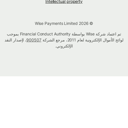
Intellectual property
© Wise Payments Limited 2026
تم اعتماد شركة Wise بواسطة Financial Conduct Authority بموجب
لوائح الأموال الإلكترونية لعام 2011، مرجع الشركة
900507
، لإصدار النقد
الإلكتروني.