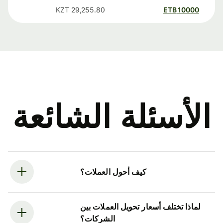
KZT
29,255.80
ETB
10000
الأسئلة الشائعة
كيف أحول العملات؟
لماذا تختلف أسعار تحويل العملات بين
الشركات؟