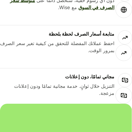
دون أي رسوم خفية، ستحصل دائمًا على
متوسط ​​سعر
الصرف في السوق
مع Wise.
متابعة أسعار الصرف لحظة بلحظة
احفظ عملاتك المفضلة للتحقق من كيفية تغير سعر الصرف
بمرور الوقت.
مجاني تمامًا، دون إعلانات
التنزيل خلال ثوانٍ. خدمة مجانية تمامًا ودون إعلانات
مزعجة.