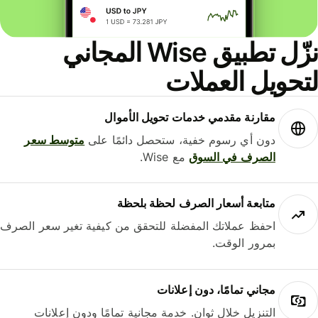
نزّل تطبيق Wise المجاني
حويل العملات
مقارنة مقدمي خدمات تحويل الأموال
دون أي رسوم خفية، ستحصل دائمًا على
متوسط ​​سعر
الصرف في السوق
مع Wise.
متابعة أسعار الصرف لحظة بلحظة
احفظ عملاتك المفضلة للتحقق من كيفية تغير سعر الصرف
بمرور الوقت.
مجاني تمامًا، دون إعلانات
التنزيل خلال ثوانٍ. خدمة مجانية تمامًا ودون إعلانات