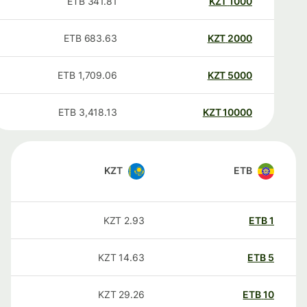
ETB
341.81
KZT
1000
ETB
683.63
KZT
2000
ETB
1,709.06
KZT
5000
ETB
3,418.13
KZT
10000
KZT
ETB
KZT
2.93
ETB
1
KZT
14.63
ETB
5
KZT
29.26
ETB
10