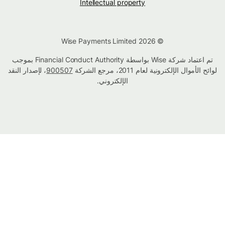
Intellectual property
© Wise Payments Limited 2026
تم اعتماد شركة Wise بواسطة Financial Conduct Authority بموجب
لوائح الأموال الإلكترونية لعام 2011، مرجع الشركة
900507
، لإصدار النقد
الإلكتروني.