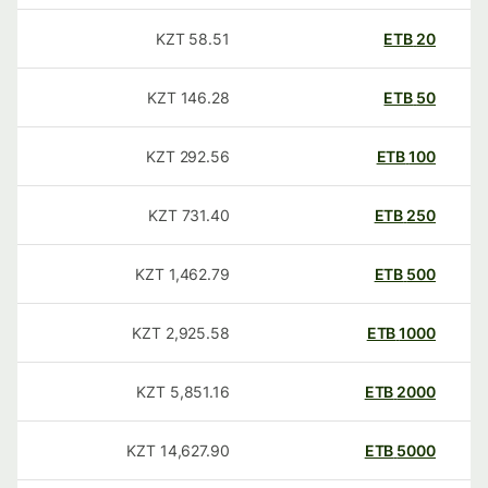
KZT
58.51
ETB
20
KZT
146.28
ETB
50
KZT
292.56
ETB
100
KZT
731.40
ETB
250
KZT
1,462.79
ETB
500
KZT
2,925.58
ETB
1000
KZT
5,851.16
ETB
2000
KZT
14,627.90
ETB
5000