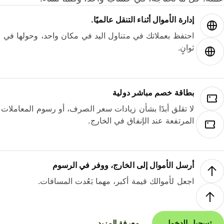
إدارة الأموال أثناء التنقل عالميًا.
احتفظ بعملاتك في متناول اليد في مكان واحد، وحولها في
ثوانٍ.
بطاقة خصم مباشر دولية
لا تقلق أبدًا بشأن زيادات سعر الصرف، أو رسوم المعاملات
المرتفعة عند الإنفاق في الخارج.
أرسل الأموال إلى الخارج، ووفر في الرسوم
اجعل لأموالك قيمة أكبر، مهما بَعُدت المسافات.
تسجيل الدخول
معرفة المزيد