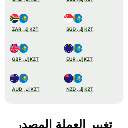
KZT إلى SGD
KZT إلى ZAR
KZT إلى EUR
KZT إلى GBP
KZT إلى NZD
KZT إلى AUD
تغيير العملة المصدر