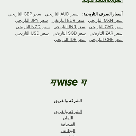
التحويلات المالية الدولية:
أسعار الصرف التاريخية:
سعر AUD التاريخي
سعر GBP التاريخي
سعر MXN التاريخي
سعر EUR التاريخي
سعر JPY التاريخي
سعر CAD التاريخي
سعر INR التاريخي
سعر NZD التاريخي
سعر ZAR التاريخي
سعر SGD التاريخي
سعر USD التاريخي
سعر CHF التاريخي
سعر IDR التاريخي
الشركة والفريق
الشركة والفريق
الأمان
الصحافة
الوظائف