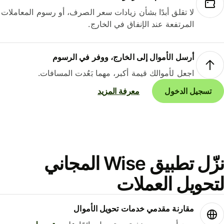
لا تقلق أبدًا بشأن زيادات سعر الصرف، أو رسوم المعاملات
المرتفعة عند الإنفاق في الخارج.
أرسل الأموال إلى الخارج، ووفر في الرسوم
اجعل لأموالك قيمة أكبر، مهما بَعُدت المسافات.
تسجيل الدخول
معرفة المزيد
نزّل تطبيق Wise المجاني
حويل العملات
مقارنة مقدمي خدمات تحويل الأموال