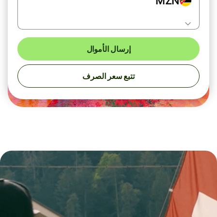
MZN
إرسال الأموال
تتبع سعر الصرف