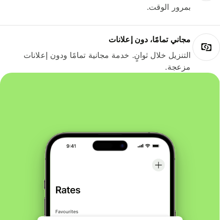
بمرور الوقت.
مجاني تمامًا، دون إعلانات
التنزيل خلال ثوانٍ. خدمة مجانية تمامًا ودون إعلانات
مزعجة.