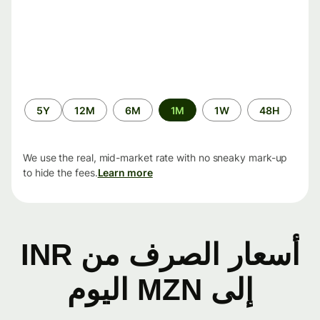
الفترة
5Y
12M
6M
1M
1W
48H
الزمنية
We use the real, mid-market rate with no sneaky mark-up
to hide the fees.
Learn more
أسعار الصرف من INR
إلى MZN اليوم