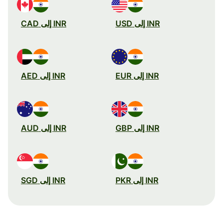
INR إلى USD
INR إلى CAD
INR إلى EUR
INR إلى AED
INR إلى GBP
INR إلى AUD
INR إلى PKR
INR إلى SGD