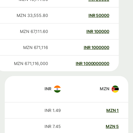
MZN
33,555.80
INR
50000
MZN
67,111.60
INR
100000
MZN
671,116
INR
1000000
MZN
671,116,000
INR
1000000000
INR
MZN
INR
1.49
MZN
1
INR
7.45
MZN
5