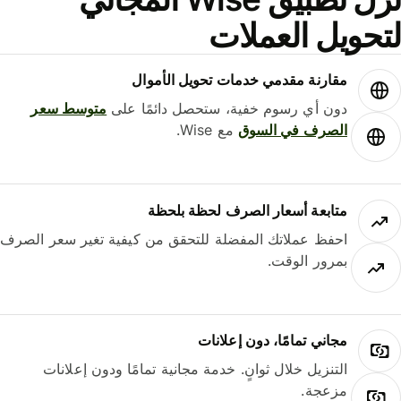
حويل العملات
مقارنة مقدمي خدمات تحويل الأموال
دون أي رسوم خفية، ستحصل دائمًا على
متوسط ​​سعر
الصرف في السوق
مع Wise.
متابعة أسعار الصرف لحظة بلحظة
احفظ عملاتك المفضلة للتحقق من كيفية تغير سعر الصرف
بمرور الوقت.
مجاني تمامًا، دون إعلانات
التنزيل خلال ثوانٍ. خدمة مجانية تمامًا ودون إعلانات
مزعجة.