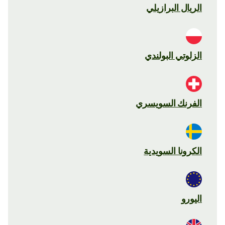
الريال البرازيلي
الزلوتي البولندي
الفرنك السويسري
الكرونا السويدية
اليورو