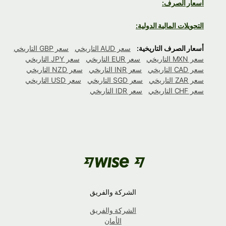
أسعار الصرف:
التحويلات المالية الدولية:
أسعار الصرف التاريخية:
سعر AUD التاريخي
سعر GBP التاريخي
سعر MXN التاريخي
سعر EUR التاريخي
سعر JPY التاريخي
سعر CAD التاريخي
سعر INR التاريخي
سعر NZD التاريخي
سعر ZAR التاريخي
سعر SGD التاريخي
سعر USD التاريخي
سعر CHF التاريخي
سعر IDR التاريخي
الشركة والفريق
الشركة والفريق
الأمان