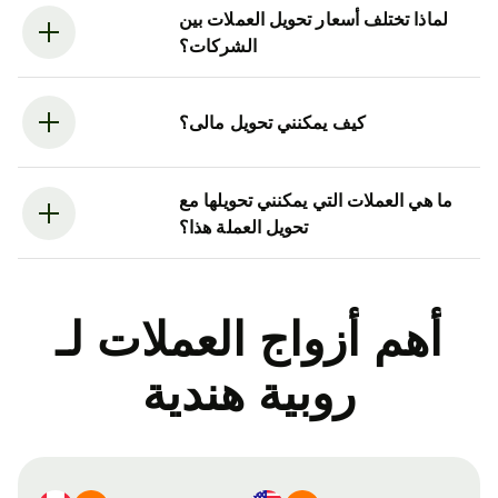
لماذا تختلف أسعار تحويل العملات بين
الشركات؟
كيف يمكنني تحويل مالى؟
ما هي العملات التي يمكنني تحويلها مع
تحويل العملة هذا؟
أهم أزواج العملات لـ
روبية هندية