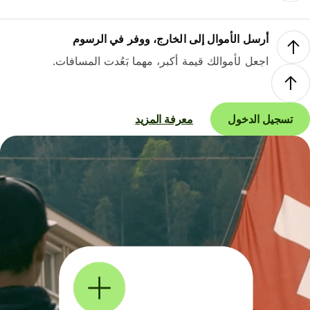
أرسل الأموال إلى الخارج، ووفر في الرسوم
اجعل لأموالك قيمة أكبر، مهما بَعُدت المسافات.
تسجيل الدخول
معرفة المزيد