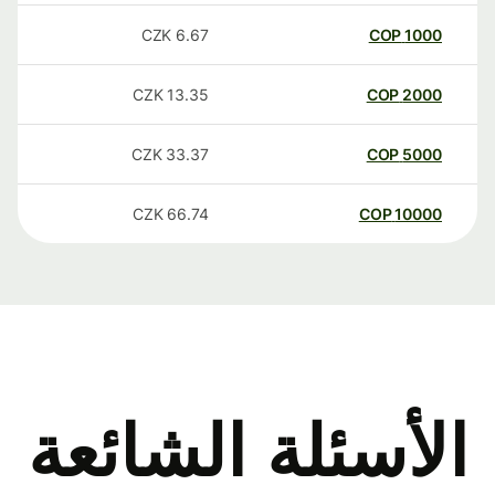
CZK
6.67
COP
1000
CZK
13.35
COP
2000
CZK
33.37
COP
5000
CZK
66.74
COP
10000
الأسئلة الشائعة