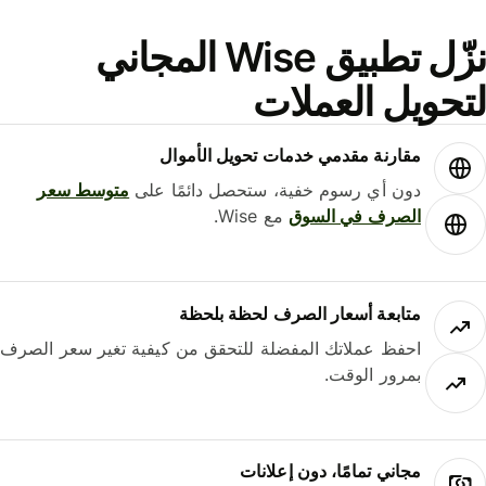
نزّل تطبيق Wise المجاني
حويل العملات
مقارنة مقدمي خدمات تحويل الأموال
دون أي رسوم خفية، ستحصل دائمًا على
متوسط ​​سعر
الصرف في السوق
مع Wise.
متابعة أسعار الصرف لحظة بلحظة
احفظ عملاتك المفضلة للتحقق من كيفية تغير سعر الصرف
بمرور الوقت.
مجاني تمامًا، دون إعلانات