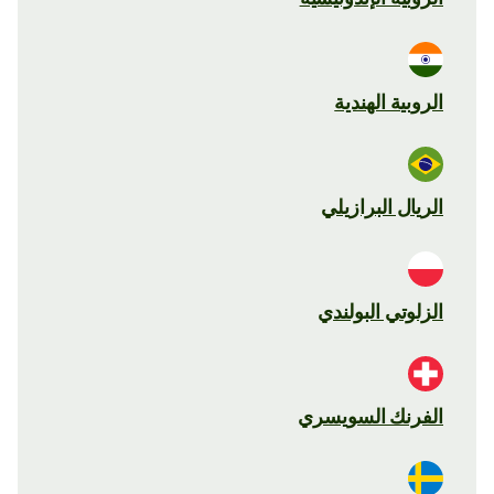
الروبية الهندية
الريال البرازيلي
الزلوتي البولندي
الفرنك السويسري