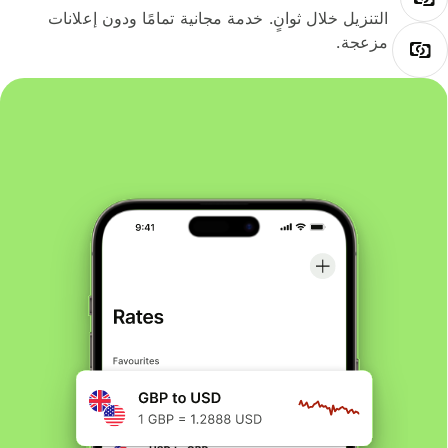
التنزيل خلال ثوانٍ. خدمة مجانية تمامًا ودون إعلانات
مزعجة.