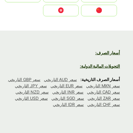
中国
中國香港特別行政區
أسعار الصرف:
التحويلات المالية الدولية:
أسعار الصرف التاريخية:
سعر AUD التاريخي
سعر GBP التاريخي
سعر MXN التاريخي
سعر EUR التاريخي
سعر JPY التاريخي
سعر CAD التاريخي
سعر INR التاريخي
سعر NZD التاريخي
سعر ZAR التاريخي
سعر SGD التاريخي
سعر USD التاريخي
سعر CHF التاريخي
سعر IDR التاريخي