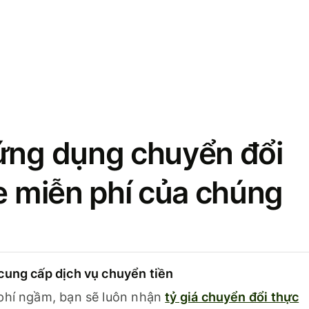
ứng dụng chuyển đổi
se miễn phí của chúng
cung cấp dịch vụ chuyển tiền
phí ngầm, bạn sẽ luôn nhận
tỷ giá chuyển đổi thực