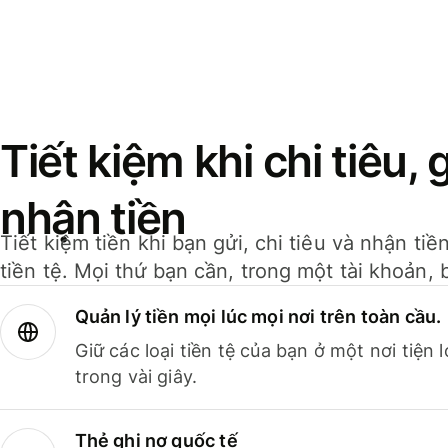
Tiết kiệm khi chi tiêu, 
nhận tiền
Tiết kiệm tiền khi bạn gửi, chi tiêu và nhận ti
tiền tệ. Mọi thứ bạn cần, trong một tài khoản, 
Quản lý tiền mọi lúc mọi nơi trên toàn cầu.
Giữ các loại tiền tệ của bạn ở một nơi tiện
trong vài giây.
Thẻ ghi nợ quốc tế