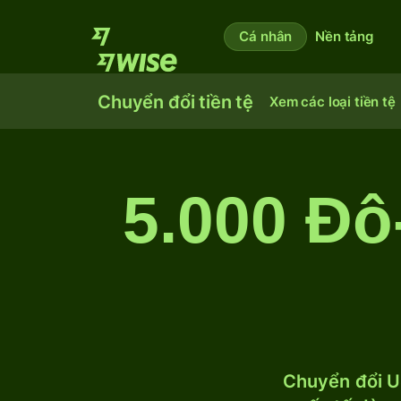
Cá nhân
Nền tảng
Chuyển đổi tiền tệ
Xem các loại tiền tệ
5.000 Đô
Chuyển đổi U