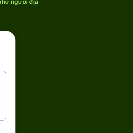
 như người địa