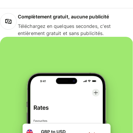
Complètement gratuit, aucune publicité
Téléchargez en quelques secondes, c'est
entièrement gratuit et sans publicités.