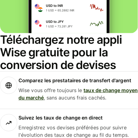
Téléchargez notre appli
Wise gratuite pour la
conversion de devises
Comparez les prestataires de transfert d'argent
Wise vous offre toujours le
taux de change moyen
du marché
, sans aucuns frais cachés.
Suivez les taux de change en direct
Enregistrez vos devises préférées pour suivre
l'évolution des taux de change au fil du temps.