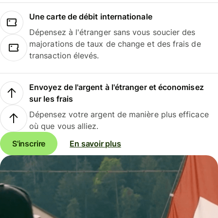
Une carte de débit internationale
Dépensez à l'étranger sans vous soucier des
majorations de taux de change et des frais de
transaction élevés.
Envoyez de l'argent à l'étranger et économisez
sur les frais
Dépensez votre argent de manière plus efficace
où que vous alliez.
S'inscrire
En savoir plus