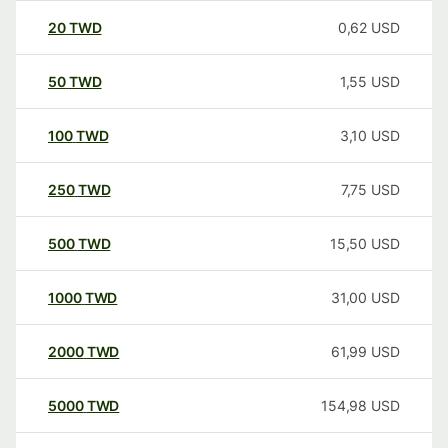
20
TWD
0,62
USD
50
TWD
1,55
USD
100
TWD
3,10
USD
250
TWD
7,75
USD
500
TWD
15,50
USD
1000
TWD
31,00
USD
2000
TWD
61,99
USD
5000
TWD
154,98
USD