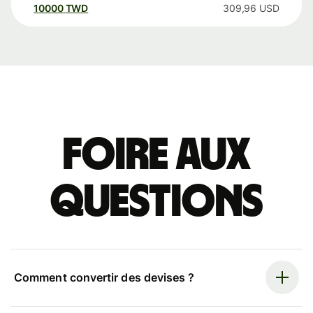
10000
TWD
309,96
USD
Foire aux
questions
Comment convertir des devises ?