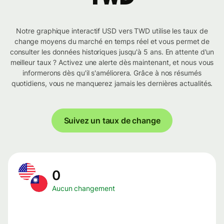
Notre graphique interactif USD vers TWD utilise les taux de
change moyens du marché en temps réel et vous permet de
consulter les données historiques jusqu'à 5 ans. En attente d'un
meilleur taux ? Activez une alerte dès maintenant, et nous vous
informerons dès qu'il s'améliorera. Grâce à nos résumés
quotidiens, vous ne manquerez jamais les dernières actualités.
Suivez un taux de change
0
Aucun changement