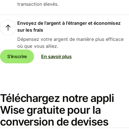
transaction élevés.
Envoyez de l'argent à l'étranger et économisez
sur les frais
Dépensez votre argent de manière plus efficace
où que vous alliez.
S'inscrire
En savoir plus
Téléchargez notre appli
Wise gratuite pour la
conversion de devises