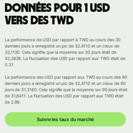
Données pour 1 USD
vers des TWD
La performance de USD par rapport à TWD au cours des 30
derniers jours a enregistré un pic de 32,4110 et un creux de
32,1120. Cela signifie que la moyenne sur 30 jours était de
32,2828. La fluctuation dee USD par rapport aux TWD était de
0.31.
La performance des USD par rapport aux TWD au cours des 90
derniers jours a enregistré un pic de 32,4110 et un creux de 90
jours de 31,3160. Cela signifie que la moyenne sur 90 jours était
de 31,8411. La fluctuation des USD par rapport aux TWD était
de 2.99.
Suivre les taux du marché