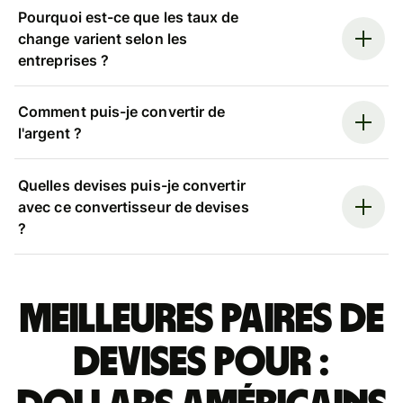
Pourquoi est-ce que les taux de
change varient selon les
entreprises ?
Comment puis-je convertir de
l'argent ?
Quelles devises puis-je convertir
avec ce convertisseur de devises
?
Meilleures paires de
devises pour :