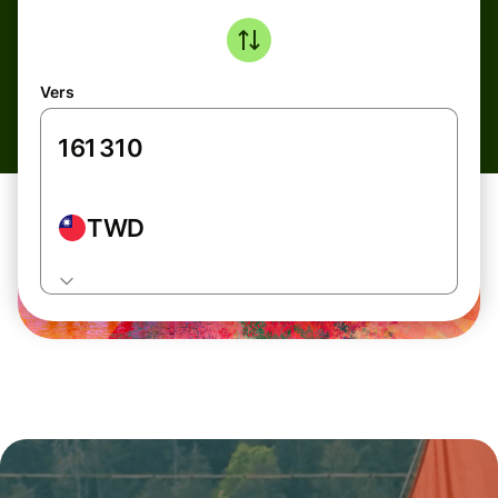
Vers
TWD