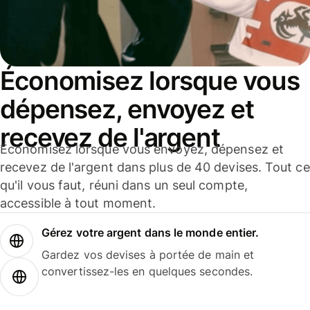
Économisez lorsque vous
dépensez, envoyez et
recevez de l'argent
Économisez lorsque vous envoyez, dépensez et
recevez de l'argent dans plus de 40 devises. Tout ce
qu'il vous faut, réuni dans un seul compte,
accessible à tout moment.
Gérez votre argent dans le monde entier.
Gardez vos devises à portée de main et
convertissez-les en quelques secondes.