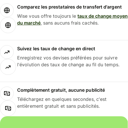
Comparez les prestataires de transfert d'argent
Wise vous offre toujours le
taux de change moyen
du marché
, sans aucuns frais cachés.
Suivez les taux de change en direct
Enregistrez vos devises préférées pour suivre
l'évolution des taux de change au fil du temps.
Complètement gratuit, aucune publicité
Téléchargez en quelques secondes, c'est
entièrement gratuit et sans publicités.