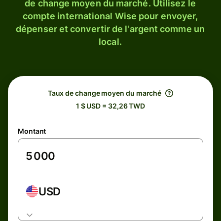
de change moyen du marché. Utilisez le
compte international Wise pour envoyer,
dépenser et convertir de l'argent comme un
local.
Taux de change moyen du marché
1 $ USD = 32,26 TWD
Montant
USD