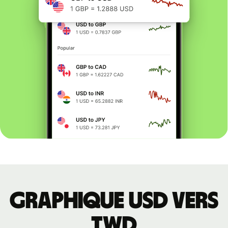
Graphique USD vers
TWD