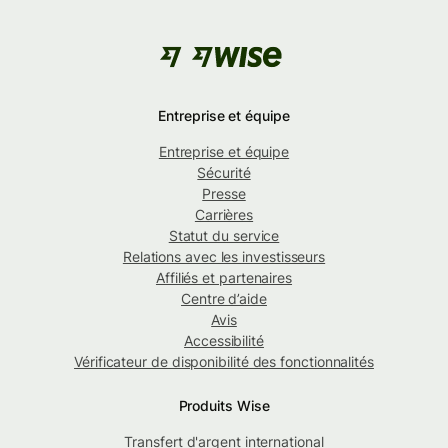
Entreprise et équipe
Entreprise et équipe
Sécurité
Presse
Carrières
Statut du service
Relations avec les investisseurs
Affiliés et partenaires
Centre d’aide
Avis
Accessibilité
Vérificateur de disponibilité des fonctionnalités
Produits Wise
Transfert d'argent international