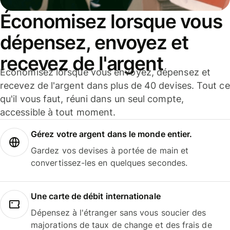
Économisez lorsque vous
dépensez, envoyez et
recevez de l'argent
Économisez lorsque vous envoyez, dépensez et
recevez de l'argent dans plus de 40 devises. Tout ce
qu'il vous faut, réuni dans un seul compte,
accessible à tout moment.
Gérez votre argent dans le monde entier.
Gardez vos devises à portée de main et
convertissez-les en quelques secondes.
Une carte de débit internationale
Dépensez à l'étranger sans vous soucier des
majorations de taux de change et des frais de