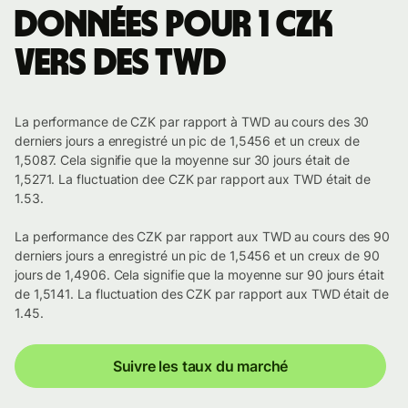
Données pour 1 CZK
vers des TWD
La performance de CZK par rapport à TWD au cours des 30
derniers jours a enregistré un pic de 1,5456 et un creux de
1,5087. Cela signifie que la moyenne sur 30 jours était de
1,5271. La fluctuation dee CZK par rapport aux TWD était de
1.53.
La performance des CZK par rapport aux TWD au cours des 90
derniers jours a enregistré un pic de 1,5456 et un creux de 90
jours de 1,4906. Cela signifie que la moyenne sur 90 jours était
de 1,5141. La fluctuation des CZK par rapport aux TWD était de
1.45.
Suivre les taux du marché