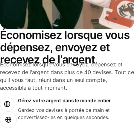
Économisez lorsque vous
dépensez, envoyez et
recevez de l'argent
Économisez lorsque vous envoyez, dépensez et
recevez de l'argent dans plus de 40 devises. Tout ce
qu'il vous faut, réuni dans un seul compte,
accessible à tout moment.
Gérez votre argent dans le monde entier.
Gardez vos devises à portée de main et
convertissez-les en quelques secondes.