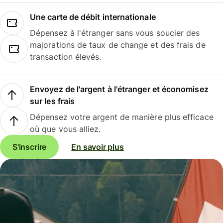
Une carte de débit internationale
Dépensez à l'étranger sans vous soucier des
majorations de taux de change et des frais de
transaction élevés.
Envoyez de l'argent à l'étranger et économisez
sur les frais
Dépensez votre argent de manière plus efficace
où que vous alliez.
S'inscrire
En savoir plus