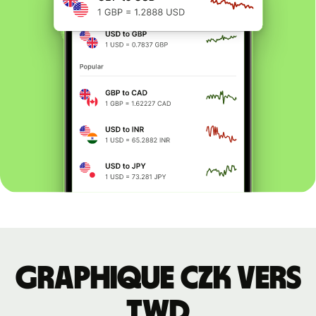
Graphique CZK vers
TWD