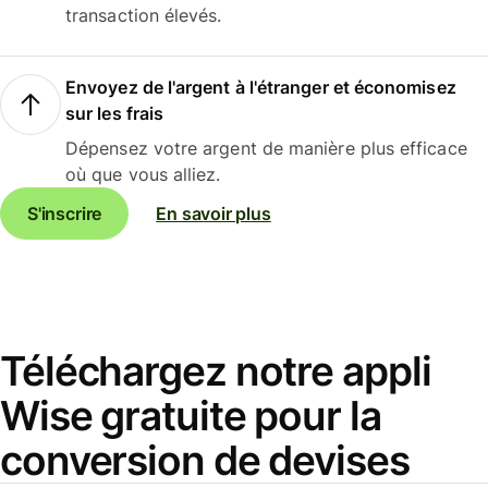
transaction élevés.
Envoyez de l'argent à l'étranger et économisez
sur les frais
Dépensez votre argent de manière plus efficace
où que vous alliez.
S'inscrire
En savoir plus
Téléchargez notre appli
Wise gratuite pour la
conversion de devises