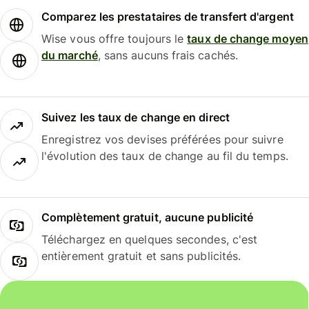
Comparez les prestataires de transfert d'argent
Wise vous offre toujours le
taux de change moyen
du marché
, sans aucuns frais cachés.
Suivez les taux de change en direct
Enregistrez vos devises préférées pour suivre
l'évolution des taux de change au fil du temps.
Complètement gratuit, aucune publicité
Téléchargez en quelques secondes, c'est
entièrement gratuit et sans publicités.