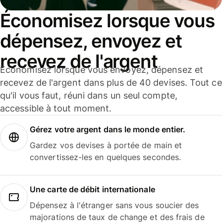
Économisez lorsque vous
dépensez, envoyez et
recevez de l'argent
Économisez lorsque vous envoyez, dépensez et
recevez de l'argent dans plus de 40 devises. Tout ce
qu'il vous faut, réuni dans un seul compte,
accessible à tout moment.
Gérez votre argent dans le monde entier.
Gardez vos devises à portée de main et
convertissez-les en quelques secondes.
Une carte de débit internationale
Dépensez à l'étranger sans vous soucier des
majorations de taux de change et des frais de