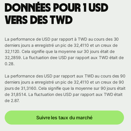
Données pour 1 USD
vers des TWD
La performance de USD par rapport à TWD au cours des 30
derniers jours a enregistré un pic de 32,4110 et un creux de
32,1120. Cela signifie que la moyenne sur 30 jours était de
32,2859. La fluctuation dee USD par rapport aux TWD était de
0.28.
La performance des USD par rapport aux TWD au cours des 90
derniers jours a enregistré un pic de 32,4110 et un creux de 90
jours de 31,3160. Cela signifie que la moyenne sur 90 jours était
de 31,8514. La fluctuation des USD par rapport aux TWD était
de 2.87.
Suivre les taux du marché