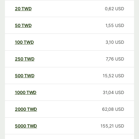
20
TWD
0,62
USD
50
TWD
1,55
USD
100
TWD
3,10
USD
250
TWD
7,76
USD
500
TWD
15,52
USD
1000
TWD
31,04
USD
2000
TWD
62,08
USD
5000
TWD
155,21
USD