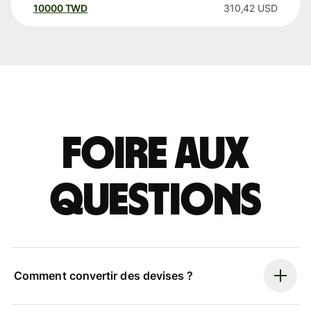
10000
TWD
310,42
USD
Foire aux
questions
Comment convertir des devises ?