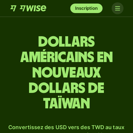
Inscription
Dollars
américains en
nouveaux
dollars de
Taïwan
Convertissez des USD vers des TWD au taux