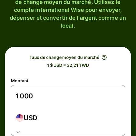
de change moyen du marché. Utilisez le
compte international Wise pour envoyer,
dépenser et convertir de l'argent comme un
local.
Taux de change moyen du marché
1 $ USD = 32,21 TWD
Montant
USD