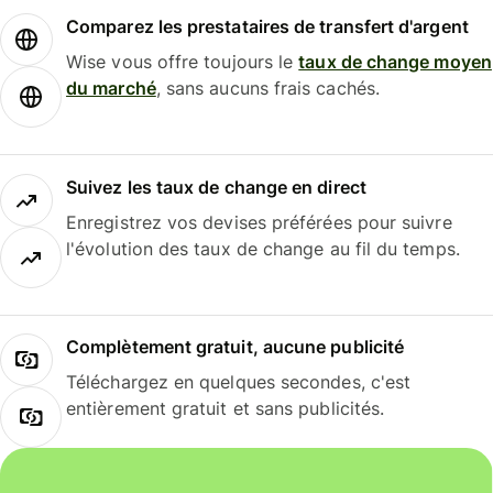
Comparez les prestataires de transfert d'argent
Wise vous offre toujours le
taux de change moyen
du marché
, sans aucuns frais cachés.
Suivez les taux de change en direct
Enregistrez vos devises préférées pour suivre
l'évolution des taux de change au fil du temps.
Complètement gratuit, aucune publicité
Téléchargez en quelques secondes, c'est
entièrement gratuit et sans publicités.