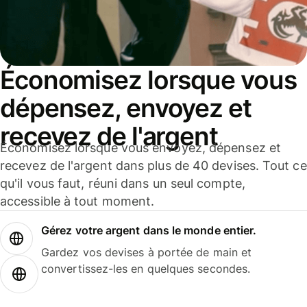
Économisez lorsque vous
dépensez, envoyez et
recevez de l'argent
Économisez lorsque vous envoyez, dépensez et
recevez de l'argent dans plus de 40 devises. Tout ce
qu'il vous faut, réuni dans un seul compte,
accessible à tout moment.
Gérez votre argent dans le monde entier.
Gardez vos devises à portée de main et
convertissez-les en quelques secondes.