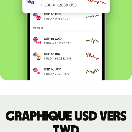
Graphique USD vers
TWD