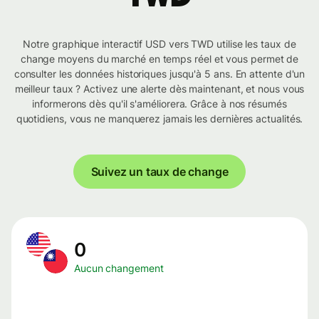
Notre graphique interactif USD vers TWD utilise les taux de
change moyens du marché en temps réel et vous permet de
consulter les données historiques jusqu'à 5 ans. En attente d'un
meilleur taux ? Activez une alerte dès maintenant, et nous vous
informerons dès qu'il s'améliorera. Grâce à nos résumés
quotidiens, vous ne manquerez jamais les dernières actualités.
Suivez un taux de change
0
Aucun changement