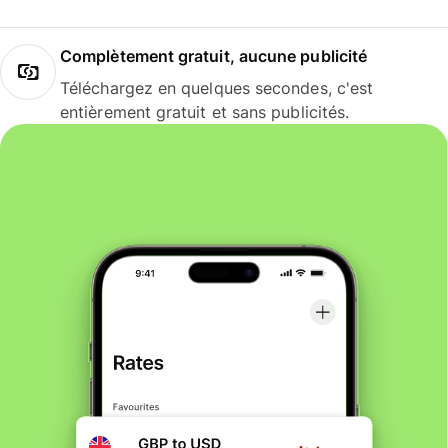
Complètement gratuit, aucune publicité
Téléchargez en quelques secondes, c'est
entièrement gratuit et sans publicités.