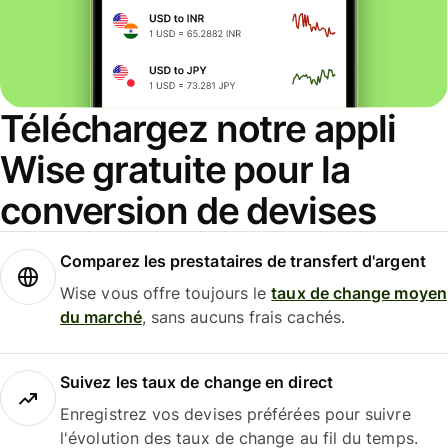
Téléchargez notre appli
Wise gratuite pour la
conversion de devises
Comparez les prestataires de transfert d'argent
Wise vous offre toujours le
taux de change moyen
du marché
, sans aucuns frais cachés.
Suivez les taux de change en direct
Enregistrez vos devises préférées pour suivre
l'évolution des taux de change au fil du temps.