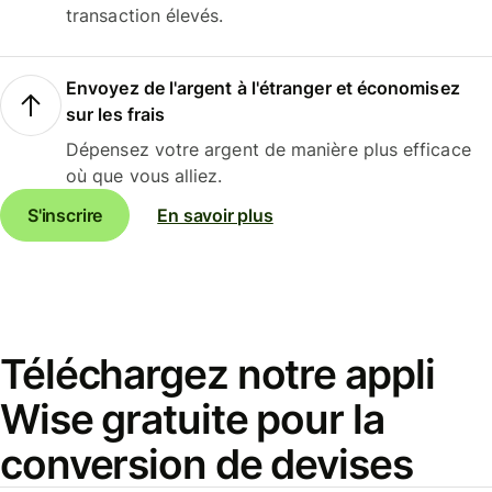
transaction élevés.
Envoyez de l'argent à l'étranger et économisez
sur les frais
Dépensez votre argent de manière plus efficace
où que vous alliez.
S'inscrire
En savoir plus
Téléchargez notre appli
Wise gratuite pour la
conversion de devises