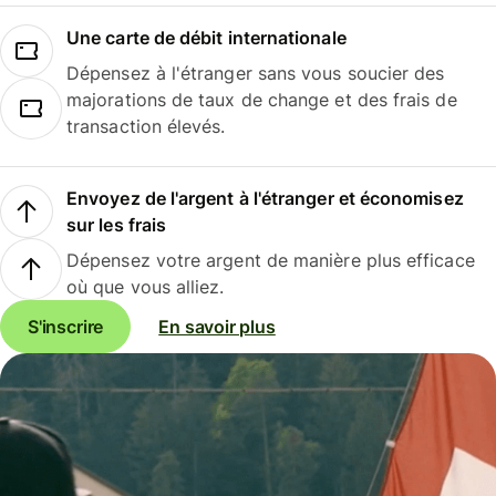
Une carte de débit internationale
Dépensez à l'étranger sans vous soucier des
majorations de taux de change et des frais de
transaction élevés.
Envoyez de l'argent à l'étranger et économisez
sur les frais
Dépensez votre argent de manière plus efficace
où que vous alliez.
S'inscrire
En savoir plus