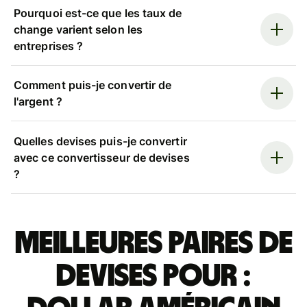
Pourquoi est-ce que les taux de
change varient selon les
entreprises ?
Comment puis-je convertir de
l'argent ?
Quelles devises puis-je convertir
avec ce convertisseur de devises
?
Meilleures paires de
devises pour :