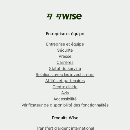
Entreprise et équipe
Entreprise et équipe
Sécurité
Presse
Carrières
Statut du service
Relations avec les investisseurs
Affiliés et partenaires
Centre d’aide
Avis
Accessibilité
Vérificateur de disponibilité des fonctionnalités
Produits Wise
Transfert d'argent international