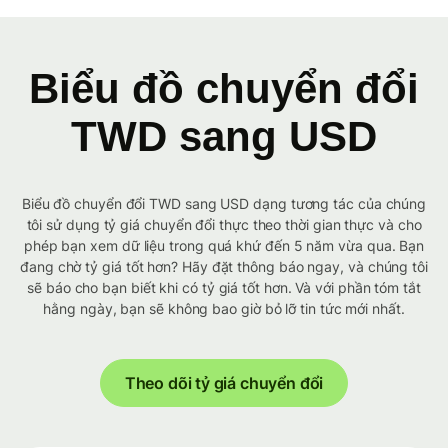
Biểu đồ chuyển đổi
TWD sang USD
Biểu đồ chuyển đổi TWD sang USD dạng tương tác của chúng
tôi sử dụng tỷ giá chuyển đổi thực theo thời gian thực và cho
phép bạn xem dữ liệu trong quá khứ đến 5 năm vừa qua. Bạn
đang chờ tỷ giá tốt hơn? Hãy đặt thông báo ngay, và chúng tôi
sẽ báo cho bạn biết khi có tỷ giá tốt hơn. Và với phần tóm tắt
hằng ngày, bạn sẽ không bao giờ bỏ lỡ tin tức mới nhất.
Theo dõi tỷ giá chuyển đổi