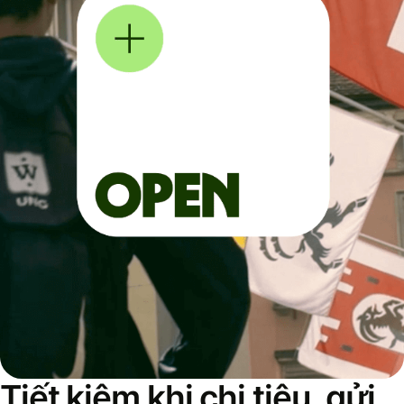
Tiết kiệm khi chi tiêu, gửi