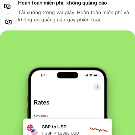
Hoàn toàn miễn phí, không quảng cáo
Tải xuống trong vài giây. Hoàn toàn miễn phí và
không có quảng cáo gây phiền toái.