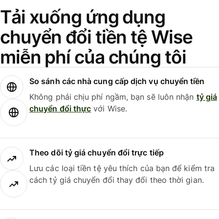
Tải xuống ứng dụng
chuyển đổi tiền tệ Wise
miễn phí của chúng tôi
So sánh các nhà cung cấp dịch vụ chuyển tiền
Không phải chịu phí ngầm, bạn sẽ luôn nhận
tỷ giá
chuyển đổi thực
với Wise.
Theo dõi tỷ giá chuyển đổi trực tiếp
Lưu các loại tiền tệ yêu thích của bạn để kiểm tra
cách tỷ giá chuyển đổi thay đổi theo thời gian.