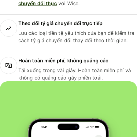
chuyển đổi thực
với Wise.
Theo dõi tỷ giá chuyển đổi trực tiếp
Lưu các loại tiền tệ yêu thích của bạn để kiểm tra
cách tỷ giá chuyển đổi thay đổi theo thời gian.
Hoàn toàn miễn phí, không quảng cáo
Tải xuống trong vài giây. Hoàn toàn miễn phí và
không có quảng cáo gây phiền toái.