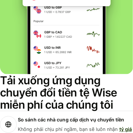
Tải xuống ứng dụng
chuyển đổi tiền tệ Wise
miễn phí của chúng tôi
So sánh các nhà cung cấp dịch vụ chuyển tiền
Không phải chịu phí ngầm, bạn sẽ luôn nhận
tỷ giá