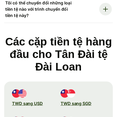
Tôi có thể chuyển đổi những loại
tiền tệ nào với trình chuyển đổi
tiền tệ này?
Các cặp tiền tệ hàng
đầu cho Tân Đài tệ
Đài Loan
TWD sang USD
TWD sang SGD