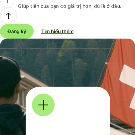
Giúp tiền của bạn có giá trị hơn, dù là ở đâu.
Đăng ký
Tìm hiểu thêm