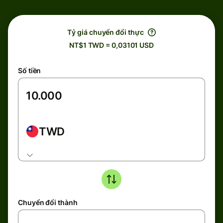
Tỷ giá chuyển đổi thực
NT$1 TWD = 0,03101 USD
Số tiền
TWD
Chuyển đổi thành