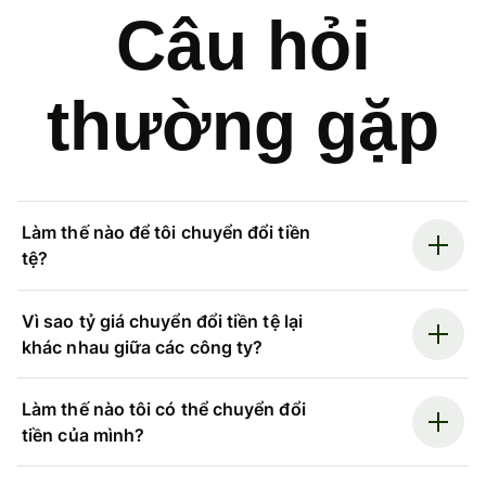
Câu hỏi
thường gặp
Làm thế nào để tôi chuyển đổi tiền
tệ?
Vì sao tỷ giá chuyển đổi tiền tệ lại
khác nhau giữa các công ty?
Làm thế nào tôi có thể chuyển đổi
tiền của mình?