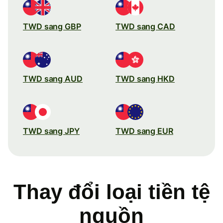
TWD sang GBP
TWD sang CAD
TWD sang AUD
TWD sang HKD
TWD sang JPY
TWD sang EUR
Thay đổi loại tiền tệ
nguồn