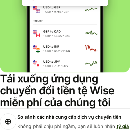
Tải xuống ứng dụng
chuyển đổi tiền tệ Wise
miễn phí của chúng tôi
So sánh các nhà cung cấp dịch vụ chuyển tiền
Không phải chịu phí ngầm, bạn sẽ luôn nhận
tỷ giá