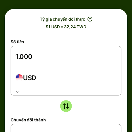
Tỷ giá chuyển đổi thực
$1 USD = 32,24 TWD
Số tiền
USD
Chuyển đổi thành