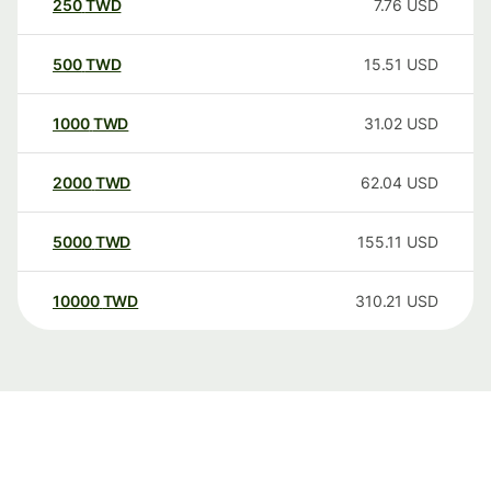
250
TWD
7.76
USD
500
TWD
15.51
USD
1000
TWD
31.02
USD
2000
TWD
62.04
USD
5000
TWD
155.11
USD
10000
TWD
310.21
USD