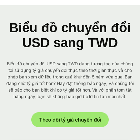
Biểu đồ chuyển đổi
USD sang TWD
Biểu đồ chuyển đổi USD sang TWD dạng tương tác của chúng
tôi sử dụng tỷ giá chuyển đổi thực theo thời gian thực và cho
phép bạn xem dữ liệu trong quá khứ đến 5 năm vừa qua. Bạn
đang chờ tỷ giá tốt hơn? Hãy đặt thông báo ngay, và chúng tôi
sẽ báo cho bạn biết khi có tỷ giá tốt hơn. Và với phần tóm tắt
hằng ngày, bạn sẽ không bao giờ bỏ lỡ tin tức mới nhất.
Theo dõi tỷ giá chuyển đổi