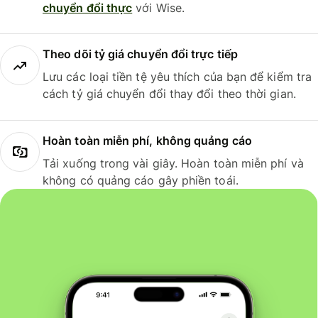
chuyển đổi thực
với Wise.
Theo dõi tỷ giá chuyển đổi trực tiếp
Lưu các loại tiền tệ yêu thích của bạn để kiểm tra
cách tỷ giá chuyển đổi thay đổi theo thời gian.
Hoàn toàn miễn phí, không quảng cáo
Tải xuống trong vài giây. Hoàn toàn miễn phí và
không có quảng cáo gây phiền toái.