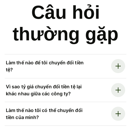
Câu hỏi
thường gặp
Làm thế nào để tôi chuyển đổi tiền
tệ?
Vì sao tỷ giá chuyển đổi tiền tệ lại
khác nhau giữa các công ty?
Làm thế nào tôi có thể chuyển đổi
tiền của mình?