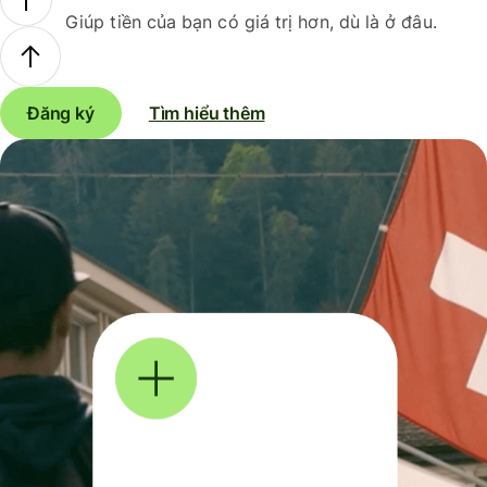
Giúp tiền của bạn có giá trị hơn, dù là ở đâu.
Đăng ký
Tìm hiểu thêm