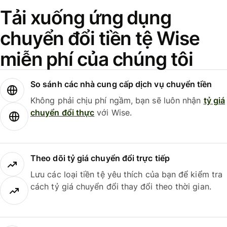
Tải xuống ứng dụng
chuyển đổi tiền tệ Wise
miễn phí của chúng tôi
So sánh các nhà cung cấp dịch vụ chuyển tiền
Không phải chịu phí ngầm, bạn sẽ luôn nhận
tỷ giá
chuyển đổi thực
với Wise.
Theo dõi tỷ giá chuyển đổi trực tiếp
Lưu các loại tiền tệ yêu thích của bạn để kiểm tra
cách tỷ giá chuyển đổi thay đổi theo thời gian.