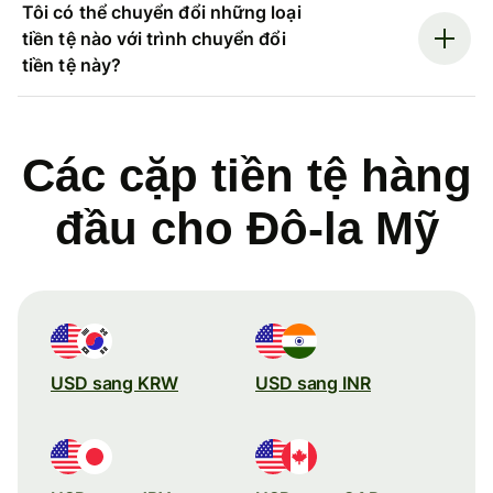
Tôi có thể chuyển đổi những loại
tiền tệ nào với trình chuyển đổi
tiền tệ này?
Các cặp tiền tệ hàng
đầu cho Đô-la Mỹ
USD sang KRW
USD sang INR