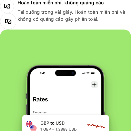
Hoàn toàn miễn phí, không quảng cáo
Tải xuống trong vài giây. Hoàn toàn miễn phí và
không có quảng cáo gây phiền toái.