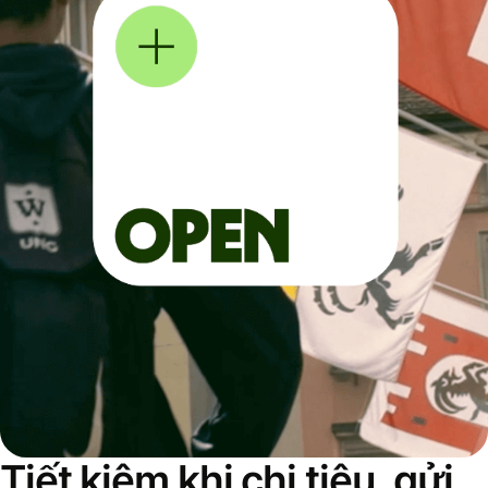
Tiết kiệm khi chi tiêu, gửi