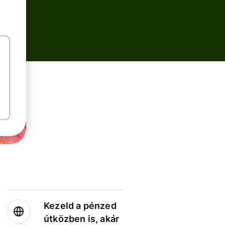
Kezeld a pénzed
útközben is, akár