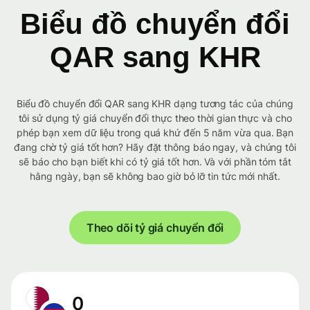
Biểu đồ chuyển đổi
QAR sang KHR
Biểu đồ chuyển đổi QAR sang KHR dạng tương tác của chúng
tôi sử dụng tỷ giá chuyển đổi thực theo thời gian thực và cho
phép bạn xem dữ liệu trong quá khứ đến 5 năm vừa qua. Bạn
đang chờ tỷ giá tốt hơn? Hãy đặt thông báo ngay, và chúng tôi
sẽ báo cho bạn biết khi có tỷ giá tốt hơn. Và với phần tóm tắt
hằng ngày, bạn sẽ không bao giờ bỏ lỡ tin tức mới nhất.
Theo dõi tỷ giá chuyển đổi
0