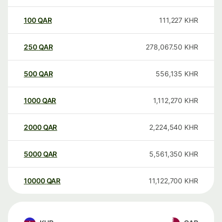
100
QAR
111,227
KHR
250
QAR
278,067.50
KHR
500
QAR
556,135
KHR
1000
QAR
1,112,270
KHR
2000
QAR
2,224,540
KHR
5000
QAR
5,561,350
KHR
10000
QAR
11,122,700
KHR