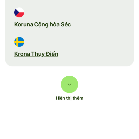
Koruna Cộng hòa Séc
Krona Thụy Điển
Hiển thị thêm