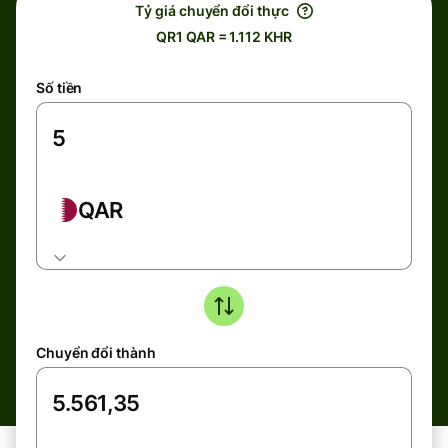
Tỷ giá chuyển đổi thực
QR1 QAR = 1.112 KHR
Số tiền
QAR
Chuyển đổi thành