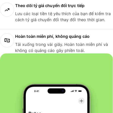
Theo dõi tỷ giá chuyển đổi trực tiếp
Lưu các loại tiền tệ yêu thích của bạn để kiểm tra
cách tỷ giá chuyển đổi thay đổi theo thời gian.
Hoàn toàn miễn phí, không quảng cáo
Tải xuống trong vài giây. Hoàn toàn miễn phí và
không có quảng cáo gây phiền toái.