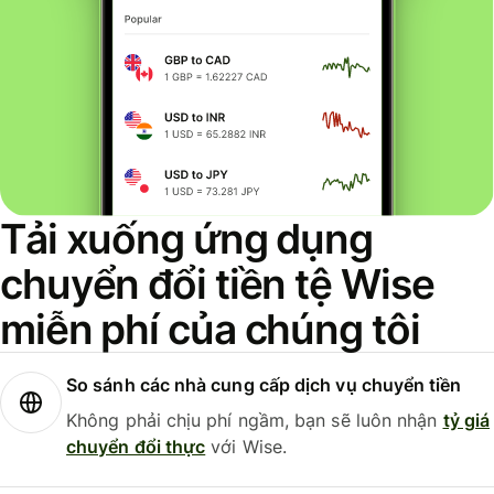
Tải xuống ứng dụng
chuyển đổi tiền tệ Wise
miễn phí của chúng tôi
So sánh các nhà cung cấp dịch vụ chuyển tiền
Không phải chịu phí ngầm, bạn sẽ luôn nhận
tỷ giá
chuyển đổi thực
với Wise.