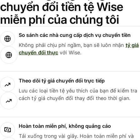
chuyển đổi tiền tệ Wise
miễn phí của chúng tôi
So sánh các nhà cung cấp dịch vụ chuyển tiền
Không phải chịu phí ngầm, bạn sẽ luôn nhận
tỷ giá
chuyển đổi thực
với Wise.
Theo dõi tỷ giá chuyển đổi trực tiếp
Lưu các loại tiền tệ yêu thích của bạn để kiểm tra
cách tỷ giá chuyển đổi thay đổi theo thời gian.
Hoàn toàn miễn phí, không quảng cáo
Tải xuống trong vài giây. Hoàn toàn miễn phí và