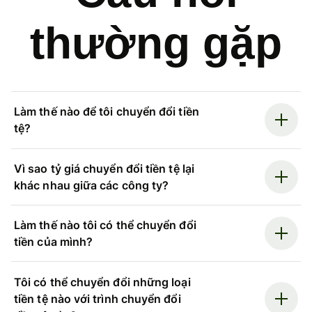
thường gặp
Làm thế nào để tôi chuyển đổi tiền
tệ?
Vì sao tỷ giá chuyển đổi tiền tệ lại
khác nhau giữa các công ty?
Làm thế nào tôi có thể chuyển đổi
tiền của mình?
Tôi có thể chuyển đổi những loại
tiền tệ nào với trình chuyển đổi