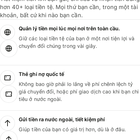
hơn 40+ loại tiền tệ. Mọi thứ bạn cần, trong một tài
khoản, bất cứ khi nào bạn cần.
Quản lý tiền mọi lúc mọi nơi trên toàn cầu.
Giữ các loại tiền tệ của bạn ở một nơi tiện lợi và
chuyển đổi chúng trong vài giây.
Thẻ ghi nợ quốc tế
Không bao giờ phải lo lắng về phí chênh lệch tỷ
giá chuyển đổi, hoặc phí giao dịch cao khi bạn chi
tiêu ở nước ngoài.
Gửi tiền ra nước ngoài, tiết kiệm phí
Giúp tiền của bạn có giá trị hơn, dù là ở đâu.