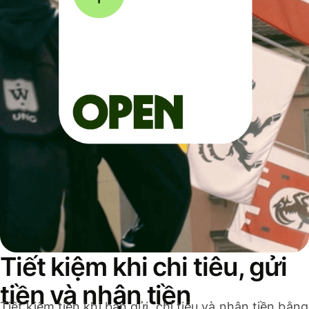
Tiết kiệm khi chi tiêu, gửi
tiền và nhận tiền
Tiết kiệm tiền khi bạn gửi, chi tiêu và nhận tiền bằng