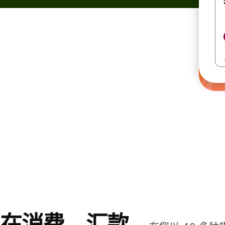
在消费、汇款