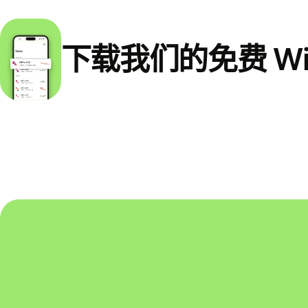
下载我们的免费 Wi