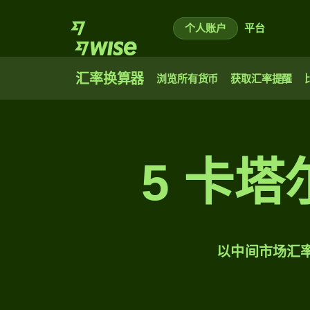
个人账户
平台
汇率换算器
浏览所有货币
获取汇率提醒
5 卡
以中间市场汇率