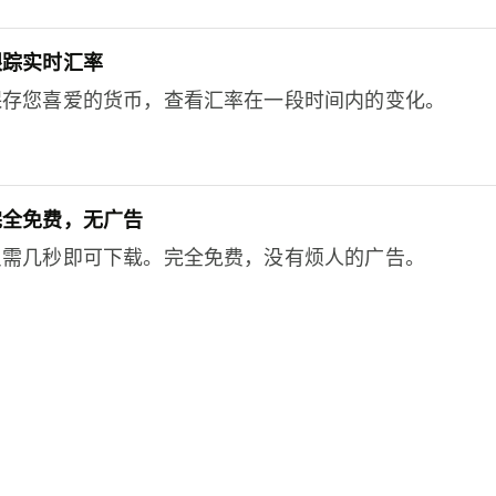
跟踪实时汇率
保存您喜爱的货币，查看汇率在一段时间内的变化。
完全免费，无广告
只需几秒即可下载。完全免费，没有烦人的广告。