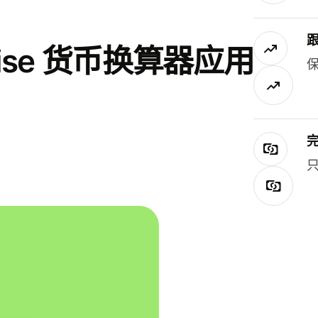
se 货币换算器应用