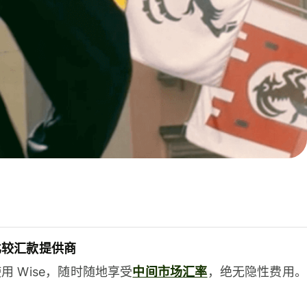
比较汇款提供商
用 Wise，随时随地享受
中间市场汇率
，绝无隐性费用。