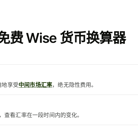
费 Wise 货币换算器
时随地享受
中间市场汇率
，绝无隐性费用。
，查看汇率在一段时间内的变化。