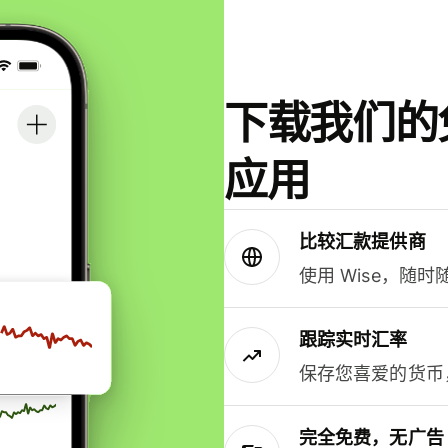
下载我们的免
应用
比较汇款提供商
使用 Wise，随
跟踪实时汇率
保存您喜爱的货币
完全免费，无广告