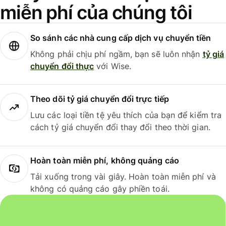
miễn phí của chúng tôi
So sánh các nhà cung cấp dịch vụ chuyển tiền
Không phải chịu phí ngầm, bạn sẽ luôn nhận
tỷ giá
chuyển đổi thực
với Wise.
Theo dõi tỷ giá chuyển đổi trực tiếp
Lưu các loại tiền tệ yêu thích của bạn để kiểm tra
cách tỷ giá chuyển đổi thay đổi theo thời gian.
Hoàn toàn miễn phí, không quảng cáo
Tải xuống trong vài giây. Hoàn toàn miễn phí và
không có quảng cáo gây phiền toái.