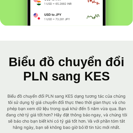
Biểu đồ chuyển đổi
PLN sang KES
Biểu đồ chuyển đổi PLN sang KES dạng tương tác của chúng
tôi sử dụng tỷ giá chuyển đổi thực theo thời gian thực và cho
phép bạn xem dữ liệu trong quá khứ đến 5 năm vừa qua. Bạn
đang chờ tỷ giá tốt hơn? Hãy đặt thông báo ngay, và chúng tôi
sẽ báo cho bạn biết khi có tỷ giá tốt hơn. Và với phần tóm tắt
hằng ngày, bạn sẽ không bao giờ bỏ lỡ tin tức mới nhất.