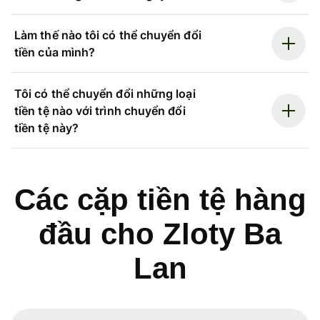
Làm thế nào tôi có thể chuyển đổi
tiền của mình?
Tôi có thể chuyển đổi những loại
tiền tệ nào với trình chuyển đổi
tiền tệ này?
Các cặp tiền tệ hàng
đầu cho Zloty Ba
Lan