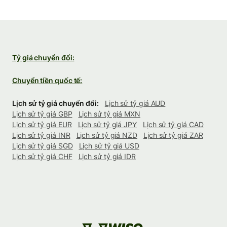
Tỷ giá chuyển đổi:
Chuyển tiền quốc tế:
Lịch sử tỷ giá chuyển đổi:
Lịch sử tỷ giá AUD
Lịch sử tỷ giá GBP
Lịch sử tỷ giá MXN
Lịch sử tỷ giá EUR
Lịch sử tỷ giá JPY
Lịch sử tỷ giá CAD
Lịch sử tỷ giá INR
Lịch sử tỷ giá NZD
Lịch sử tỷ giá ZAR
Lịch sử tỷ giá SGD
Lịch sử tỷ giá USD
Lịch sử tỷ giá CHF
Lịch sử tỷ giá IDR