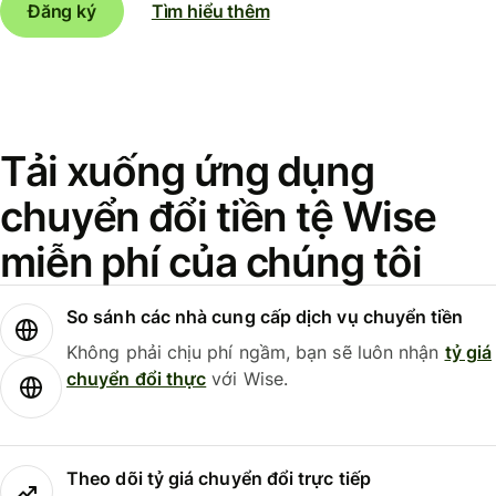
Đăng ký
Tìm hiểu thêm
Tải xuống ứng dụng
chuyển đổi tiền tệ Wise
miễn phí của chúng tôi
So sánh các nhà cung cấp dịch vụ chuyển tiền
Không phải chịu phí ngầm, bạn sẽ luôn nhận
tỷ giá
chuyển đổi thực
với Wise.
Theo dõi tỷ giá chuyển đổi trực tiếp