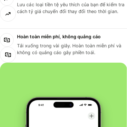
Lưu các loại tiền tệ yêu thích của bạn để kiểm tra
cách tỷ giá chuyển đổi thay đổi theo thời gian.
Hoàn toàn miễn phí, không quảng cáo
Tải xuống trong vài giây. Hoàn toàn miễn phí và
không có quảng cáo gây phiền toái.