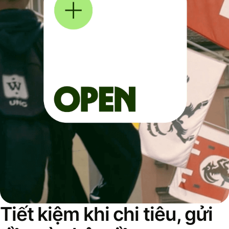
Tiết kiệm khi chi tiêu, gửi