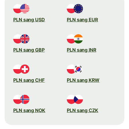
PLN sang USD
PLN sang EUR
PLN sang GBP
PLN sang INR
PLN sang CHF
PLN sang KRW
PLN sang NOK
PLN sang CZK