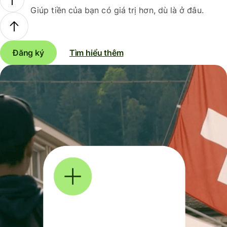
Giúp tiền của bạn có giá trị hơn, dù là ở đâu.
Đăng ký
Tìm hiểu thêm