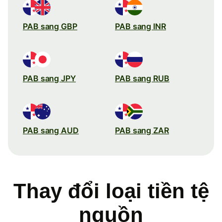
PAB sang GBP
PAB sang INR
PAB sang JPY
PAB sang RUB
PAB sang AUD
PAB sang ZAR
Thay đổi loại tiền tệ
nguồn