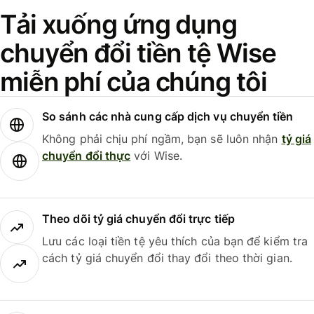
Tải xuống ứng dụng
chuyển đổi tiền tệ Wise
miễn phí của chúng tôi
So sánh các nhà cung cấp dịch vụ chuyển tiền
Không phải chịu phí ngầm, bạn sẽ luôn nhận
tỷ giá
chuyển đổi thực
với Wise.
Theo dõi tỷ giá chuyển đổi trực tiếp
Lưu các loại tiền tệ yêu thích của bạn để kiểm tra
cách tỷ giá chuyển đổi thay đổi theo thời gian.