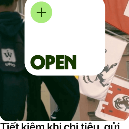
Tiết kiệm khi chi tiêu, gửi