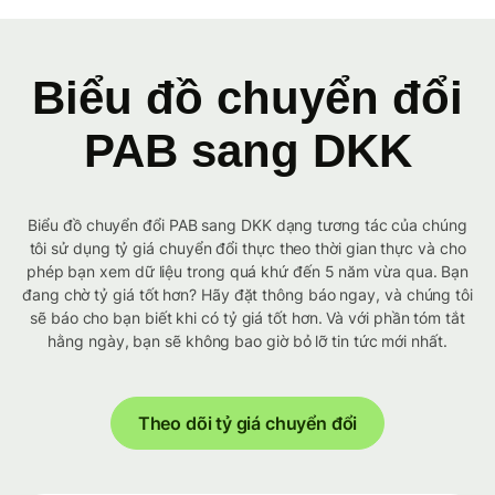
Biểu đồ chuyển đổi
PAB sang DKK
Biểu đồ chuyển đổi PAB sang DKK dạng tương tác của chúng
tôi sử dụng tỷ giá chuyển đổi thực theo thời gian thực và cho
phép bạn xem dữ liệu trong quá khứ đến 5 năm vừa qua. Bạn
đang chờ tỷ giá tốt hơn? Hãy đặt thông báo ngay, và chúng tôi
sẽ báo cho bạn biết khi có tỷ giá tốt hơn. Và với phần tóm tắt
hằng ngày, bạn sẽ không bao giờ bỏ lỡ tin tức mới nhất.
Theo dõi tỷ giá chuyển đổi