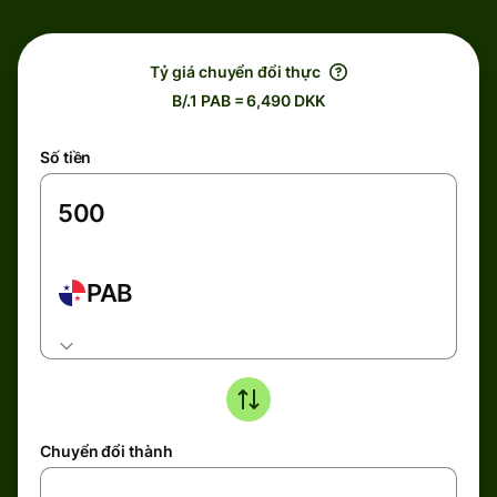
Tỷ giá chuyển đổi thực
B/.1 PAB = 6,490 DKK
Số tiền
PAB
Chuyển đổi thành