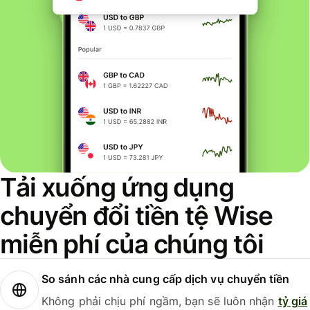
Tải xuống ứng dụng
chuyển đổi tiền tệ Wise
miễn phí của chúng tôi
So sánh các nhà cung cấp dịch vụ chuyển tiền
Không phải chịu phí ngầm, bạn sẽ luôn nhận
tỷ giá