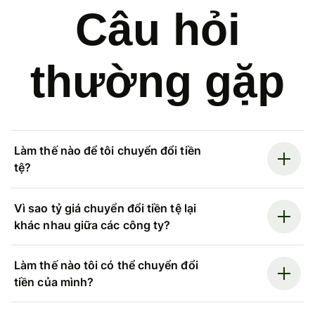
Câu hỏi
thường gặp
Làm thế nào để tôi chuyển đổi tiền
tệ?
Vì sao tỷ giá chuyển đổi tiền tệ lại
khác nhau giữa các công ty?
Làm thế nào tôi có thể chuyển đổi
tiền của mình?