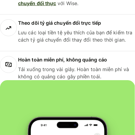
chuyển đổi thực
với Wise.
Theo dõi tỷ giá chuyển đổi trực tiếp
Lưu các loại tiền tệ yêu thích của bạn để kiểm tra
cách tỷ giá chuyển đổi thay đổi theo thời gian.
Hoàn toàn miễn phí, không quảng cáo
Tải xuống trong vài giây. Hoàn toàn miễn phí và
không có quảng cáo gây phiền toái.