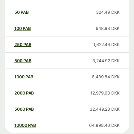
50
PAB
324.49
DKK
100
PAB
648.98
DKK
250
PAB
1,622.46
DKK
500
PAB
3,244.92
DKK
1000
PAB
6,489.84
DKK
2000
PAB
12,979.68
DKK
5000
PAB
32,449.20
DKK
10000
PAB
64,898.40
DKK