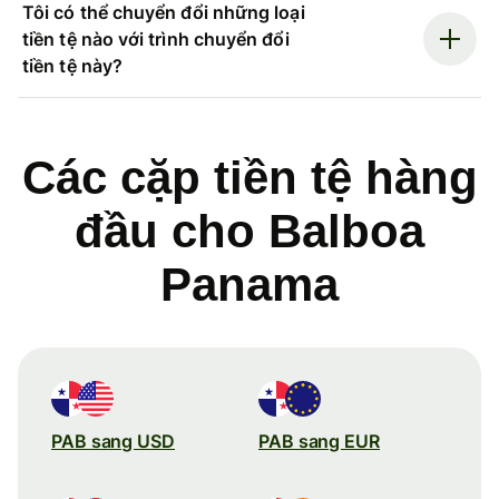
Tôi có thể chuyển đổi những loại
tiền tệ nào với trình chuyển đổi
tiền tệ này?
Các cặp tiền tệ hàng
đầu cho Balboa
Panama
PAB sang USD
PAB sang EUR