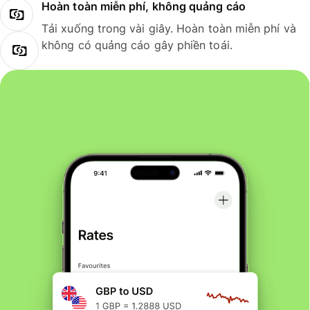
Hoàn toàn miễn phí, không quảng cáo
Tải xuống trong vài giây. Hoàn toàn miễn phí và
không có quảng cáo gây phiền toái.