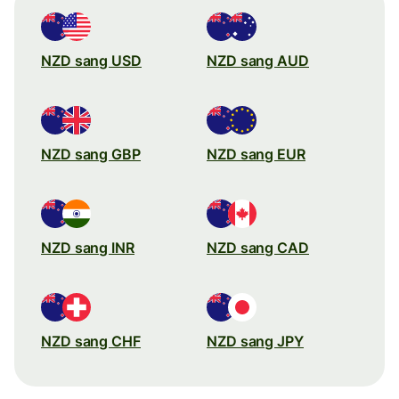
NZD sang USD
NZD sang AUD
NZD sang GBP
NZD sang EUR
NZD sang INR
NZD sang CAD
NZD sang CHF
NZD sang JPY