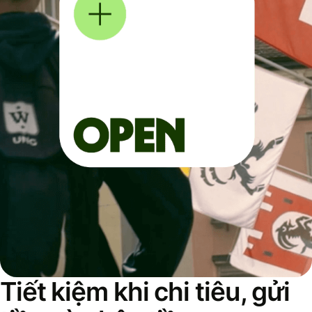
Tiết kiệm khi chi tiêu, gửi