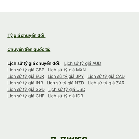
Tỷ giá chuyển đổi:
Chuyển tiền quốc tế:
Lịch sử tỷ giá chuyển đổi:
Lịch sử tỷ giá AUD
Lịch sử tỷ giá GBP
Lịch sử tỷ giá MXN
Lịch sử tỷ giá EUR
Lịch sử tỷ giá JPY
Lịch sử tỷ giá CAD
Lịch sử tỷ giá INR
Lịch sử tỷ giá NZD
Lịch sử tỷ giá ZAR
Lịch sử tỷ giá SGD
Lịch sử tỷ giá USD
Lịch sử tỷ giá CHF
Lịch sử tỷ giá IDR