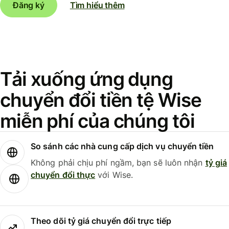
Đăng ký
Tìm hiểu thêm
Tải xuống ứng dụng
chuyển đổi tiền tệ Wise
miễn phí của chúng tôi
So sánh các nhà cung cấp dịch vụ chuyển tiền
Không phải chịu phí ngầm, bạn sẽ luôn nhận
tỷ giá
chuyển đổi thực
với Wise.
Theo dõi tỷ giá chuyển đổi trực tiếp