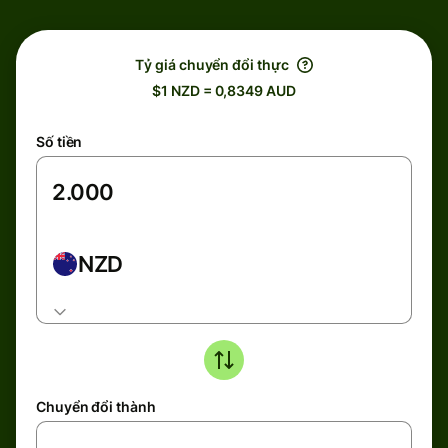
Tỷ giá chuyển đổi thực
$1 NZD = 0,8349 AUD
Số tiền
NZD
Chuyển đổi thành