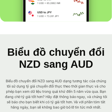
Biểu đồ chuyển đổi
NZD sang AUD
Biểu đồ chuyển đổi NZD sang AUD dạng tương tác của chúng
tôi sử dụng tỷ giá chuyển đổi thực theo thời gian thực và cho
phép bạn xem dữ liệu trong quá khứ đến 5 năm vừa qua. Bạn
đang chờ tỷ giá tốt hơn? Hãy đặt thông báo ngay, và chúng tôi
sẽ báo cho bạn biết khi có tỷ giá tốt hơn. Và với phần tóm tắt
hằng ngày, bạn sẽ không bao giờ bỏ lỡ tin tức mới nhất.