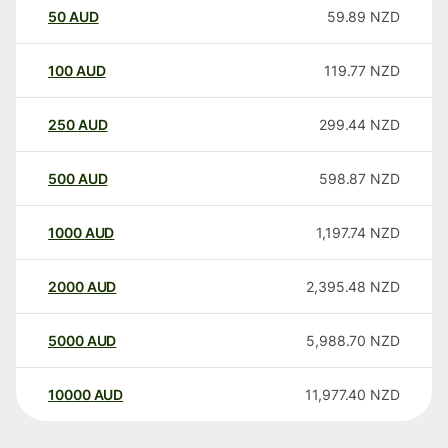
50
AUD
59.89
NZD
100
AUD
119.77
NZD
250
AUD
299.44
NZD
500
AUD
598.87
NZD
1000
AUD
1,197.74
NZD
2000
AUD
2,395.48
NZD
5000
AUD
5,988.70
NZD
10000
AUD
11,977.40
NZD