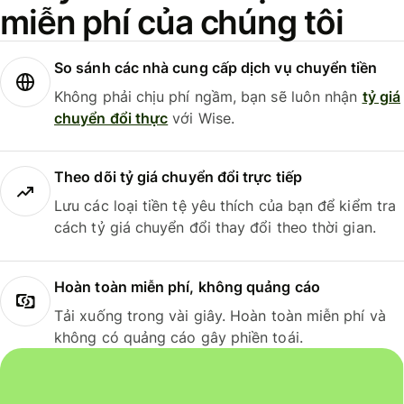
miễn phí của chúng tôi
So sánh các nhà cung cấp dịch vụ chuyển tiền
Không phải chịu phí ngầm, bạn sẽ luôn nhận
tỷ giá
chuyển đổi thực
với Wise.
Theo dõi tỷ giá chuyển đổi trực tiếp
Lưu các loại tiền tệ yêu thích của bạn để kiểm tra
cách tỷ giá chuyển đổi thay đổi theo thời gian.
Hoàn toàn miễn phí, không quảng cáo
Tải xuống trong vài giây. Hoàn toàn miễn phí và
không có quảng cáo gây phiền toái.