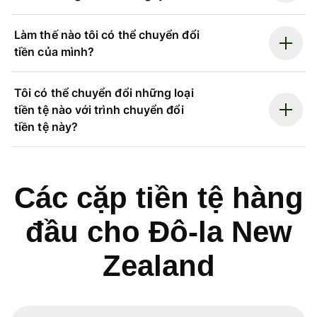
Làm thế nào tôi có thể chuyển đổi
tiền của mình?
Tôi có thể chuyển đổi những loại
tiền tệ nào với trình chuyển đổi
tiền tệ này?
Các cặp tiền tệ hàng
đầu cho Đô-la New
Zealand