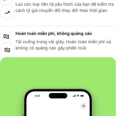
Lưu các loại tiền tệ yêu thích của bạn để kiểm tra
cách tỷ giá chuyển đổi thay đổi theo thời gian.
Hoàn toàn miễn phí, không quảng cáo
Tải xuống trong vài giây. Hoàn toàn miễn phí và
không có quảng cáo gây phiền toái.