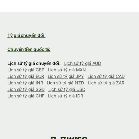
Tỷ giá chuyển đổi:
Chuyển tiền quốc tế:
Lịch sử tỷ giá chuyển đổi:
Lịch sử tỷ giá AUD
Lịch sử tỷ giá GBP
Lịch sử tỷ giá MXN
Lịch sử tỷ giá EUR
Lịch sử tỷ giá JPY
Lịch sử tỷ giá CAD
Lịch sử tỷ giá INR
Lịch sử tỷ giá NZD
Lịch sử tỷ giá ZAR
Lịch sử tỷ giá SGD
Lịch sử tỷ giá USD
Lịch sử tỷ giá CHF
Lịch sử tỷ giá IDR