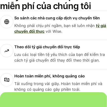
miễn phí của chúng tôi
So sánh các nhà cung cấp dịch vụ chuyển tiền
Không phải chịu phí ngầm, bạn sẽ luôn nhận
tỷ giá
chuyển đổi thực
với Wise.
Theo dõi tỷ giá chuyển đổi trực tiếp
Lưu các loại tiền tệ yêu thích của bạn để kiểm tra
cách tỷ giá chuyển đổi thay đổi theo thời gian.
Hoàn toàn miễn phí, không quảng cáo
Tải xuống trong vài giây. Hoàn toàn miễn phí và
không có quảng cáo gây phiền toái.