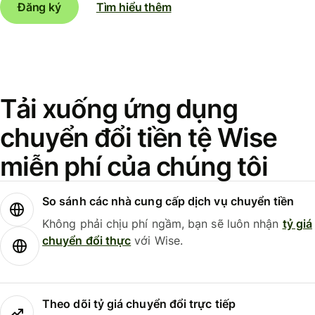
Đăng ký
Tìm hiểu thêm
Tải xuống ứng dụng
chuyển đổi tiền tệ Wise
miễn phí của chúng tôi
So sánh các nhà cung cấp dịch vụ chuyển tiền
Không phải chịu phí ngầm, bạn sẽ luôn nhận
tỷ giá
chuyển đổi thực
với Wise.
Theo dõi tỷ giá chuyển đổi trực tiếp