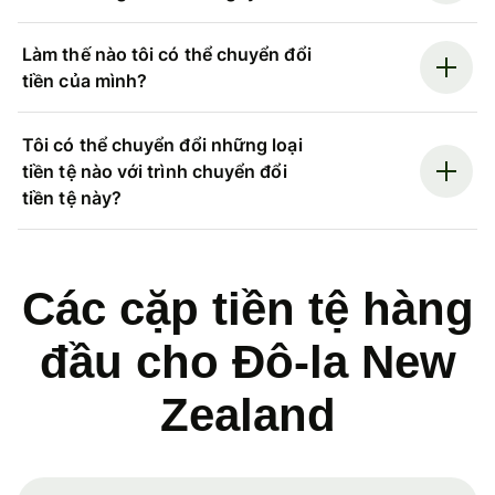
Làm thế nào tôi có thể chuyển đổi
tiền của mình?
Tôi có thể chuyển đổi những loại
tiền tệ nào với trình chuyển đổi
tiền tệ này?
Các cặp tiền tệ hàng
đầu cho Đô-la New
Zealand