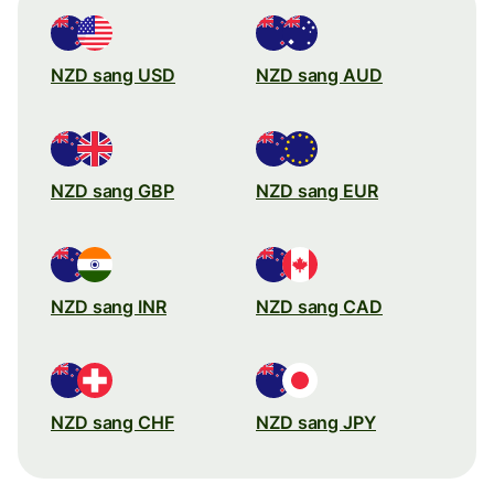
NZD sang USD
NZD sang AUD
NZD sang GBP
NZD sang EUR
NZD sang INR
NZD sang CAD
NZD sang CHF
NZD sang JPY