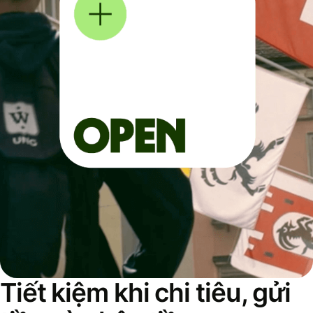
Tiết kiệm khi chi tiêu, gửi