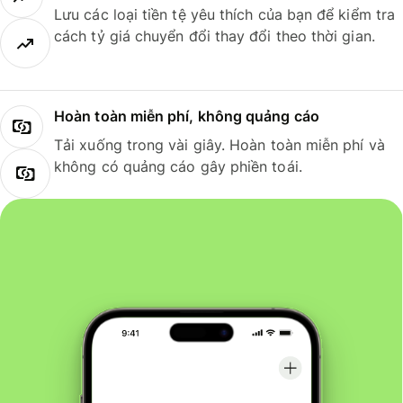
Lưu các loại tiền tệ yêu thích của bạn để kiểm tra
cách tỷ giá chuyển đổi thay đổi theo thời gian.
Hoàn toàn miễn phí, không quảng cáo
Tải xuống trong vài giây. Hoàn toàn miễn phí và
không có quảng cáo gây phiền toái.