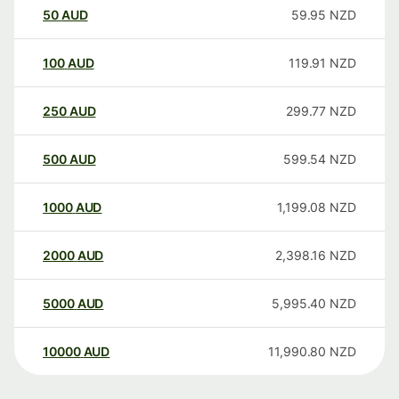
50
AUD
59.95
NZD
100
AUD
119.91
NZD
250
AUD
299.77
NZD
500
AUD
599.54
NZD
1000
AUD
1,199.08
NZD
2000
AUD
2,398.16
NZD
5000
AUD
5,995.40
NZD
10000
AUD
11,990.80
NZD