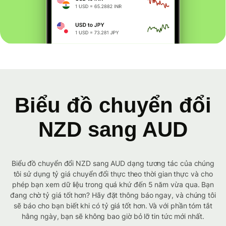
Biểu đồ chuyển đổi
NZD sang AUD
Biểu đồ chuyển đổi NZD sang AUD dạng tương tác của chúng
tôi sử dụng tỷ giá chuyển đổi thực theo thời gian thực và cho
phép bạn xem dữ liệu trong quá khứ đến 5 năm vừa qua. Bạn
đang chờ tỷ giá tốt hơn? Hãy đặt thông báo ngay, và chúng tôi
sẽ báo cho bạn biết khi có tỷ giá tốt hơn. Và với phần tóm tắt
hằng ngày, bạn sẽ không bao giờ bỏ lỡ tin tức mới nhất.