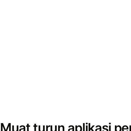
Muat turun aplikasi p