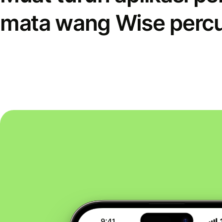
mata wang Wise perc