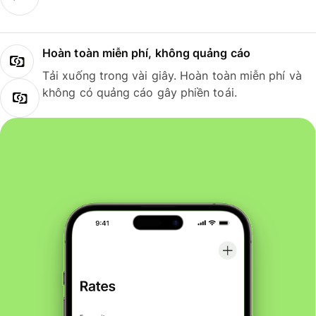
Hoàn toàn miễn phí, không quảng cáo
Tải xuống trong vài giây. Hoàn toàn miễn phí và
không có quảng cáo gây phiền toái.