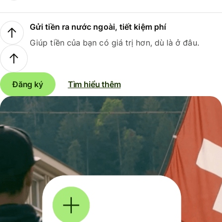
Gửi tiền ra nước ngoài, tiết kiệm phí
Giúp tiền của bạn có giá trị hơn, dù là ở đâu.
Đăng ký
Tìm hiểu thêm