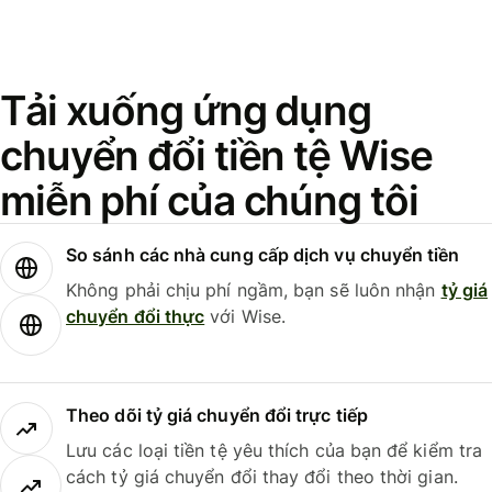
Tải xuống ứng dụng
chuyển đổi tiền tệ Wise
miễn phí của chúng tôi
So sánh các nhà cung cấp dịch vụ chuyển tiền
Không phải chịu phí ngầm, bạn sẽ luôn nhận
tỷ giá
chuyển đổi thực
với Wise.
Theo dõi tỷ giá chuyển đổi trực tiếp
Lưu các loại tiền tệ yêu thích của bạn để kiểm tra
cách tỷ giá chuyển đổi thay đổi theo thời gian.