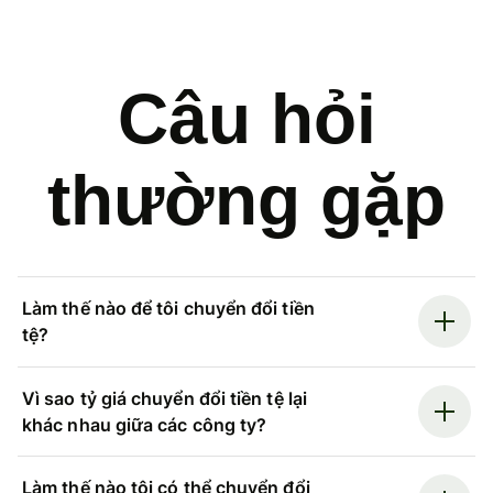
Câu hỏi
thường gặp
Làm thế nào để tôi chuyển đổi tiền
tệ?
Vì sao tỷ giá chuyển đổi tiền tệ lại
khác nhau giữa các công ty?
Làm thế nào tôi có thể chuyển đổi