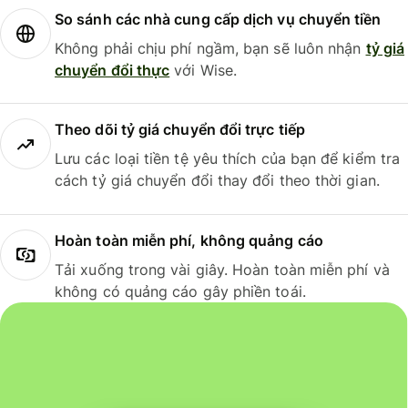
So sánh các nhà cung cấp dịch vụ chuyển tiền
Không phải chịu phí ngầm, bạn sẽ luôn nhận
tỷ giá
chuyển đổi thực
với Wise.
Theo dõi tỷ giá chuyển đổi trực tiếp
Lưu các loại tiền tệ yêu thích của bạn để kiểm tra
cách tỷ giá chuyển đổi thay đổi theo thời gian.
Hoàn toàn miễn phí, không quảng cáo
Tải xuống trong vài giây. Hoàn toàn miễn phí và
không có quảng cáo gây phiền toái.