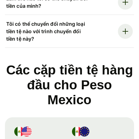
tiền của mình?
Tôi có thể chuyển đổi những loại
tiền tệ nào với trình chuyển đổi
tiền tệ này?
Các cặp tiền tệ hàng
đầu cho Peso
Mexico