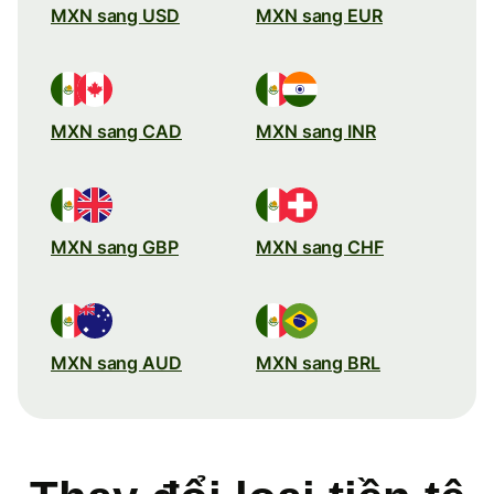
MXN sang USD
MXN sang EUR
MXN sang CAD
MXN sang INR
MXN sang GBP
MXN sang CHF
MXN sang AUD
MXN sang BRL