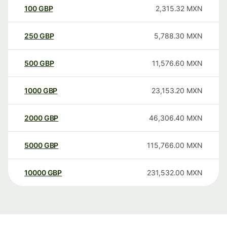
100
GBP
2,315.32
MXN
250
GBP
5,788.30
MXN
500
GBP
11,576.60
MXN
1000
GBP
23,153.20
MXN
2000
GBP
46,306.40
MXN
5000
GBP
115,766.00
MXN
10000
GBP
231,532.00
MXN