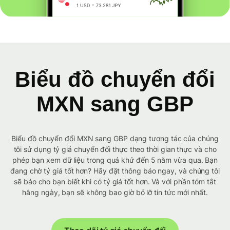
Biểu đồ chuyển đổi
MXN sang GBP
Biểu đồ chuyển đổi MXN sang GBP dạng tương tác của chúng
tôi sử dụng tỷ giá chuyển đổi thực theo thời gian thực và cho
phép bạn xem dữ liệu trong quá khứ đến 5 năm vừa qua. Bạn
đang chờ tỷ giá tốt hơn? Hãy đặt thông báo ngay, và chúng tôi
sẽ báo cho bạn biết khi có tỷ giá tốt hơn. Và với phần tóm tắt
hằng ngày, bạn sẽ không bao giờ bỏ lỡ tin tức mới nhất.