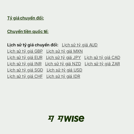
Tỷ giá chuyển đổi:
Chuyển tiền quốc tế:
Lịch sử tỷ giá chuyển đổi:
Lịch sử tỷ giá AUD
Lịch sử tỷ giá GBP
Lịch sử tỷ giá MXN
Lịch sử tỷ giá EUR
Lịch sử tỷ giá JPY
Lịch sử tỷ giá CAD
Lịch sử tỷ giá INR
Lịch sử tỷ giá NZD
Lịch sử tỷ giá ZAR
Lịch sử tỷ giá SGD
Lịch sử tỷ giá USD
Lịch sử tỷ giá CHF
Lịch sử tỷ giá IDR