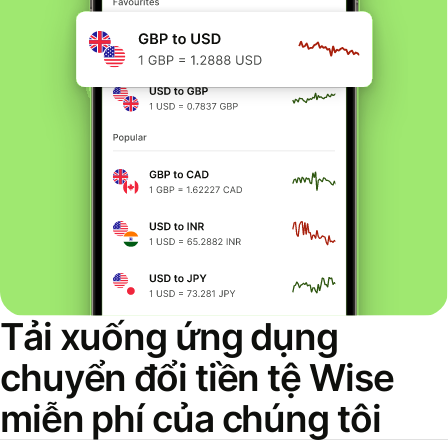
Tải xuống ứng dụng
chuyển đổi tiền tệ Wise
miễn phí của chúng tôi