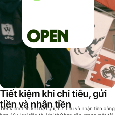
Tiết kiệm khi chi tiêu, gửi
tiền và nhận tiền
Tiết kiệm tiền khi bạn gửi, chi tiêu và nhận tiền bằng