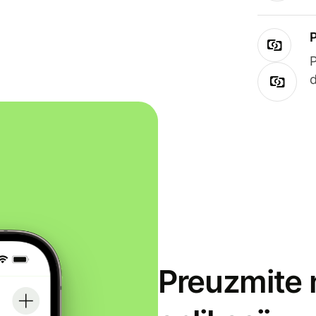
Preuzmite 