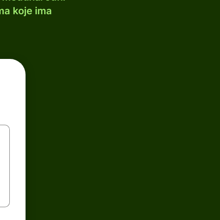
ma koje ima