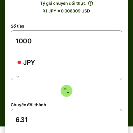
Tỷ giá chuyển đổi thực
¥1 JPY = 0.006309 USD
Số tiền
JPY
Chuyển đổi thành