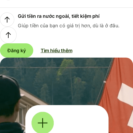
Gửi tiền ra nước ngoài, tiết kiệm phí
Giúp tiền của bạn có giá trị hơn, dù là ở đâu.
Đăng ký
Tìm hiểu thêm