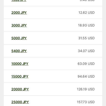
2000
JPY
12.62
USD
3000
JPY
18.93
USD
5000
JPY
31.55
USD
5400
JPY
34.07
USD
10000
JPY
63.09
USD
15000
JPY
94.64
USD
20000
JPY
126.19
USD
25000
JPY
157.73
USD