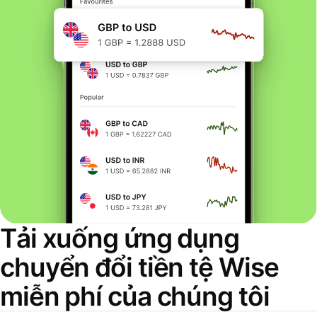
Tải xuống ứng dụng
chuyển đổi tiền tệ Wise
miễn phí của chúng tôi