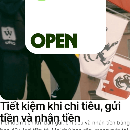
Tiết kiệm khi chi tiêu, gửi
tiền và nhận tiền
Tiết kiệm tiền khi bạn gửi, chi tiêu và nhận tiền bằng