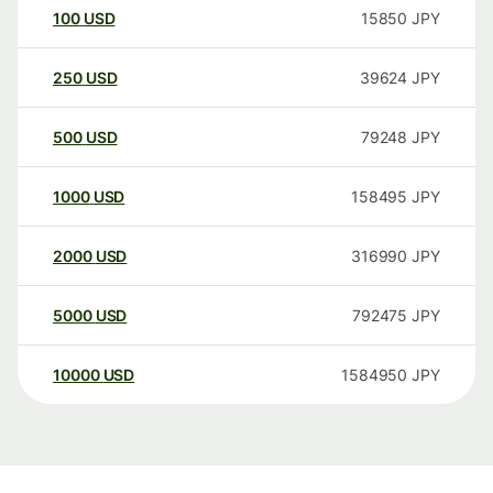
100
USD
15850
JPY
250
USD
39624
JPY
500
USD
79248
JPY
1000
USD
158495
JPY
2000
USD
316990
JPY
5000
USD
792475
JPY
10000
USD
1584950
JPY