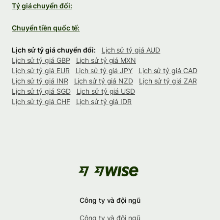
Tỷ giá chuyển đổi:
Chuyển tiền quốc tế:
Lịch sử tỷ giá chuyển đổi:
Lịch sử tỷ giá AUD
Lịch sử tỷ giá GBP
Lịch sử tỷ giá MXN
Lịch sử tỷ giá EUR
Lịch sử tỷ giá JPY
Lịch sử tỷ giá CAD
Lịch sử tỷ giá INR
Lịch sử tỷ giá NZD
Lịch sử tỷ giá ZAR
Lịch sử tỷ giá SGD
Lịch sử tỷ giá USD
Lịch sử tỷ giá CHF
Lịch sử tỷ giá IDR
Công ty và đội ngũ
Công ty và đội ngũ