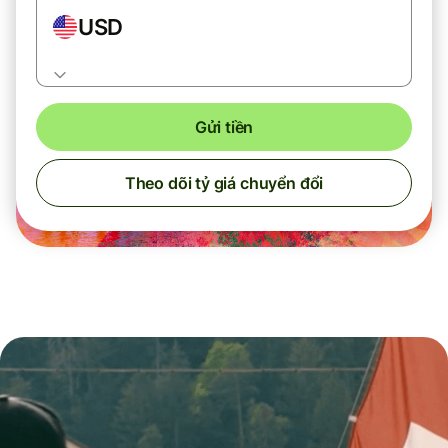
USD
Gửi tiền
Theo dõi tỷ giá chuyển đổi