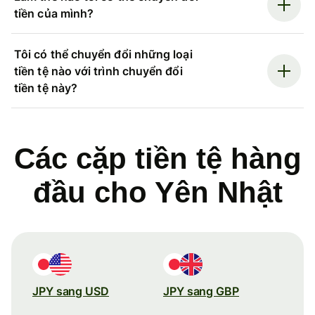
tiền của mình?
Tôi có thể chuyển đổi những loại
tiền tệ nào với trình chuyển đổi
tiền tệ này?
Các cặp tiền tệ hàng
đầu cho Yên Nhật
JPY sang USD
JPY sang GBP