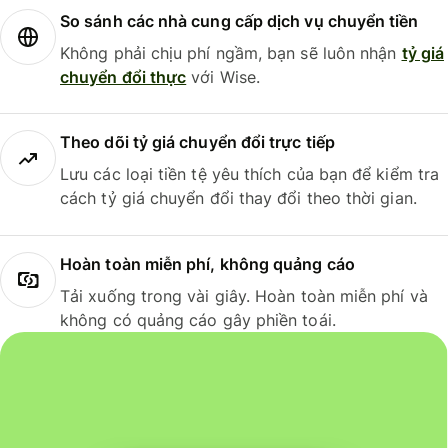
So sánh các nhà cung cấp dịch vụ chuyển tiền
Không phải chịu phí ngầm, bạn sẽ luôn nhận
tỷ giá
chuyển đổi thực
với Wise.
Theo dõi tỷ giá chuyển đổi trực tiếp
Lưu các loại tiền tệ yêu thích của bạn để kiểm tra
cách tỷ giá chuyển đổi thay đổi theo thời gian.
Hoàn toàn miễn phí, không quảng cáo
Tải xuống trong vài giây. Hoàn toàn miễn phí và
không có quảng cáo gây phiền toái.