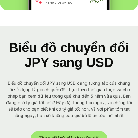
Biểu đồ chuyển đổi
JPY sang USD
Biểu đồ chuyển đổi JPY sang USD dạng tương tác của chúng
tôi sử dụng tỷ giá chuyển đổi thực theo thời gian thực và cho
phép bạn xem dữ liệu trong quá khứ đến 5 năm vừa qua. Bạn
đang chờ tỷ giá tốt hơn? Hãy đặt thông báo ngay, và chúng tôi
sẽ báo cho bạn biết khi có tỷ giá tốt hơn. Và với phần tóm tắt
hằng ngày, bạn sẽ không bao giờ bỏ lỡ tin tức mới nhất.