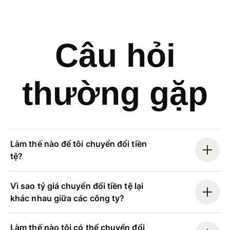
Câu hỏi
thường gặp
Làm thế nào để tôi chuyển đổi tiền
tệ?
Vì sao tỷ giá chuyển đổi tiền tệ lại
khác nhau giữa các công ty?
Làm thế nào tôi có thể chuyển đổi