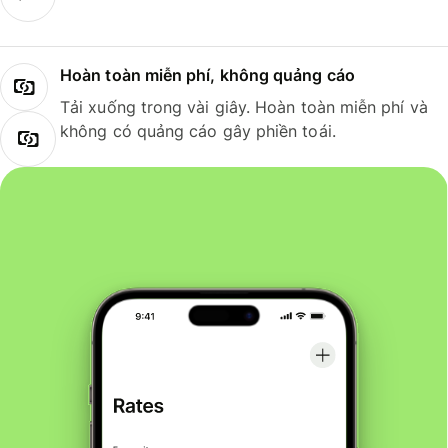
Hoàn toàn miễn phí, không quảng cáo
Tải xuống trong vài giây. Hoàn toàn miễn phí và
không có quảng cáo gây phiền toái.