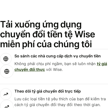
Tải xuống ứng dụng
chuyển đổi tiền tệ Wise
miễn phí của chúng tôi
So sánh các nhà cung cấp dịch vụ chuyển tiền
Không phải chịu phí ngầm, bạn sẽ luôn nhận
tỷ giá
chuyển đổi thực
với Wise.
Theo dõi tỷ giá chuyển đổi trực tiếp
Lưu các loại tiền tệ yêu thích của bạn để kiểm tra
cách tỷ giá chuyển đổi thay đổi theo thời gian.