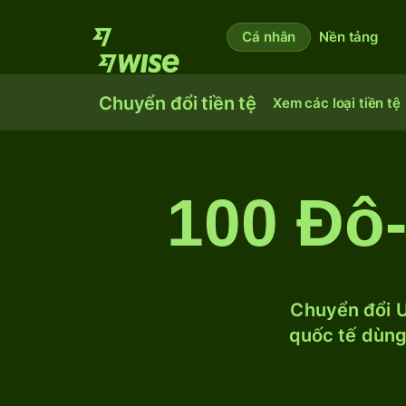
Cá nhân
Nền tảng
Chuyển đổi tiền tệ
Xem các loại tiền tệ
100 Đô-
Chuyển đổi U
quốc tế dùng 