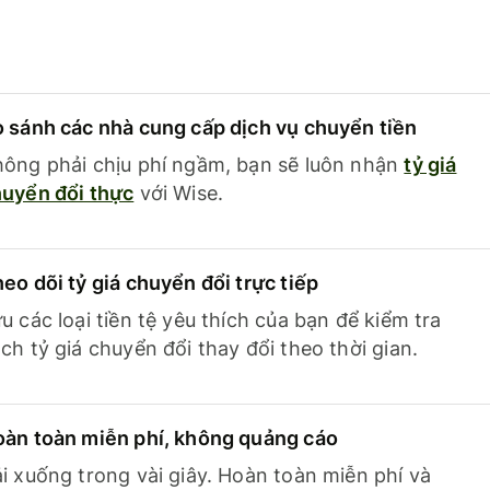
 sánh các nhà cung cấp dịch vụ chuyển tiền
ông phải chịu phí ngầm, bạn sẽ luôn nhận
tỷ giá
uyển đổi thực
với Wise.
eo dõi tỷ giá chuyển đổi trực tiếp
u các loại tiền tệ yêu thích của bạn để kiểm tra
ch tỷ giá chuyển đổi thay đổi theo thời gian.
àn toàn miễn phí, không quảng cáo
i xuống trong vài giây. Hoàn toàn miễn phí và