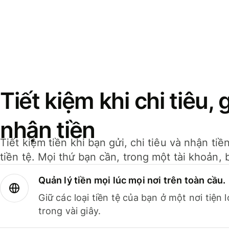
Tiết kiệm khi chi tiêu, 
nhận tiền
Tiết kiệm tiền khi bạn gửi, chi tiêu và nhận ti
tiền tệ. Mọi thứ bạn cần, trong một tài khoản, 
Quản lý tiền mọi lúc mọi nơi trên toàn cầu.
Giữ các loại tiền tệ của bạn ở một nơi tiện
trong vài giây.