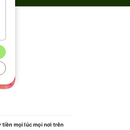
 tiền mọi lúc mọi nơi trên