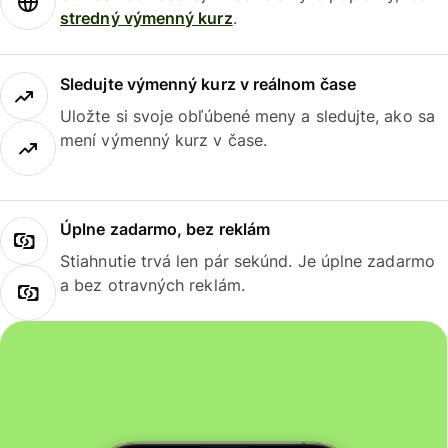
stredný výmenný kurz
.
Sledujte výmenný kurz v reálnom čase
Uložte si svoje obľúbené meny a sledujte, ako sa
mení výmenný kurz v čase.
Úplne zadarmo, bez reklám
Stiahnutie trvá len pár sekúnd. Je úplne zadarmo
a bez otravných reklám.