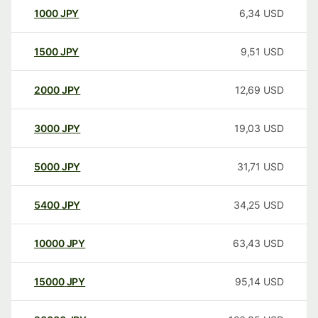
1000
JPY
6,34
USD
1500
JPY
9,51
USD
2000
JPY
12,69
USD
3000
JPY
19,03
USD
5000
JPY
31,71
USD
5400
JPY
34,25
USD
10000
JPY
63,43
USD
15000
JPY
95,14
USD