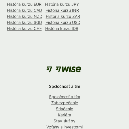
História kurzu EUR
História kurzu JPY
História kurzu CAD
História kurzu INR
História kurzu NZD
História kurzu ZAR
História kurzu SGD
História kurzu USD
História kurzu CHF
História kurzu IDR
Spoločnosť a tím
Spoločnosť a tím
Zabezpečenie
Stlačenie
Kariéra
Stav služby
Vzťahy s investormi