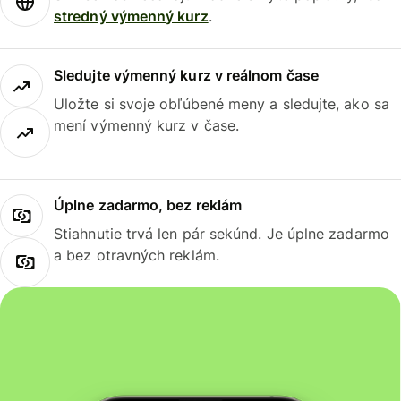
stredný výmenný kurz
.
Sledujte výmenný kurz v reálnom čase
Uložte si svoje obľúbené meny a sledujte, ako sa
mení výmenný kurz v čase.
Úplne zadarmo, bez reklám
Stiahnutie trvá len pár sekúnd. Je úplne zadarmo
a bez otravných reklám.