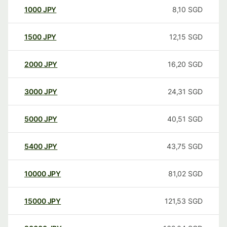
1000
JPY
8,10
SGD
1500
JPY
12,15
SGD
2000
JPY
16,20
SGD
3000
JPY
24,31
SGD
5000
JPY
40,51
SGD
5400
JPY
43,75
SGD
10000
JPY
81,02
SGD
15000
JPY
121,53
SGD