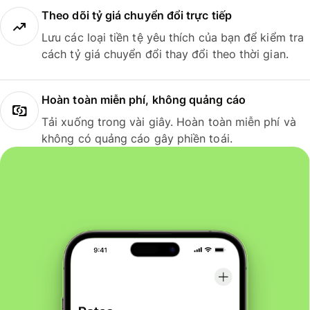
Theo dõi tỷ giá chuyển đổi trực tiếp
Lưu các loại tiền tệ yêu thích của bạn để kiểm tra
cách tỷ giá chuyển đổi thay đổi theo thời gian.
Hoàn toàn miễn phí, không quảng cáo
Tải xuống trong vài giây. Hoàn toàn miễn phí và
không có quảng cáo gây phiền toái.