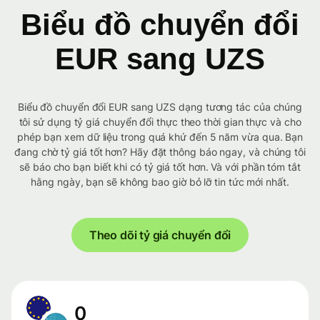
Biểu đồ chuyển đổi
EUR sang UZS
Biểu đồ chuyển đổi EUR sang UZS dạng tương tác của chúng
tôi sử dụng tỷ giá chuyển đổi thực theo thời gian thực và cho
phép bạn xem dữ liệu trong quá khứ đến 5 năm vừa qua. Bạn
đang chờ tỷ giá tốt hơn? Hãy đặt thông báo ngay, và chúng tôi
sẽ báo cho bạn biết khi có tỷ giá tốt hơn. Và với phần tóm tắt
hằng ngày, bạn sẽ không bao giờ bỏ lỡ tin tức mới nhất.
Theo dõi tỷ giá chuyển đổi
0