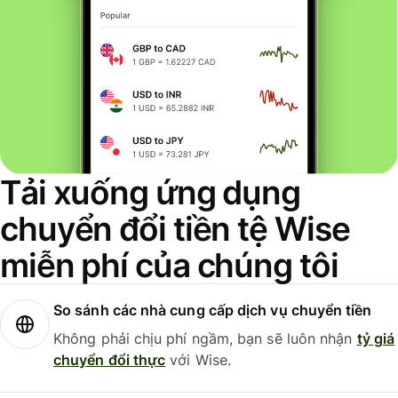
Tải xuống ứng dụng
chuyển đổi tiền tệ Wise
miễn phí của chúng tôi
So sánh các nhà cung cấp dịch vụ chuyển tiền
Không phải chịu phí ngầm, bạn sẽ luôn nhận
tỷ giá
chuyển đổi thực
với Wise.