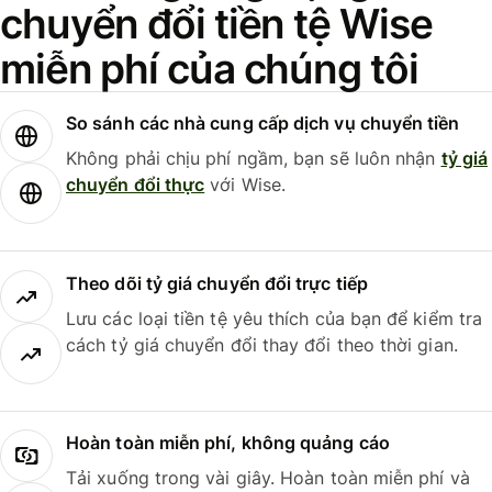
chuyển đổi tiền tệ Wise
miễn phí của chúng tôi
So sánh các nhà cung cấp dịch vụ chuyển tiền
Không phải chịu phí ngầm, bạn sẽ luôn nhận
tỷ giá
chuyển đổi thực
với Wise.
Theo dõi tỷ giá chuyển đổi trực tiếp
Lưu các loại tiền tệ yêu thích của bạn để kiểm tra
cách tỷ giá chuyển đổi thay đổi theo thời gian.
Hoàn toàn miễn phí, không quảng cáo
Tải xuống trong vài giây. Hoàn toàn miễn phí và