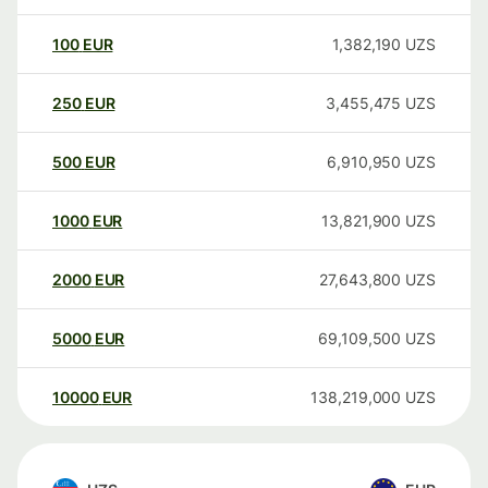
100
EUR
1,382,190
UZS
250
EUR
3,455,475
UZS
500
EUR
6,910,950
UZS
1000
EUR
13,821,900
UZS
2000
EUR
27,643,800
UZS
5000
EUR
69,109,500
UZS
10000
EUR
138,219,000
UZS