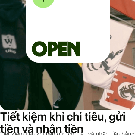
Tiết kiệm khi chi tiêu, gửi
tiền và nhận tiền
Tiết kiệm tiền khi bạn gửi, chi tiêu và nhận tiền bằng