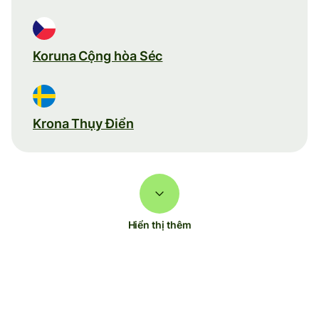
Koruna Cộng hòa Séc
Krona Thụy Điển
Hiển thị thêm