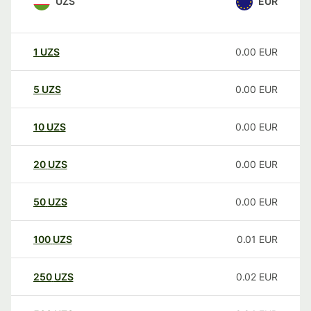
UZS
EUR
1
UZS
0.00
EUR
5
UZS
0.00
EUR
10
UZS
0.00
EUR
20
UZS
0.00
EUR
50
UZS
0.00
EUR
100
UZS
0.01
EUR
250
UZS
0.02
EUR