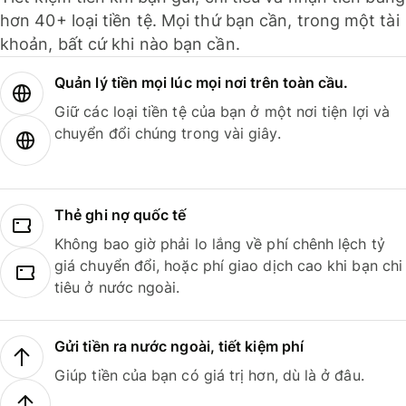
hơn 40+ loại tiền tệ. Mọi thứ bạn cần, trong một tài
khoản, bất cứ khi nào bạn cần.
Quản lý tiền mọi lúc mọi nơi trên toàn cầu.
Giữ các loại tiền tệ của bạn ở một nơi tiện lợi và
chuyển đổi chúng trong vài giây.
Thẻ ghi nợ quốc tế
Không bao giờ phải lo lắng về phí chênh lệch tỷ
giá chuyển đổi, hoặc phí giao dịch cao khi bạn chi
tiêu ở nước ngoài.
Gửi tiền ra nước ngoài, tiết kiệm phí
Giúp tiền của bạn có giá trị hơn, dù là ở đâu.