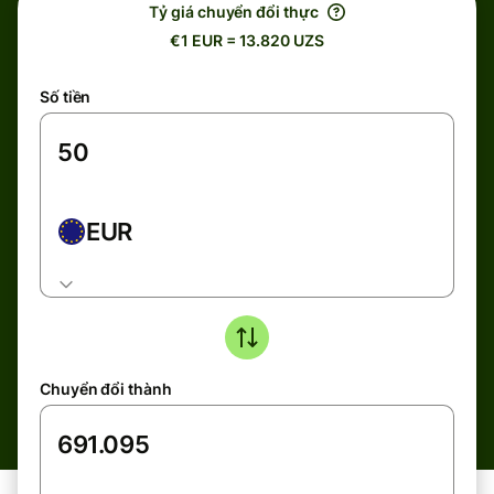
Tỷ giá chuyển đổi thực
€1 EUR = 13.820 UZS
Số tiền
EUR
Chuyển đổi thành