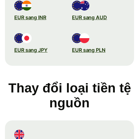
EUR sang INR
EUR sang AUD
EUR sang JPY
EUR sang PLN
Thay đổi loại tiền tệ
nguồn