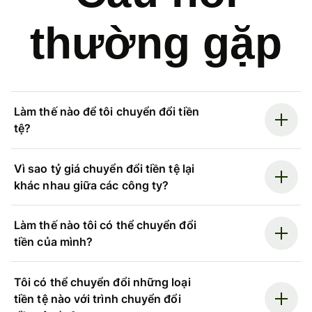
thường gặp
Làm thế nào để tôi chuyển đổi tiền
tệ?
Vì sao tỷ giá chuyển đổi tiền tệ lại
khác nhau giữa các công ty?
Làm thế nào tôi có thể chuyển đổi
tiền của mình?
Tôi có thể chuyển đổi những loại
tiền tệ nào với trình chuyển đổi