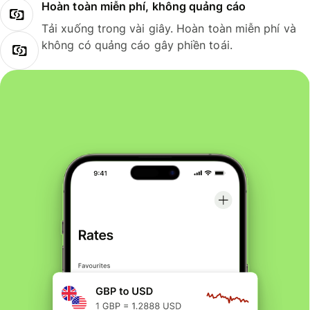
Hoàn toàn miễn phí, không quảng cáo
Tải xuống trong vài giây. Hoàn toàn miễn phí và
không có quảng cáo gây phiền toái.