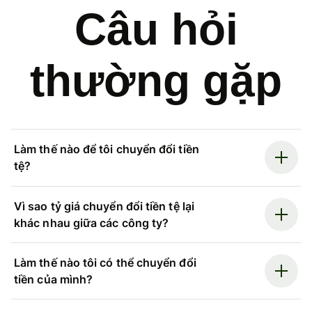
Câu hỏi
thường gặp
Làm thế nào để tôi chuyển đổi tiền
tệ?
Vì sao tỷ giá chuyển đổi tiền tệ lại
khác nhau giữa các công ty?
Làm thế nào tôi có thể chuyển đổi
tiền của mình?