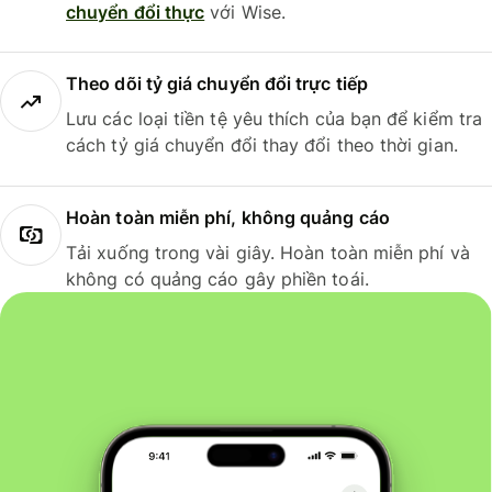
chuyển đổi thực
với Wise.
Theo dõi tỷ giá chuyển đổi trực tiếp
Lưu các loại tiền tệ yêu thích của bạn để kiểm tra
cách tỷ giá chuyển đổi thay đổi theo thời gian.
Hoàn toàn miễn phí, không quảng cáo
Tải xuống trong vài giây. Hoàn toàn miễn phí và
không có quảng cáo gây phiền toái.