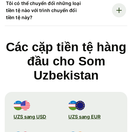
Tôi có thể chuyển đổi những loại
tiền tệ nào với trình chuyển đổi
tiền tệ này?
Các cặp tiền tệ hàng
đầu cho Som
Uzbekistan
UZS sang USD
UZS sang EUR