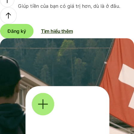
Giúp tiền của bạn có giá trị hơn, dù là ở đâu.
Đăng ký
Tìm hiểu thêm