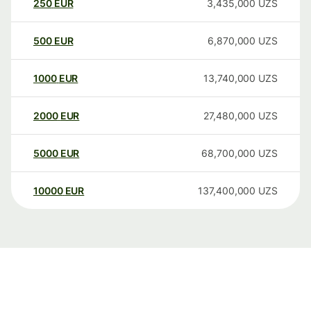
250
EUR
3,435,000
UZS
500
EUR
6,870,000
UZS
1000
EUR
13,740,000
UZS
2000
EUR
27,480,000
UZS
5000
EUR
68,700,000
UZS
10000
EUR
137,400,000
UZS