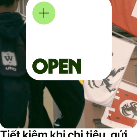
Tiết kiệm khi chi tiêu, gửi