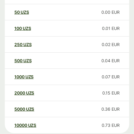
50
UZS
0.00
EUR
100
UZS
0.01
EUR
250
UZS
0.02
EUR
500
UZS
0.04
EUR
1000
UZS
0.07
EUR
2000
UZS
0.15
EUR
5000
UZS
0.36
EUR
10000
UZS
0.73
EUR