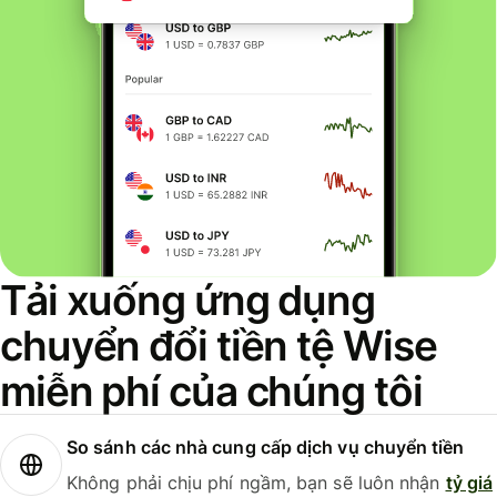
Tải xuống ứng dụng
chuyển đổi tiền tệ Wise
miễn phí của chúng tôi
So sánh các nhà cung cấp dịch vụ chuyển tiền
Không phải chịu phí ngầm, bạn sẽ luôn nhận
tỷ giá