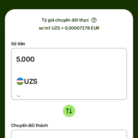
Tỷ giá chuyển đổi thực
so'm1 UZS = 0,00007278 EUR
Số tiền
UZS
Chuyển đổi thành