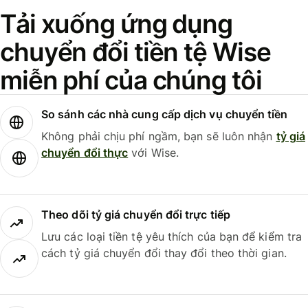
Tải xuống ứng dụng
chuyển đổi tiền tệ Wise
miễn phí của chúng tôi
So sánh các nhà cung cấp dịch vụ chuyển tiền
Không phải chịu phí ngầm, bạn sẽ luôn nhận
tỷ giá
chuyển đổi thực
với Wise.
Theo dõi tỷ giá chuyển đổi trực tiếp
Lưu các loại tiền tệ yêu thích của bạn để kiểm tra
cách tỷ giá chuyển đổi thay đổi theo thời gian.