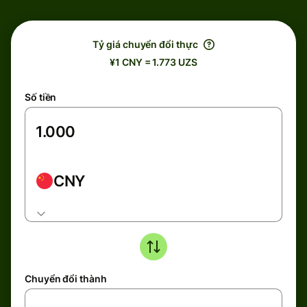
Tỷ giá chuyển đổi thực
¥1 CNY = 1.773 UZS
Số tiền
CNY
Chuyển đổi thành