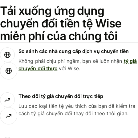
Tải xuống ứng dụng
chuyển đổi tiền tệ Wise
miễn phí của chúng tôi
So sánh các nhà cung cấp dịch vụ chuyển tiền
Không phải chịu phí ngầm, bạn sẽ luôn nhận
tỷ giá
chuyển đổi thực
với Wise.
Theo dõi tỷ giá chuyển đổi trực tiếp
Lưu các loại tiền tệ yêu thích của bạn để kiểm tra
cách tỷ giá chuyển đổi thay đổi theo thời gian.