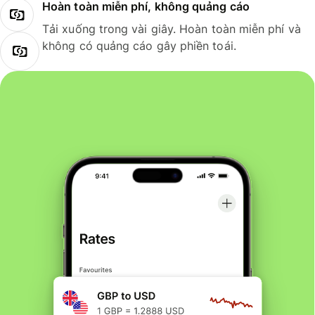
Hoàn toàn miễn phí, không quảng cáo
Tải xuống trong vài giây. Hoàn toàn miễn phí và
không có quảng cáo gây phiền toái.