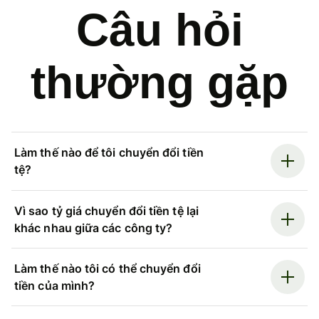
Câu hỏi
thường gặp
Làm thế nào để tôi chuyển đổi tiền
tệ?
Vì sao tỷ giá chuyển đổi tiền tệ lại
khác nhau giữa các công ty?
Làm thế nào tôi có thể chuyển đổi
tiền của mình?