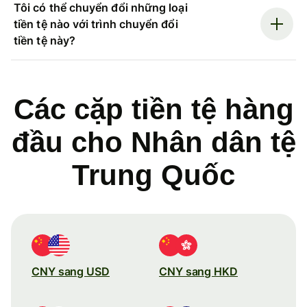
Tôi có thể chuyển đổi những loại
tiền tệ nào với trình chuyển đổi
tiền tệ này?
Các cặp tiền tệ hàng
đầu cho Nhân dân tệ
Trung Quốc
CNY sang USD
CNY sang HKD