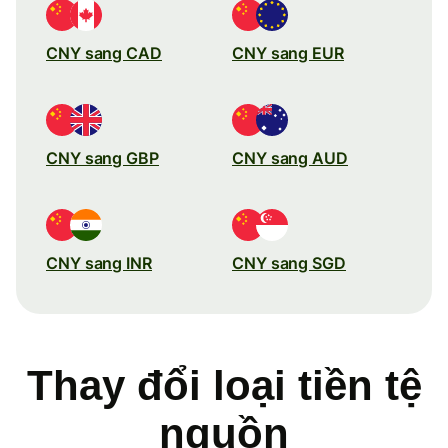
CNY sang CAD
CNY sang EUR
CNY sang GBP
CNY sang AUD
CNY sang INR
CNY sang SGD
Thay đổi loại tiền tệ
nguồn