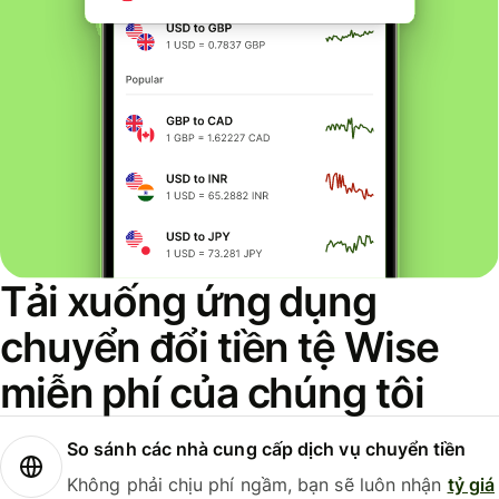
Tải xuống ứng dụng
chuyển đổi tiền tệ Wise
miễn phí của chúng tôi
So sánh các nhà cung cấp dịch vụ chuyển tiền
Không phải chịu phí ngầm, bạn sẽ luôn nhận
tỷ giá