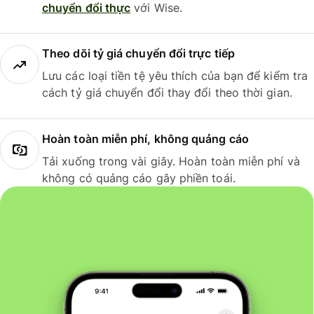
chuyển đổi thực
với Wise.
Theo dõi tỷ giá chuyển đổi trực tiếp
Lưu các loại tiền tệ yêu thích của bạn để kiểm tra
cách tỷ giá chuyển đổi thay đổi theo thời gian.
Hoàn toàn miễn phí, không quảng cáo
Tải xuống trong vài giây. Hoàn toàn miễn phí và
không có quảng cáo gây phiền toái.