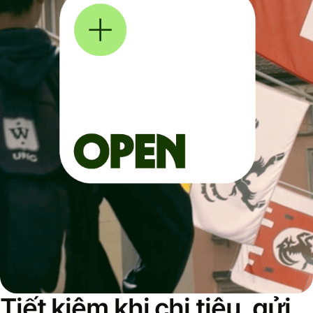
Tiết kiệm khi chi tiêu, gửi