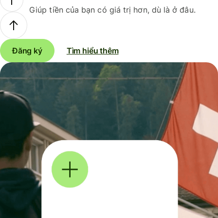
Giúp tiền của bạn có giá trị hơn, dù là ở đâu.
Đăng ký
Tìm hiểu thêm