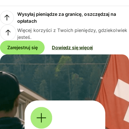
Wysyłaj pieniądze za granicę, oszczędzaj na
opłatach
Więcej korzyści z Twoich pieniędzy, gdziekolwiek
jesteś.
Zarejestruj się
Dowiedz się więcej