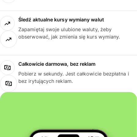
Śledź aktualne kursy wymiany walut
Zapamiętaj swoje ulubione waluty, żeby
obserwować, jak zmienia się kurs wymiany.
Całkowicie darmowa, bez reklam
Pobierz w sekundy. Jest całkowicie bezpłatna i
bez irytujących reklam.