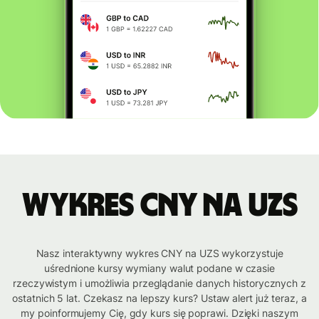
Wykres CNY na UZS
Nasz interaktywny wykres CNY na UZS wykorzystuje
uśrednione kursy wymiany walut podane w czasie
rzeczywistym i umożliwia przeglądanie danych historycznych z
ostatnich 5 lat. Czekasz na lepszy kurs? Ustaw alert już teraz, a
my poinformujemy Cię, gdy kurs się poprawi. Dzięki naszym