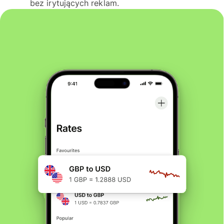
bez irytujących reklam.