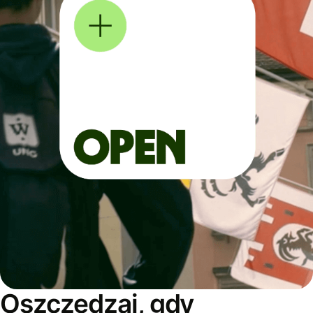
Oszczędzaj, gdy