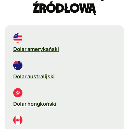
źródłową
Dolar amerykański
Dolar australijski
Dolar hongkoński