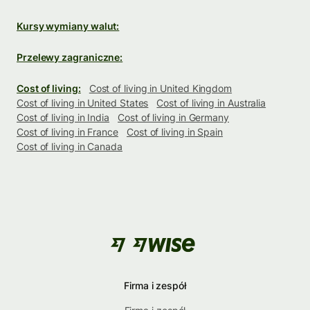
Kursy wymiany walut:
Przelewy zagraniczne:
Cost of living:
Cost of living in United Kingdom
Cost of living in United States
Cost of living in Australia
Cost of living in India
Cost of living in Germany
Cost of living in France
Cost of living in Spain
Cost of living in Canada
Firma i zespół