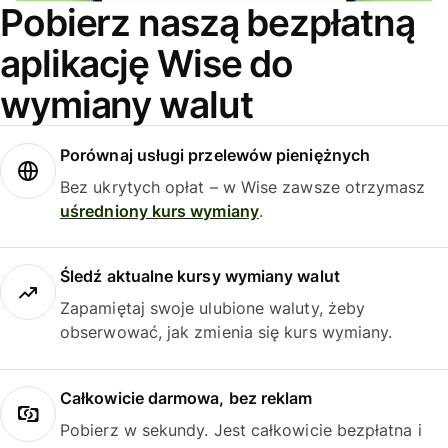
Pobierz naszą bezpłatną
aplikację Wise do
wymiany walut
Porównaj usługi przelewów pieniężnych
Bez ukrytych opłat – w Wise zawsze otrzymasz
uśredniony kurs wymiany
.
Śledź aktualne kursy wymiany walut
Zapamiętaj swoje ulubione waluty, żeby
obserwować, jak zmienia się kurs wymiany.
Całkowicie darmowa, bez reklam
Pobierz w sekundy. Jest całkowicie bezpłatna i