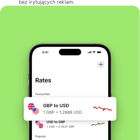
bez irytujących reklam.