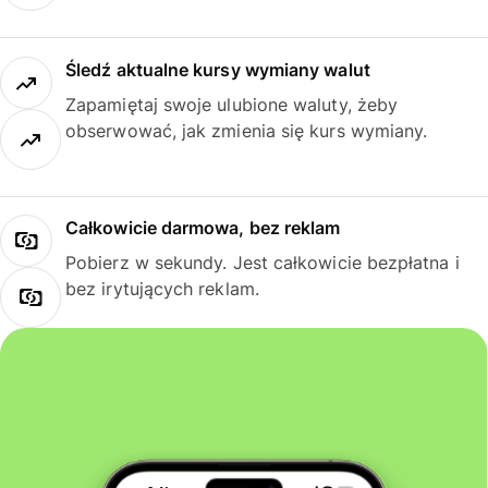
Śledź aktualne kursy wymiany walut
Zapamiętaj swoje ulubione waluty, żeby
obserwować, jak zmienia się kurs wymiany.
Całkowicie darmowa, bez reklam
Pobierz w sekundy. Jest całkowicie bezpłatna i
bez irytujących reklam.