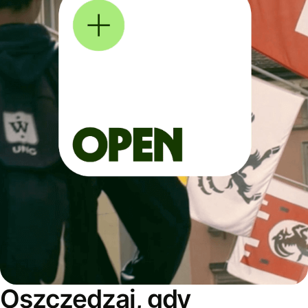
Oszczędzaj, gdy