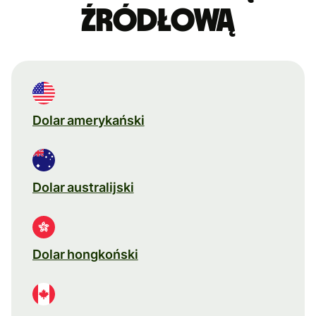
źródłową
Dolar amerykański
Dolar australijski
Dolar hongkoński