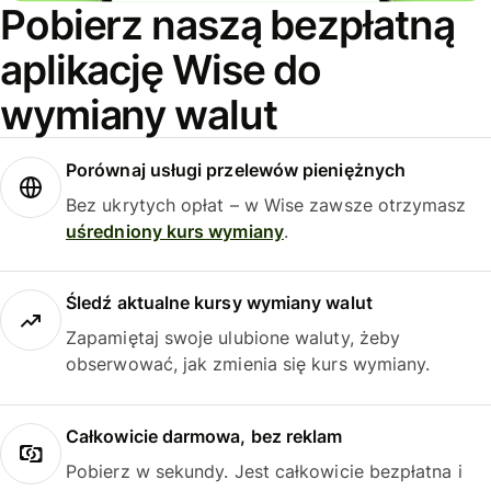
Pobierz naszą bezpłatną
aplikację Wise do
wymiany walut
Porównaj usługi przelewów pieniężnych
Bez ukrytych opłat – w Wise zawsze otrzymasz
uśredniony kurs wymiany
.
Śledź aktualne kursy wymiany walut
Zapamiętaj swoje ulubione waluty, żeby
obserwować, jak zmienia się kurs wymiany.
Całkowicie darmowa, bez reklam
Pobierz w sekundy. Jest całkowicie bezpłatna i