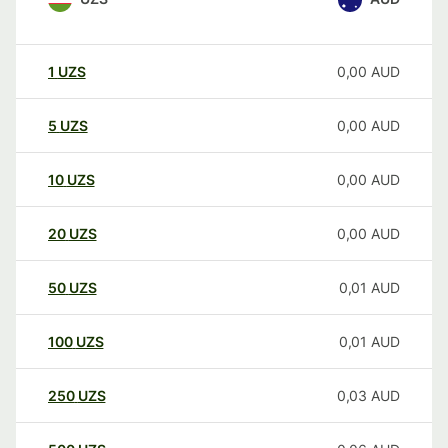
1
UZS
0,00
AUD
5
UZS
0,00
AUD
10
UZS
0,00
AUD
20
UZS
0,00
AUD
50
UZS
0,01
AUD
100
UZS
0,01
AUD
250
UZS
0,03
AUD