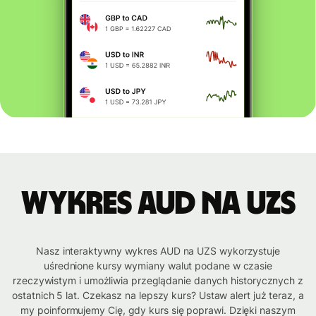
Wykres AUD na UZS
Nasz interaktywny wykres AUD na UZS wykorzystuje
uśrednione kursy wymiany walut podane w czasie
rzeczywistym i umożliwia przeglądanie danych historycznych z
ostatnich 5 lat. Czekasz na lepszy kurs? Ustaw alert już teraz, a
my poinformujemy Cię, gdy kurs się poprawi. Dzięki naszym