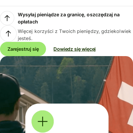
Wysyłaj pieniądze za granicę, oszczędzaj na
opłatach
Więcej korzyści z Twoich pieniędzy, gdziekolwiek
jesteś.
Zarejestruj się
Dowiedz się więcej