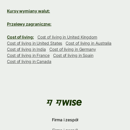
Kursy wymiany walut:
Przelewy zagraniczne:
Cost of living:
Cost of living in United Kingdom
Cost of living in United States
Cost of living in Australia
Cost of living in India
Cost of living in Germany
Cost of living in France
Cost of living in Spain
Cost of living in Canada
Firma i zespół