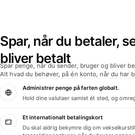
Spar, når du betaler, 
bliver betalt
Spar penge, når du sender, bruger og bliver bet
Alt hvad du behøver, på én konto, når du har b
Administrer penge på farten globalt.
Hold dine valutaer samlet ét sted, og omr
Et internationalt betalingskort
Du skal aldrig bekymre dig om vekselkurstil