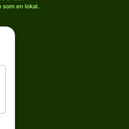
 som en lokal.