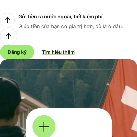
Gửi tiền ra nước ngoài, tiết kiệm phí
Giúp tiền của bạn có giá trị hơn, dù là ở đâu.
Đăng ký
Tìm hiểu thêm