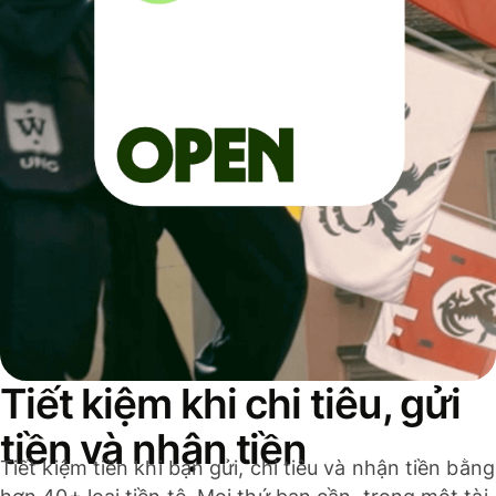
Tiết kiệm khi chi tiêu, gửi
tiền và nhận tiền
Tiết kiệm tiền khi bạn gửi, chi tiêu và nhận tiền bằng