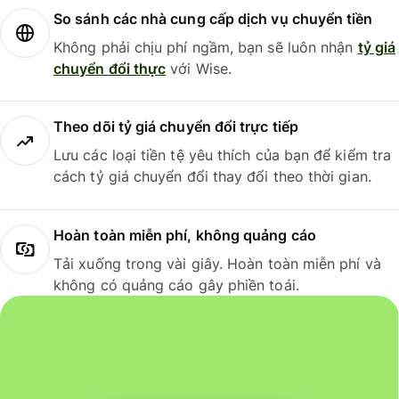
So sánh các nhà cung cấp dịch vụ chuyển tiền
Không phải chịu phí ngầm, bạn sẽ luôn nhận
tỷ giá
chuyển đổi thực
với Wise.
Theo dõi tỷ giá chuyển đổi trực tiếp
Lưu các loại tiền tệ yêu thích của bạn để kiểm tra
cách tỷ giá chuyển đổi thay đổi theo thời gian.
Hoàn toàn miễn phí, không quảng cáo
Tải xuống trong vài giây. Hoàn toàn miễn phí và
không có quảng cáo gây phiền toái.