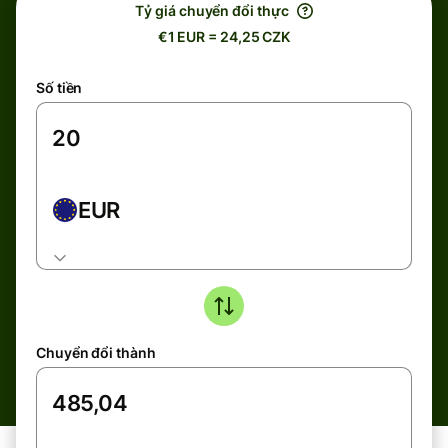
Tỷ giá chuyển đổi thực
€1 EUR = 24,25 CZK
Số tiền
EUR
Chuyển đổi thành