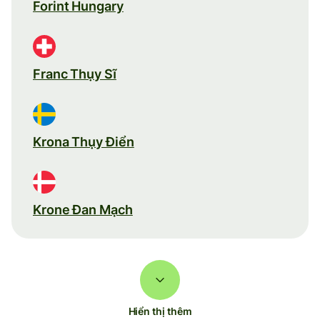
Forint Hungary
Franc Thụy Sĩ
Krona Thụy Điển
Krone Đan Mạch
Hiển thị thêm