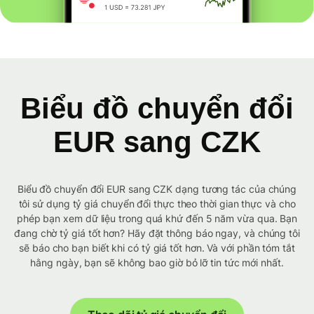
Biểu đồ chuyển đổi
EUR sang CZK
Biểu đồ chuyển đổi EUR sang CZK dạng tương tác của chúng
tôi sử dụng tỷ giá chuyển đổi thực theo thời gian thực và cho
phép bạn xem dữ liệu trong quá khứ đến 5 năm vừa qua. Bạn
đang chờ tỷ giá tốt hơn? Hãy đặt thông báo ngay, và chúng tôi
sẽ báo cho bạn biết khi có tỷ giá tốt hơn. Và với phần tóm tắt
hằng ngày, bạn sẽ không bao giờ bỏ lỡ tin tức mới nhất.