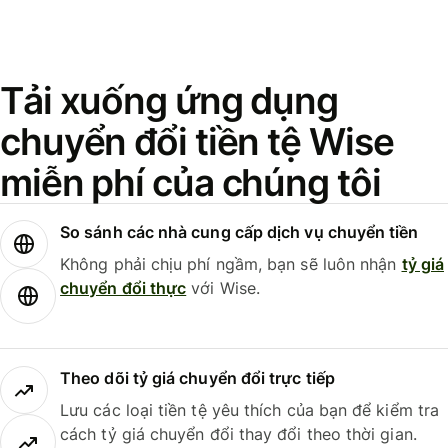
Tải xuống ứng dụng
chuyển đổi tiền tệ Wise
miễn phí của chúng tôi
So sánh các nhà cung cấp dịch vụ chuyển tiền
Không phải chịu phí ngầm, bạn sẽ luôn nhận
tỷ giá
chuyển đổi thực
với Wise.
Theo dõi tỷ giá chuyển đổi trực tiếp
Lưu các loại tiền tệ yêu thích của bạn để kiểm tra
cách tỷ giá chuyển đổi thay đổi theo thời gian.