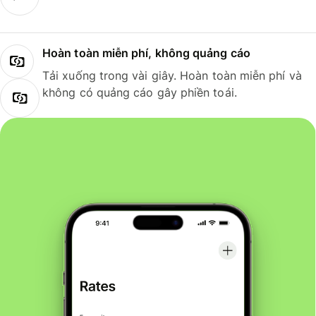
Hoàn toàn miễn phí, không quảng cáo
Tải xuống trong vài giây. Hoàn toàn miễn phí và
không có quảng cáo gây phiền toái.