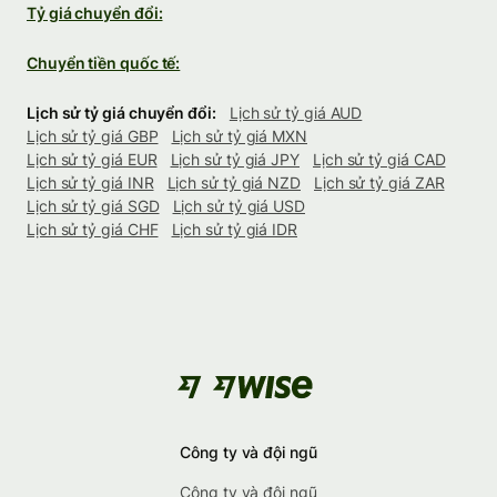
Tỷ giá chuyển đổi:
Chuyển tiền quốc tế:
Lịch sử tỷ giá chuyển đổi:
Lịch sử tỷ giá AUD
Lịch sử tỷ giá GBP
Lịch sử tỷ giá MXN
Lịch sử tỷ giá EUR
Lịch sử tỷ giá JPY
Lịch sử tỷ giá CAD
Lịch sử tỷ giá INR
Lịch sử tỷ giá NZD
Lịch sử tỷ giá ZAR
Lịch sử tỷ giá SGD
Lịch sử tỷ giá USD
Lịch sử tỷ giá CHF
Lịch sử tỷ giá IDR
Công ty và đội ngũ
Công ty và đội ngũ