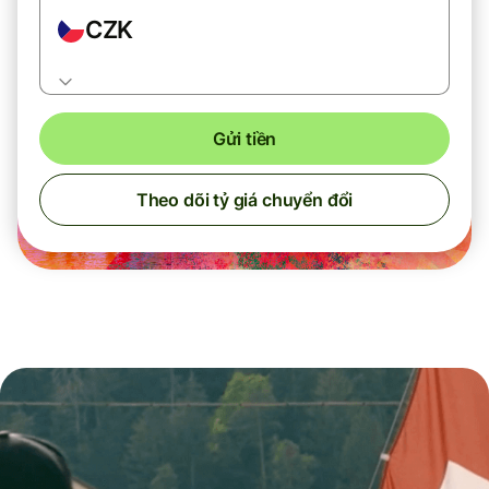
CZK
Gửi tiền
Theo dõi tỷ giá chuyển đổi