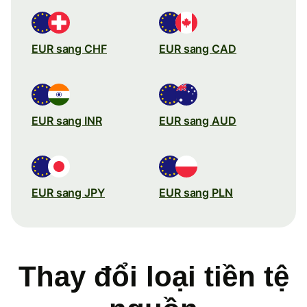
EUR sang CHF
EUR sang CAD
EUR sang INR
EUR sang AUD
EUR sang JPY
EUR sang PLN
Thay đổi loại tiền tệ