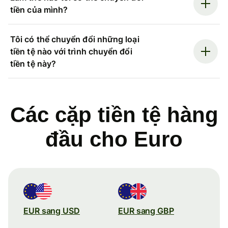
tiền của mình?
Tôi có thể chuyển đổi những loại
tiền tệ nào với trình chuyển đổi
tiền tệ này?
Các cặp tiền tệ hàng
đầu cho Euro
EUR sang USD
EUR sang GBP