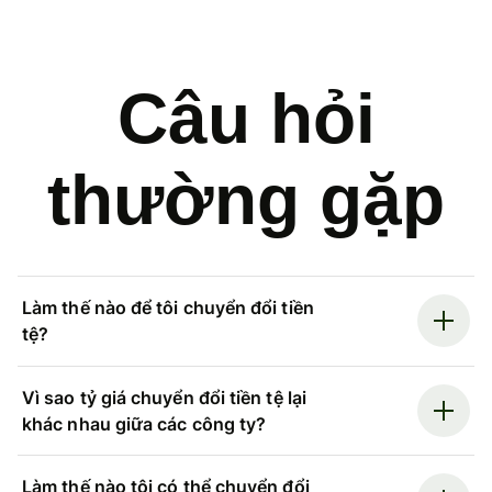
Câu hỏi
thường gặp
Làm thế nào để tôi chuyển đổi tiền
tệ?
Vì sao tỷ giá chuyển đổi tiền tệ lại
khác nhau giữa các công ty?
Làm thế nào tôi có thể chuyển đổi