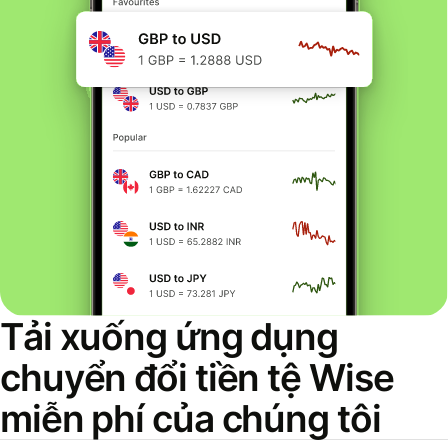
Tải xuống ứng dụng
chuyển đổi tiền tệ Wise
miễn phí của chúng tôi