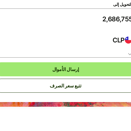
لتحويل إلى
CLP
إرسال الأموال
تتبع سعر الصرف