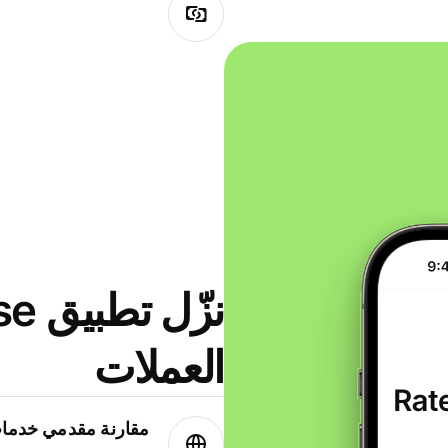
العملات
مقارنة مقدمي خدمات