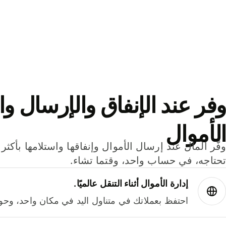
وفر عند الإنفاق والإرسال وا
الأموال
تحتاجه، في حساب واحد، وقتما تشاء.
إدارة الأموال أثناء التنقل عالميًا.
احتفظ بعملاتك في متناول اليد في مكان واحد، وحوله