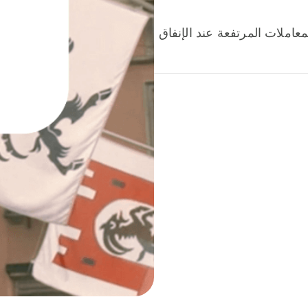
عاملات المرتفعة عند الإنفاق