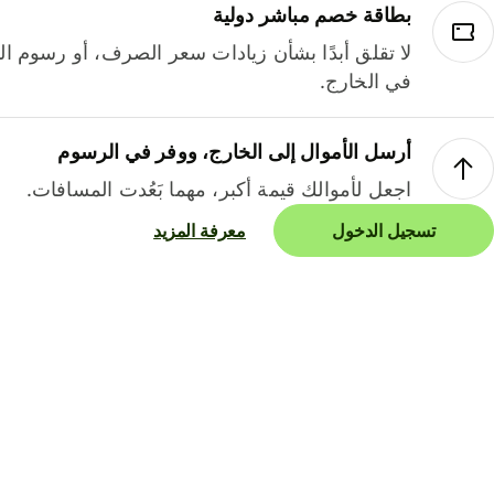
بطاقة خصم مباشر دولية
لا تقلق أبدًا بشأن زيادات سعر الصرف، أو رسوم الم
في الخارج.
أرسل الأموال إلى الخارج، ووفر في الرسوم
اجعل لأموالك قيمة أكبر، مهما بَعُدت المسافات.
تسجيل الدخول
معرفة المزيد