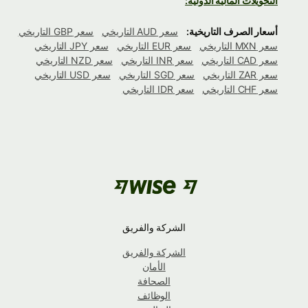
التحويلات المالية الدولية:
أسعار الصرف التاريخية:
سعر AUD التاريخي
سعر GBP التاريخي
سعر MXN التاريخي
سعر EUR التاريخي
سعر JPY التاريخي
سعر CAD التاريخي
سعر INR التاريخي
سعر NZD التاريخي
سعر ZAR التاريخي
سعر SGD التاريخي
سعر USD التاريخي
سعر CHF التاريخي
سعر IDR التاريخي
الشركة والفريق
الشركة والفريق
الأمان
الصحافة
الوظائف