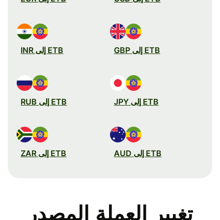
ETB إلى GBP
ETB إلى INR
ETB إلى JPY
ETB إلى RUB
ETB إلى AUD
ETB إلى ZAR
تغيير العملة المصدر