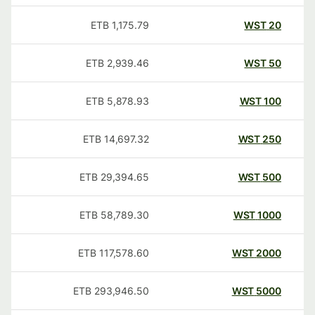
ETB
1,175.79
WST
20
ETB
2,939.46
WST
50
ETB
5,878.93
WST
100
ETB
14,697.32
WST
250
ETB
29,394.65
WST
500
ETB
58,789.30
WST
1000
ETB
117,578.60
WST
2000
ETB
293,946.50
WST
5000