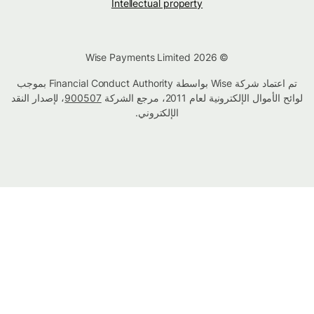
Intellectual property
© Wise Payments Limited 2026
تم اعتماد شركة Wise بواسطة Financial Conduct Authority بموجب
لوائح الأموال الإلكترونية لعام 2011، مرجع الشركة
900507
، لإصدار النقد
الإلكتروني.