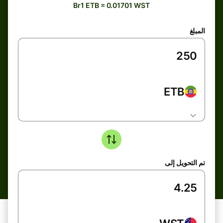
Br1 ETB = 0.01701 WST
المبلغ
ETB
تم التحويل إلى