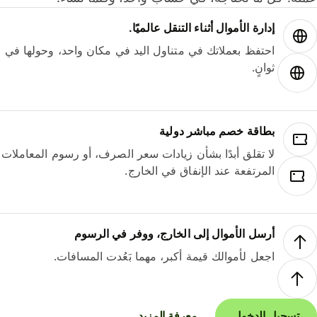
إدارة الأموال أثناء التنقل عالميًا.
احتفظ بعملاتك في متناول اليد في مكان واحد، وحولها في
ثوانٍ.
بطاقة خصم مباشر دولية
لا تقلق أبدًا بشأن زيادات سعر الصرف، أو رسوم المعاملات
المرتفعة عند الإنفاق في الخارج.
أرسل الأموال إلى الخارج، ووفر في الرسوم
اجعل لأموالك قيمة أكبر، مهما بَعُدت المسافات.
تسجيل الدخول
معرفة المزيد