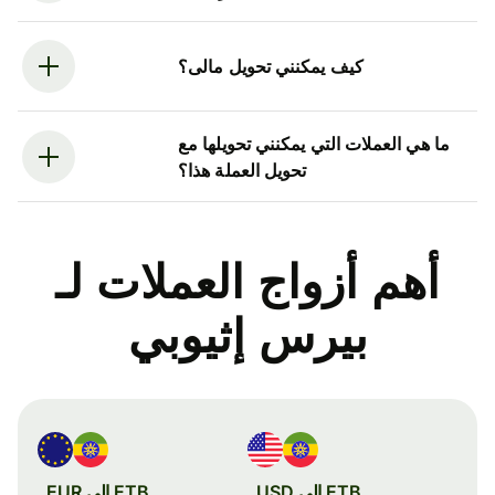
كيف يمكنني تحويل مالى؟
ما هي العملات التي يمكنني تحويلها مع
تحويل العملة هذا؟
أهم أزواج العملات لـ
بيرس إثيوبي
ETB إلى USD
ETB إلى EUR