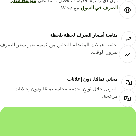
دون أي رسوم خفية، ستحصل دائمًا على
متوسط ​​سعر
الصرف في السوق
مع Wise.
متابعة أسعار الصرف لحظة بلحظة
احفظ عملاتك المفضلة للتحقق من كيفية تغير سعر الصرف
بمرور الوقت.
مجاني تمامًا، دون إعلانات
التنزيل خلال ثوانٍ. خدمة مجانية تمامًا ودون إعلانات
مزعجة.