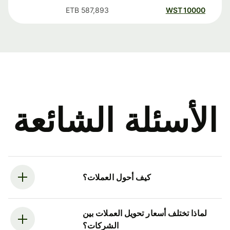
ETB
587,893
WST
10000
الأسئلة الشائعة
كيف أحول العملات؟
لماذا تختلف أسعار تحويل العملات بين
الشركات؟