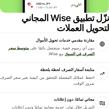
نزّل تطبيق Wise المجاني
حويل العملات
مقارنة مقدمي خدمات تحويل الأموال
دون أي رسوم خفية، ستحصل دائمًا على
متوسط ​​سعر
الصرف في السوق
مع Wise.
متابعة أسعار الصرف لحظة بلحظة
احفظ عملاتك المفضلة للتحقق من كيفية تغير سعر الصرف
بمرور الوقت.
مجاني تمامًا، دون إعلانات
التنزيل خلال ثوانٍ. خدمة مجانية تمامًا ودون إعلانات