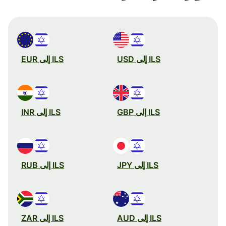
ILS إلى USD
ILS إلى EUR
ILS إلى GBP
ILS إلى INR
ILS إلى JPY
ILS إلى RUB
ILS إلى AUD
ILS إلى ZAR