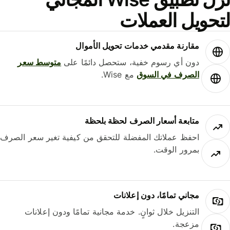
حويل العملات
مقارنة مقدمي خدمات تحويل الأموال
دون أي رسوم خفية، ستحصل دائمًا على
متوسط ​​سعر
الصرف في السوق
مع Wise.
متابعة أسعار الصرف لحظة بلحظة
احفظ عملاتك المفضلة للتحقق من كيفية تغير سعر الصرف
بمرور الوقت.
مجاني تمامًا، دون إعلانات
التنزيل خلال ثوانٍ. خدمة مجانية تمامًا ودون إعلانات
مزعجة.