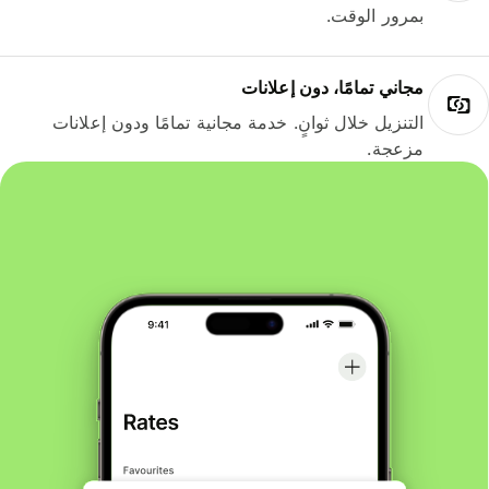
بمرور الوقت.
مجاني تمامًا، دون إعلانات
التنزيل خلال ثوانٍ. خدمة مجانية تمامًا ودون إعلانات
مزعجة.