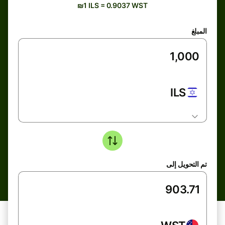
₪1 ILS = 0.9037 WST
المبلغ
ILS
تم التحويل إلى