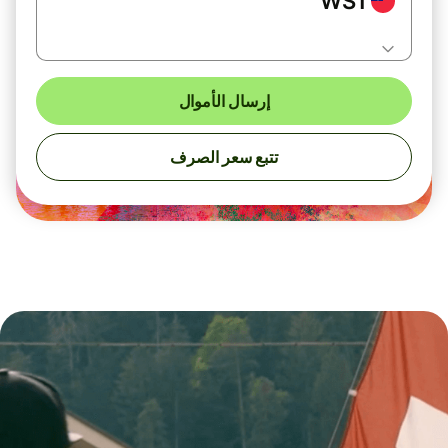
WST
إرسال الأموال
تتبع سعر الصرف