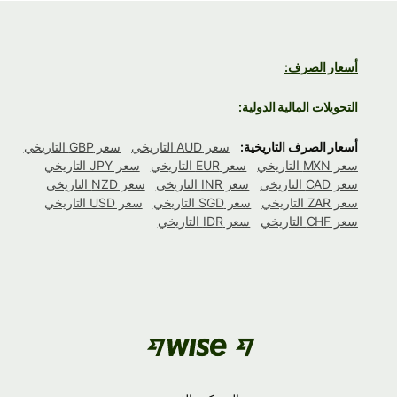
أسعار الصرف:
التحويلات المالية الدولية:
أسعار الصرف التاريخية:
سعر AUD التاريخي
سعر GBP التاريخي
سعر MXN التاريخي
سعر EUR التاريخي
سعر JPY التاريخي
سعر CAD التاريخي
سعر INR التاريخي
سعر NZD التاريخي
سعر ZAR التاريخي
سعر SGD التاريخي
سعر USD التاريخي
سعر CHF التاريخي
سعر IDR التاريخي