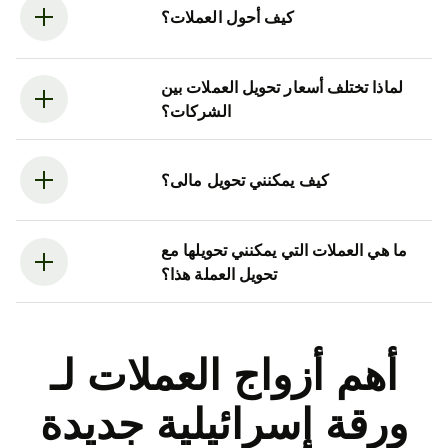
كيف أحول العملات؟
لماذا تختلف أسعار تحويل العملات بين
الشركات؟
كيف يمكنني تحويل مالى؟
ما هي العملات التي يمكنني تحويلها مع
تحويل العملة هذا؟
أهم أزواج العملات لـ
ورقة إسرائيلية جديدة