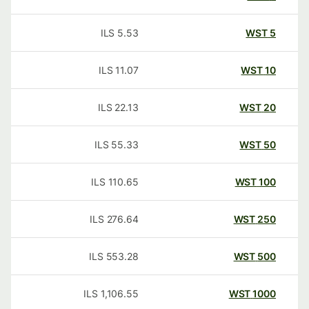
ILS
5.53
WST
5
ILS
11.07
WST
10
ILS
22.13
WST
20
ILS
55.33
WST
50
ILS
110.65
WST
100
ILS
276.64
WST
250
ILS
553.28
WST
500
ILS
1,106.55
WST
1000