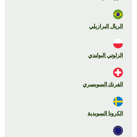
الريال البرازيلي
الزلوتي البولندي
الفرنك السويسري
الكرونا السويدية