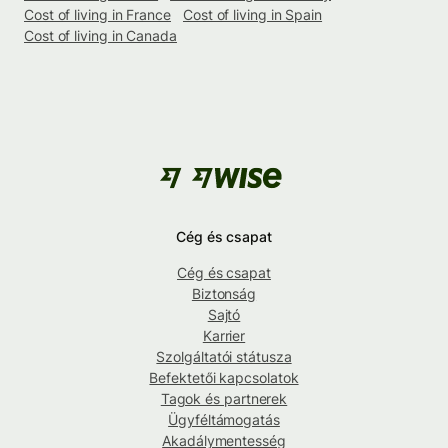
Cost of living in France
Cost of living in Spain
Cost of living in Canada
Cég és csapat
Cég és csapat
Biztonság
Sajtó
Karrier
Szolgáltatói státusza
Befektetői kapcsolatok
Tagok és partnerek
Ügyféltámogatás
Akadálymentesség