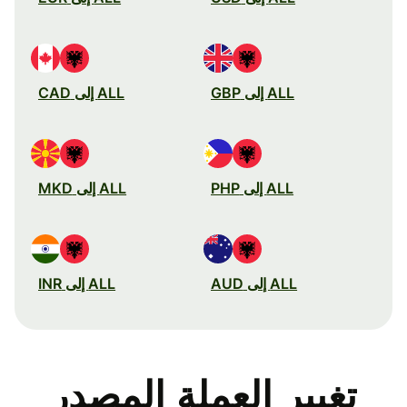
ALL إلى GBP
ALL إلى CAD
ALL إلى PHP
ALL إلى MKD
ALL إلى AUD
ALL إلى INR
تغيير العملة المصدر