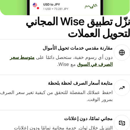
نزّل تطبيق Wise المجاني
حويل العملات
مقارنة مقدمي خدمات تحويل الأموال
دون أي رسوم خفية، ستحصل دائمًا على
متوسط ​​سعر
الصرف في السوق
مع Wise.
متابعة أسعار الصرف لحظة بلحظة
احفظ عملاتك المفضلة للتحقق من كيفية تغير سعر الصرف
بمرور الوقت.
مجاني تمامًا، دون إعلانات
التنزيل خلال ثوانٍ. خدمة مجانية تمامًا ودون إعلانات