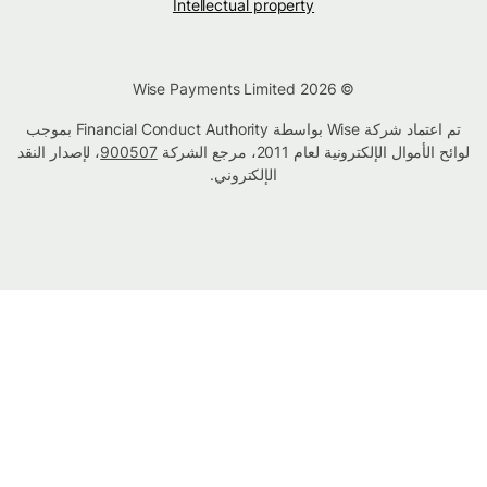
Intellectual property
© Wise Payments Limited 2026
تم اعتماد شركة Wise بواسطة Financial Conduct Authority بموجب
لوائح الأموال الإلكترونية لعام 2011، مرجع الشركة
900507
، لإصدار النقد
الإلكتروني.