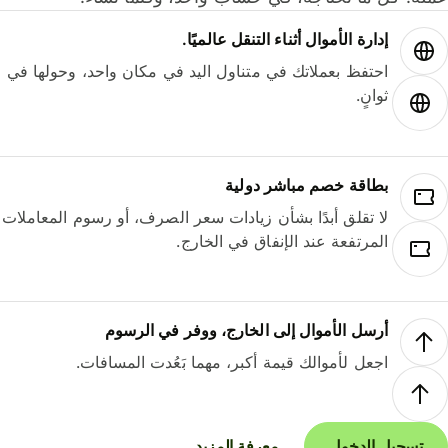
إدارة الأموال أثناء التنقل عالميًا.
احتفظ بعملاتك في متناول اليد في مكان واحد، وحولها في
ثوانٍ.
بطاقة خصم مباشر دولية
لا تقلق أبدًا بشأن زيادات سعر الصرف، أو رسوم المعاملات
المرتفعة عند الإنفاق في الخارج.
أرسل الأموال إلى الخارج، ووفر في الرسوم
اجعل لأموالك قيمة أكبر، مهما بَعُدت المسافات.
تسجيل الدخول
معرفة المزيد