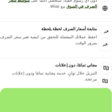
دون أي رسوم خفية، ستحصل دائمًا على
متوسط ​​سعر
الصرف في السوق
مع Wise.
متابعة أسعار الصرف لحظة بلحظة
احفظ عملاتك المفضلة للتحقق من كيفية تغير سعر الصرف
بمرور الوقت.
مجاني تمامًا، دون إعلانات
التنزيل خلال ثوانٍ. خدمة مجانية تمامًا ودون إعلانات
مزعجة.