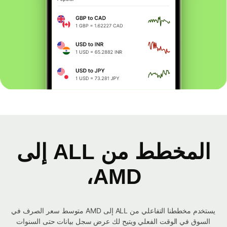
المخطط من ALL إلى
AMD،
يستخدم مخططنا التفاعلي من ALL إلى AMD متوسط ​​سعر الصرف في
السوق في الوقت الفعلي ويتيح لك عرض سجل بيانات حتى السنوات