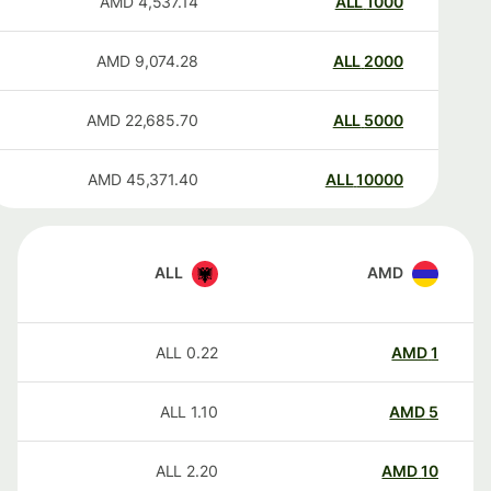
AMD
4,537.14
ALL
1000
AMD
9,074.28
ALL
2000
AMD
22,685.70
ALL
5000
AMD
45,371.40
ALL
10000
ALL
AMD
ALL
0.22
AMD
1
ALL
1.10
AMD
5
ALL
2.20
AMD
10