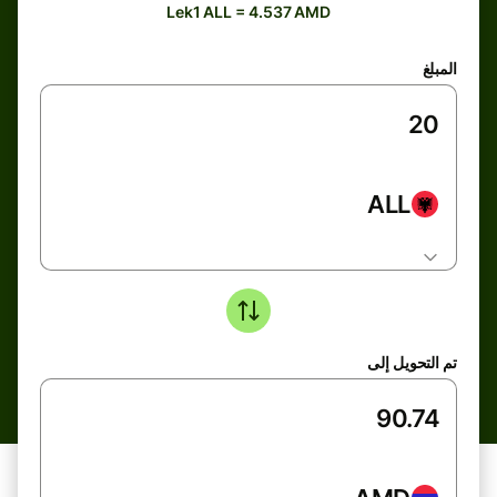
Lek1 ALL = 4.537 AMD
المبلغ
ALL
تم التحويل إلى