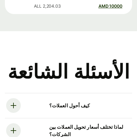
ALL
2,204.03
AMD
10000
الأسئلة الشائعة
كيف أحول العملات؟
لماذا تختلف أسعار تحويل العملات بين
الشركات؟