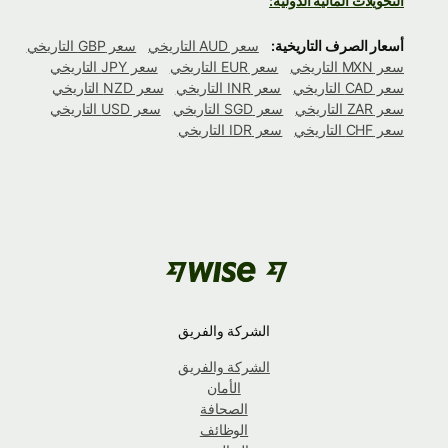
التحويلات المالية الدولية:
أسعار الصرف التاريخية:
سعر AUD التاريخي
سعر GBP التاريخي
سعر MXN التاريخي
سعر EUR التاريخي
سعر JPY التاريخي
سعر CAD التاريخي
سعر INR التاريخي
سعر NZD التاريخي
سعر ZAR التاريخي
سعر SGD التاريخي
سعر USD التاريخي
سعر CHF التاريخي
سعر IDR التاريخي
الشركة والفريق
الشركة والفريق
الأمان
الصحافة
الوظائف