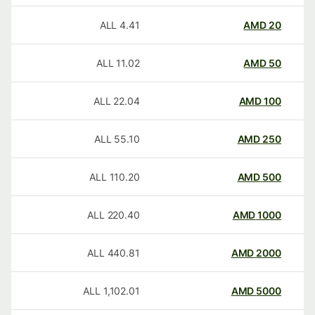
ALL
4.41
AMD
20
ALL
11.02
AMD
50
ALL
22.04
AMD
100
ALL
55.10
AMD
250
ALL
110.20
AMD
500
ALL
220.40
AMD
1000
ALL
440.81
AMD
2000
ALL
1,102.01
AMD
5000