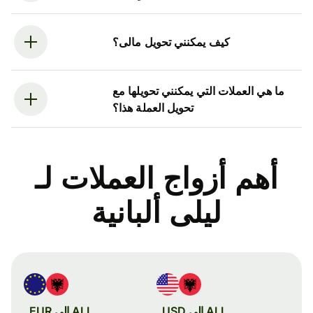
كيف يمكنني تحويل مالى؟
ما هي العملات التي يمكنني تحويلها مع
تحويل العملة هذا؟
أهم أزواج العملات لـ
ليلى ألبانية
ALL إلى USD
ALL إلى EUR