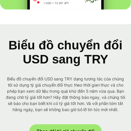
Biểu đồ chuyển đổi
USD sang TRY
Biểu đồ chuyển đổi USD sang TRY dạng tương tác của chúng
tôi sử dụng tỷ giá chuyển đổi thực theo thời gian thực và cho
phép bạn xem dữ liệu trong quá khứ đến 5 năm vừa qua. Bạn
đang chờ tỷ giá tốt hơn? Hãy đặt thông báo ngay, và chúng tôi
sẽ báo cho bạn biết khi có tỷ giá tốt hơn. Và với phần tóm tắt
hằng ngày, bạn sẽ không bao giờ bỏ lỡ tin tức mới nhất.