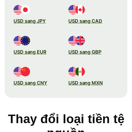
USD sang JPY
USD sang CAD
USD sang EUR
USD sang GBP
USD sang CNY
USD sang MXN
Thay đổi loại tiền tệ