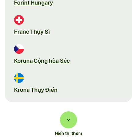
Forint Hungary
Franc Thụy Sĩ
Koruna Cộng hòa Séc
Krona Thụy Điển
Hiển thị thêm