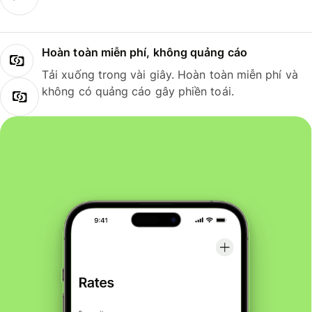
Hoàn toàn miễn phí, không quảng cáo
Tải xuống trong vài giây. Hoàn toàn miễn phí và
không có quảng cáo gây phiền toái.