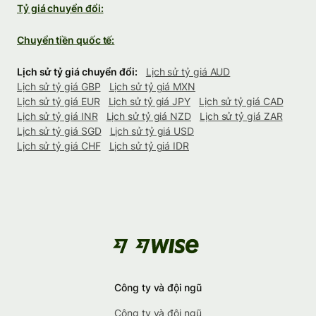
Tỷ giá chuyển đổi:
Chuyển tiền quốc tế:
Lịch sử tỷ giá chuyển đổi:
Lịch sử tỷ giá AUD
Lịch sử tỷ giá GBP
Lịch sử tỷ giá MXN
Lịch sử tỷ giá EUR
Lịch sử tỷ giá JPY
Lịch sử tỷ giá CAD
Lịch sử tỷ giá INR
Lịch sử tỷ giá NZD
Lịch sử tỷ giá ZAR
Lịch sử tỷ giá SGD
Lịch sử tỷ giá USD
Lịch sử tỷ giá CHF
Lịch sử tỷ giá IDR
Công ty và đội ngũ
Công ty và đội ngũ