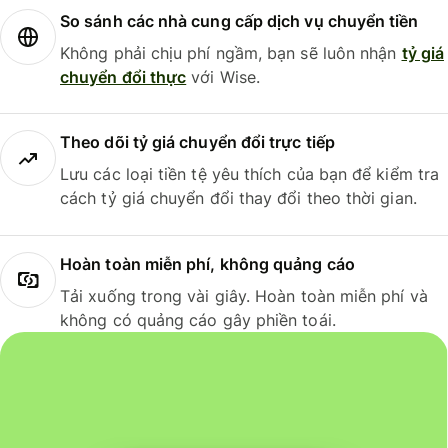
So sánh các nhà cung cấp dịch vụ chuyển tiền
Không phải chịu phí ngầm, bạn sẽ luôn nhận
tỷ giá
chuyển đổi thực
với Wise.
Theo dõi tỷ giá chuyển đổi trực tiếp
Lưu các loại tiền tệ yêu thích của bạn để kiểm tra
cách tỷ giá chuyển đổi thay đổi theo thời gian.
Hoàn toàn miễn phí, không quảng cáo
Tải xuống trong vài giây. Hoàn toàn miễn phí và
không có quảng cáo gây phiền toái.