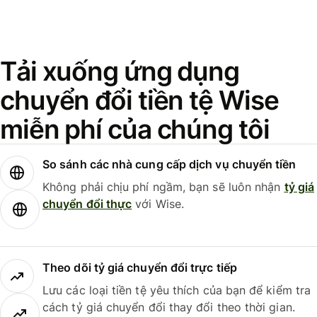
Tải xuống ứng dụng
chuyển đổi tiền tệ Wise
miễn phí của chúng tôi
So sánh các nhà cung cấp dịch vụ chuyển tiền
Không phải chịu phí ngầm, bạn sẽ luôn nhận
tỷ giá
chuyển đổi thực
với Wise.
Theo dõi tỷ giá chuyển đổi trực tiếp
Lưu các loại tiền tệ yêu thích của bạn để kiểm tra
cách tỷ giá chuyển đổi thay đổi theo thời gian.