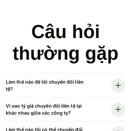
Câu hỏi
thường gặp
Làm thế nào để tôi chuyển đổi tiền
tệ?
Vì sao tỷ giá chuyển đổi tiền tệ lại
khác nhau giữa các công ty?
Làm thế nào tôi có thể chuyển đổi