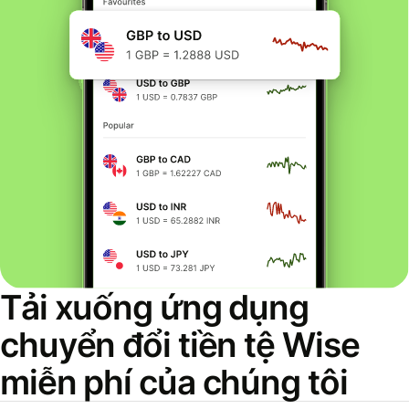
Tải xuống ứng dụng
chuyển đổi tiền tệ Wise
miễn phí của chúng tôi