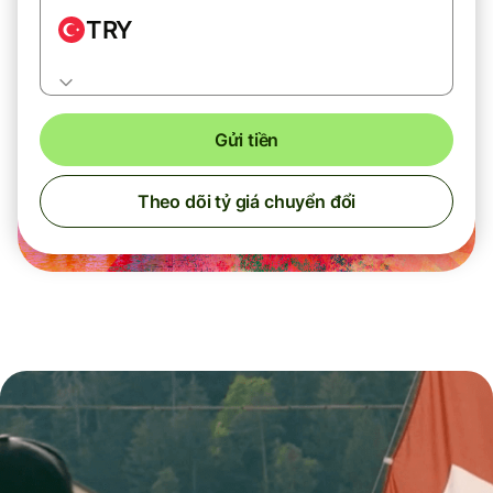
TRY
Gửi tiền
Theo dõi tỷ giá chuyển đổi