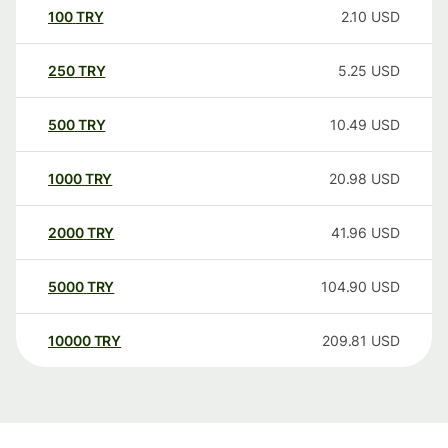
100
TRY
2.10
USD
250
TRY
5.25
USD
500
TRY
10.49
USD
1000
TRY
20.98
USD
2000
TRY
41.96
USD
5000
TRY
104.90
USD
10000
TRY
209.81
USD