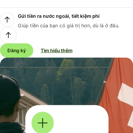
Gửi tiền ra nước ngoài, tiết kiệm phí
Giúp tiền của bạn có giá trị hơn, dù là ở đâu.
Đăng ký
Tìm hiểu thêm