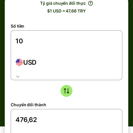
Tỷ giá chuyển đổi thực
$1 USD = 47,66 TRY
Số tiền
USD
Chuyển đổi thành