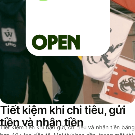
Tiết kiệm khi chi tiêu, gửi
tiền và nhận tiền
Tiết kiệm tiền khi bạn gửi, chi tiêu và nhận tiền bằng