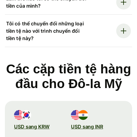
tiền của mình?
Tôi có thể chuyển đổi những loại
tiền tệ nào với trình chuyển đổi
tiền tệ này?
Các cặp tiền tệ hàng
đầu cho Đô-la Mỹ
USD sang KRW
USD sang INR