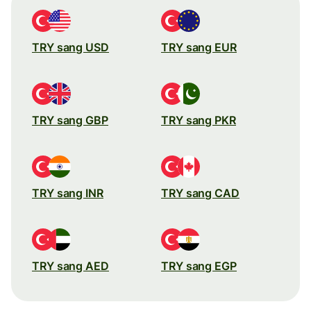
TRY sang USD
TRY sang EUR
TRY sang GBP
TRY sang PKR
TRY sang INR
TRY sang CAD
TRY sang AED
TRY sang EGP