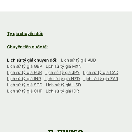
Tỷ giá chuyển đổi:
Chuyển tiền quốc tế:
Lịch sử tỷ giá chuyển đổi:
Lịch sử tỷ giá AUD
Lịch sử tỷ giá GBP
Lịch sử tỷ giá MXN
Lịch sử tỷ giá EUR
Lịch sử tỷ giá JPY
Lịch sử tỷ giá CAD
Lịch sử tỷ giá INR
Lịch sử tỷ giá NZD
Lịch sử tỷ giá ZAR
Lịch sử tỷ giá SGD
Lịch sử tỷ giá USD
Lịch sử tỷ giá CHF
Lịch sử tỷ giá IDR