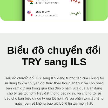
Biểu đồ chuyển đổi
TRY sang ILS
Biểu đồ chuyển đổi TRY sang ILS dạng tương tác của chúng tôi
sử dụng tỷ giá chuyển đổi thực theo thời gian thực và cho phép
bạn xem dữ liệu trong quá khứ đến 5 năm vừa qua. Bạn đang
chờ tỷ giá tốt hơn? Hãy đặt thông báo ngay, và chúng tôi sẽ
báo cho bạn biết khi có tỷ giá tốt hơn. Và với phần tóm tắt hằng
ngày, bạn sẽ không bao giờ bỏ lỡ tin tức mới nhất.