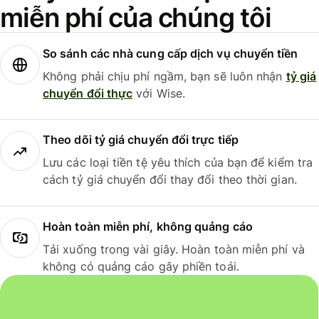
miễn phí của chúng tôi
So sánh các nhà cung cấp dịch vụ chuyển tiền
Không phải chịu phí ngầm, bạn sẽ luôn nhận
tỷ giá
chuyển đổi thực
với Wise.
Theo dõi tỷ giá chuyển đổi trực tiếp
Lưu các loại tiền tệ yêu thích của bạn để kiểm tra
cách tỷ giá chuyển đổi thay đổi theo thời gian.
Hoàn toàn miễn phí, không quảng cáo
Tải xuống trong vài giây. Hoàn toàn miễn phí và
không có quảng cáo gây phiền toái.