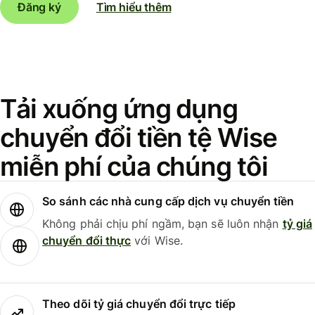
Đăng ký
Tìm hiểu thêm
Tải xuống ứng dụng
chuyển đổi tiền tệ Wise
miễn phí của chúng tôi
So sánh các nhà cung cấp dịch vụ chuyển tiền
Không phải chịu phí ngầm, bạn sẽ luôn nhận
tỷ giá
chuyển đổi thực
với Wise.
Theo dõi tỷ giá chuyển đổi trực tiếp