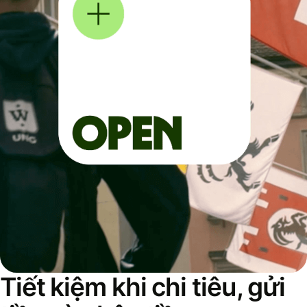
Tiết kiệm khi chi tiêu, gửi