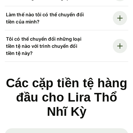
Làm thế nào tôi có thể chuyển đổi
tiền của mình?
Tôi có thể chuyển đổi những loại
tiền tệ nào với trình chuyển đổi
tiền tệ này?
Các cặp tiền tệ hàng
đầu cho Lira Thổ
Nhĩ Kỳ