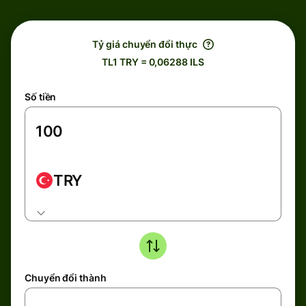
Tỷ giá chuyển đổi thực
TL1 TRY = 0,06288 ILS
Số tiền
TRY
Chuyển đổi thành