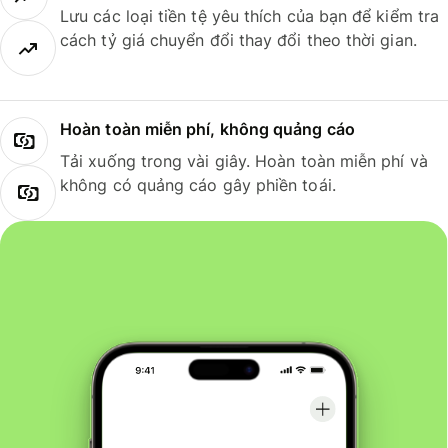
Lưu các loại tiền tệ yêu thích của bạn để kiểm tra
cách tỷ giá chuyển đổi thay đổi theo thời gian.
Hoàn toàn miễn phí, không quảng cáo
Tải xuống trong vài giây. Hoàn toàn miễn phí và
không có quảng cáo gây phiền toái.