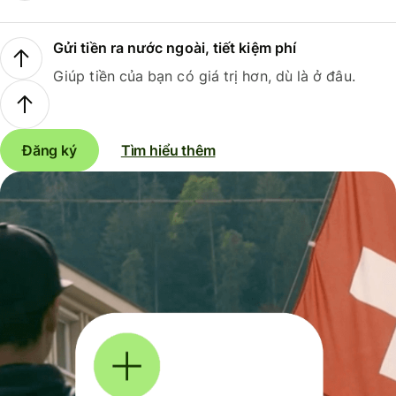
Gửi tiền ra nước ngoài, tiết kiệm phí
Giúp tiền của bạn có giá trị hơn, dù là ở đâu.
Đăng ký
Tìm hiểu thêm