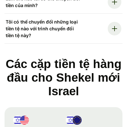
tiền của mình?
Tôi có thể chuyển đổi những loại
tiền tệ nào với trình chuyển đổi
tiền tệ này?
Các cặp tiền tệ hàng
đầu cho Shekel mới
Israel