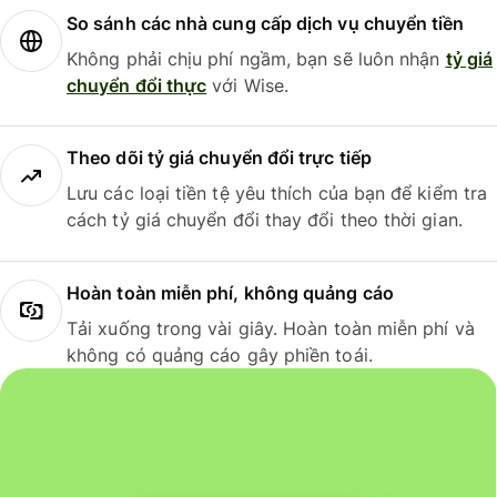
So sánh các nhà cung cấp dịch vụ chuyển tiền
Không phải chịu phí ngầm, bạn sẽ luôn nhận
tỷ giá
chuyển đổi thực
với Wise.
Theo dõi tỷ giá chuyển đổi trực tiếp
Lưu các loại tiền tệ yêu thích của bạn để kiểm tra
cách tỷ giá chuyển đổi thay đổi theo thời gian.
Hoàn toàn miễn phí, không quảng cáo
Tải xuống trong vài giây. Hoàn toàn miễn phí và
không có quảng cáo gây phiền toái.