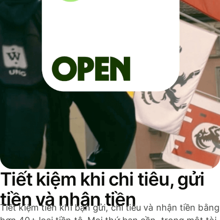
Tiết kiệm khi chi tiêu, gửi
tiền và nhận tiền
Tiết kiệm tiền khi bạn gửi, chi tiêu và nhận tiền bằng