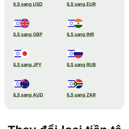
ILS sang USD
ILS sang EUR
ILS sang GBP
ILS sang INR
ILS sang JPY
ILS sang RUB
ILS sang AUD
ILS sang ZAR