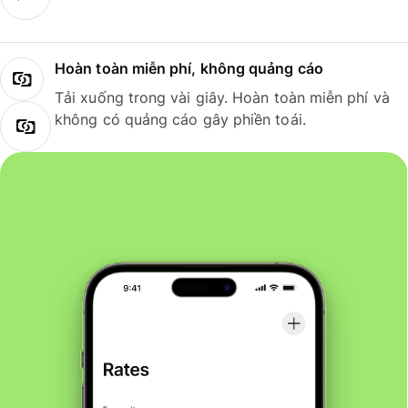
Hoàn toàn miễn phí, không quảng cáo
Tải xuống trong vài giây. Hoàn toàn miễn phí và
không có quảng cáo gây phiền toái.