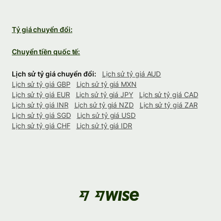
Tỷ giá chuyển đổi:
Chuyển tiền quốc tế:
Lịch sử tỷ giá chuyển đổi:
Lịch sử tỷ giá AUD
Lịch sử tỷ giá GBP
Lịch sử tỷ giá MXN
Lịch sử tỷ giá EUR
Lịch sử tỷ giá JPY
Lịch sử tỷ giá CAD
Lịch sử tỷ giá INR
Lịch sử tỷ giá NZD
Lịch sử tỷ giá ZAR
Lịch sử tỷ giá SGD
Lịch sử tỷ giá USD
Lịch sử tỷ giá CHF
Lịch sử tỷ giá IDR