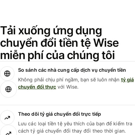
Tải xuống ứng dụng
chuyển đổi tiền tệ Wise
miễn phí của chúng tôi
So sánh các nhà cung cấp dịch vụ chuyển tiền
Không phải chịu phí ngầm, bạn sẽ luôn nhận
tỷ giá
chuyển đổi thực
với Wise.
Theo dõi tỷ giá chuyển đổi trực tiếp
Lưu các loại tiền tệ yêu thích của bạn để kiểm tra
cách tỷ giá chuyển đổi thay đổi theo thời gian.