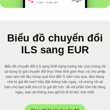
Biểu đồ chuyển đổi
ILS sang EUR
Biểu đồ chuyển đổi ILS sang EUR dạng tương tác của chúng tôi
sử dụng tỷ giá chuyển đổi thực theo thời gian thực và cho phép
bạn xem dữ liệu trong quá khứ đến 5 năm vừa qua. Bạn đang
chờ tỷ giá tốt hơn? Hãy đặt thông báo ngay, và chúng tôi sẽ
báo cho bạn biết khi có tỷ giá tốt hơn. Và với phần tóm tắt hằng
ngày, bạn sẽ không bao giờ bỏ lỡ tin tức mới nhất.