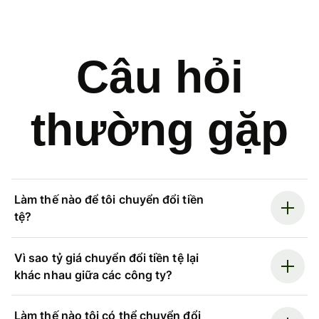
Câu hỏi
thường gặp
Làm thế nào để tôi chuyển đổi tiền
tệ?
Vì sao tỷ giá chuyển đổi tiền tệ lại
khác nhau giữa các công ty?
Làm thế nào tôi có thể chuyển đổi