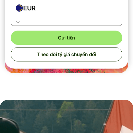
EUR
Gửi tiền
Theo dõi tỷ giá chuyển đổi