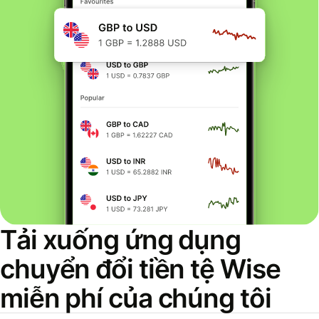
Tải xuống ứng dụng
chuyển đổi tiền tệ Wise
miễn phí của chúng tôi