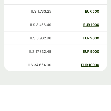
ILS
1,733.25
EUR
500
ILS
3,466.49
EUR
1000
ILS
6,932.98
EUR
2000
ILS
17,332.45
EUR
5000
ILS
34,664.90
EUR
10000