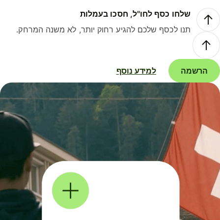
שלחו כסף לחו"ל, חסכו בעמלות
תנו לכסף שלכם להגיע רחוק יותר, לא משנה המרחק.
הרשמה
למידע נוסף