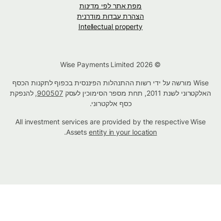
מפת אתר לפי מדינות
הצהרת עבדות מודרנית
Intellectual property
© Wise Payments Limited 2026
Wise מורשה על ידי רשות ההתנהלות הפיננסית בכפוף לתקנות הכסף
האלקטרוני לשנת 2011, תחת מספר הסימוכין לעסק
900507
, להנפקת
כסף אלקטרוני.
All investment services are provided by the respective Wise
.
Assets
entity in your location