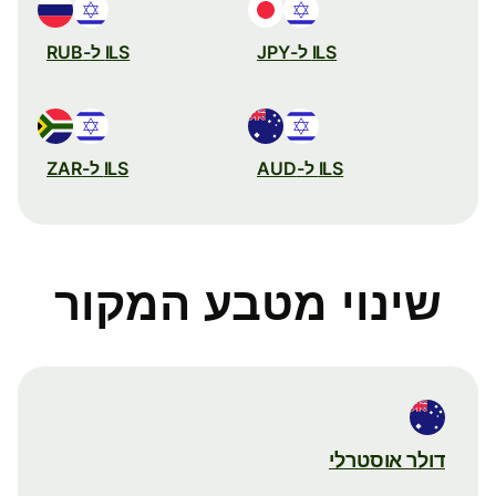
ILS ל-JPY
ILS ל-RUB
ILS ל-AUD
ILS ל-ZAR
שינוי מטבע המקור
דולר אוסטרלי