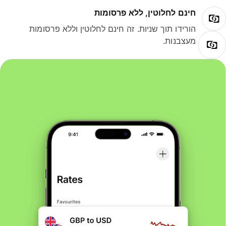
חינם לחלוטין, ללא פרסומות
הורידו תוך שניות. זה חינם לחלוטין וללא פרסומות
מעצבנות.