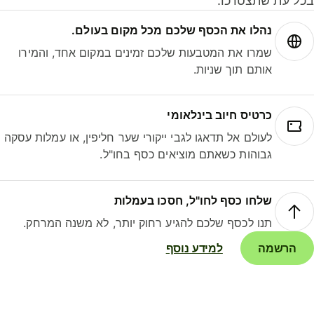
ל עת שתצטרכו.
נהלו את הכסף שלכם מכל מקום בעולם.
שמרו את המטבעות שלכם זמינים במקום אחד, והמירו
אותם תוך שניות.
כרטיס חיוב בינלאומי
לעולם אל תדאגו לגבי ייקורי שער חליפין, או עמלות עסקה
גבוהות כשאתם מוציאים כסף בחו"ל.
שלחו כסף לחו"ל, חסכו בעמלות
תנו לכסף שלכם להגיע רחוק יותר, לא משנה המרחק.
הרשמה
למידע נוסף