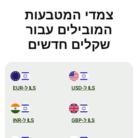
צמדי המטבעות
המובילים עבור
שקלים חדשים
ILS ל-USD
ILS ל-EUR
ILS ל-GBP
ILS ל-INR