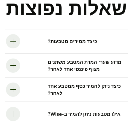
שאלות נפוצות
כיצד ממירים מטבעות?
מדוע שערי המרת המטבע משתנים
מגוף פיננסי אחד לאחר?
כיצד ניתן להמיר כסף ממטבע אחד
לאחר?
אילו מטבעות ניתן להמיר ב-Wise?