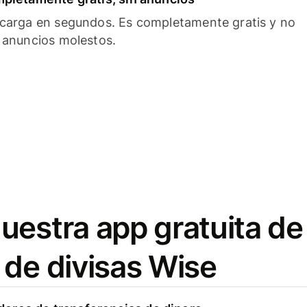
carga en segundos. Es completamente gratis y no
 anuncios molestos.
uestra app gratuita de
 de divisas Wise