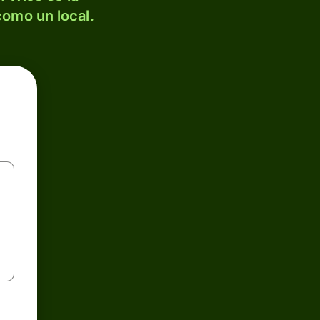
como un local.