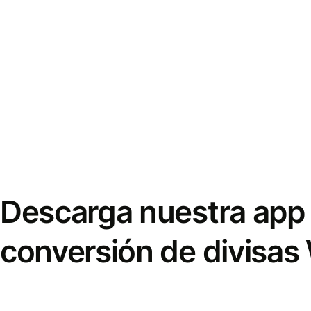
Descarga nuestra app 
conversión de divisas