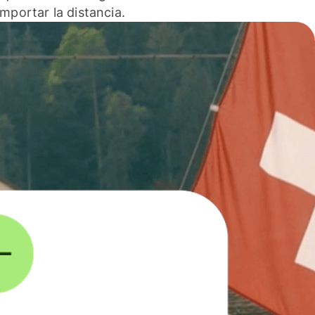
 importar la distancia.