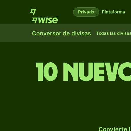
Privado
Plataforma
Conversor de divisas
Todas las divisa
10 nuevo
Convierte I