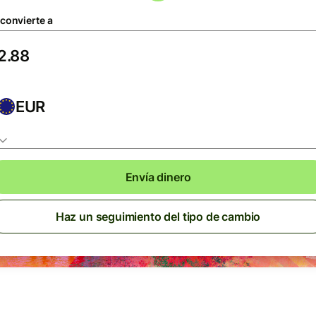
 convierte a
EUR
Envía dinero
Haz un seguimiento del tipo de cambio