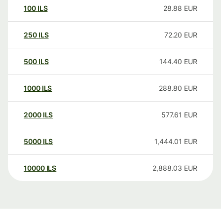
100
ILS
28.88
EUR
250
ILS
72.20
EUR
500
ILS
144.40
EUR
1000
ILS
288.80
EUR
2000
ILS
577.61
EUR
5000
ILS
1,444.01
EUR
10000
ILS
2,888.03
EUR