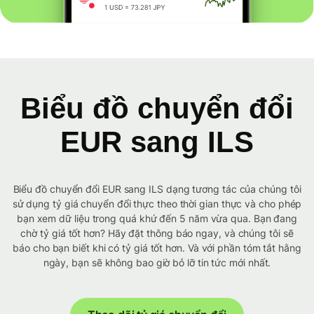
Biểu đồ chuyển đổi
EUR sang ILS
Biểu đồ chuyển đổi EUR sang ILS dạng tương tác của chúng tôi
sử dụng tỷ giá chuyển đổi thực theo thời gian thực và cho phép
bạn xem dữ liệu trong quá khứ đến 5 năm vừa qua. Bạn đang
chờ tỷ giá tốt hơn? Hãy đặt thông báo ngay, và chúng tôi sẽ
báo cho bạn biết khi có tỷ giá tốt hơn. Và với phần tóm tắt hằng
ngày, bạn sẽ không bao giờ bỏ lỡ tin tức mới nhất.