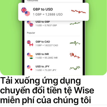
Tải xuống ứng dụng
chuyển đổi tiền tệ Wise
miễn phí của chúng tôi