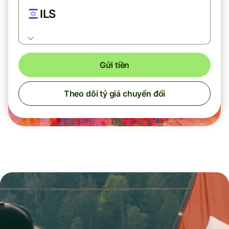
ILS
Gửi tiền
Theo dõi tỷ giá chuyển đổi