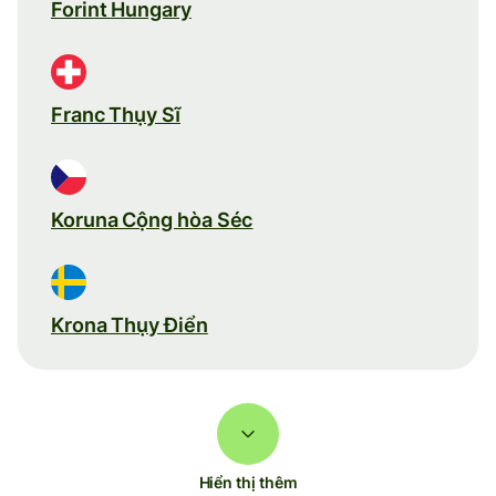
Forint Hungary
Franc Thụy Sĩ
Koruna Cộng hòa Séc
Krona Thụy Điển
Hiển thị thêm