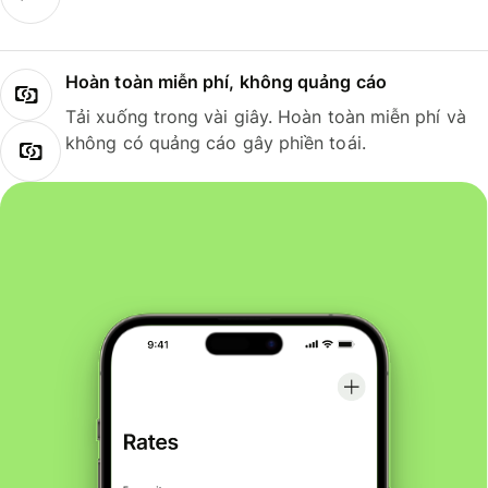
Hoàn toàn miễn phí, không quảng cáo
Tải xuống trong vài giây. Hoàn toàn miễn phí và
không có quảng cáo gây phiền toái.