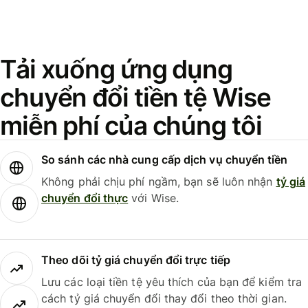
Tải xuống ứng dụng
chuyển đổi tiền tệ Wise
miễn phí của chúng tôi
So sánh các nhà cung cấp dịch vụ chuyển tiền
Không phải chịu phí ngầm, bạn sẽ luôn nhận
tỷ giá
chuyển đổi thực
với Wise.
Theo dõi tỷ giá chuyển đổi trực tiếp
Lưu các loại tiền tệ yêu thích của bạn để kiểm tra
cách tỷ giá chuyển đổi thay đổi theo thời gian.