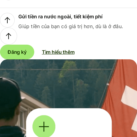
Gửi tiền ra nước ngoài, tiết kiệm phí
Giúp tiền của bạn có giá trị hơn, dù là ở đâu.
Đăng ký
Tìm hiểu thêm