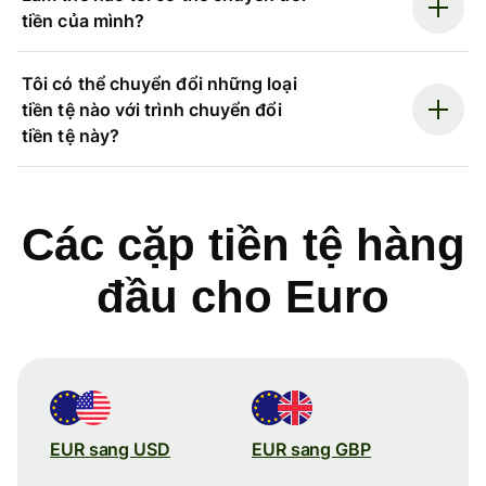
tiền của mình?
Tôi có thể chuyển đổi những loại
tiền tệ nào với trình chuyển đổi
tiền tệ này?
Các cặp tiền tệ hàng
đầu cho Euro
EUR sang USD
EUR sang GBP