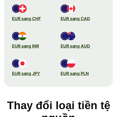
EUR sang CHF
EUR sang CAD
EUR sang INR
EUR sang AUD
EUR sang JPY
EUR sang PLN
Thay đổi loại tiền tệ