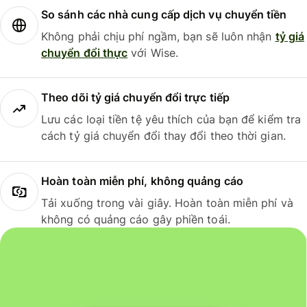
So sánh các nhà cung cấp dịch vụ chuyển tiền
Không phải chịu phí ngầm, bạn sẽ luôn nhận
tỷ giá
chuyển đổi thực
với Wise.
Theo dõi tỷ giá chuyển đổi trực tiếp
Lưu các loại tiền tệ yêu thích của bạn để kiểm tra
cách tỷ giá chuyển đổi thay đổi theo thời gian.
Hoàn toàn miễn phí, không quảng cáo
Tải xuống trong vài giây. Hoàn toàn miễn phí và
không có quảng cáo gây phiền toái.