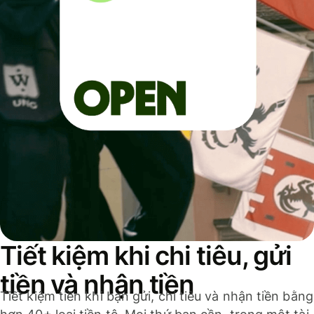
Tiết kiệm khi chi tiêu, gửi
tiền và nhận tiền
Tiết kiệm tiền khi bạn gửi, chi tiêu và nhận tiền bằng