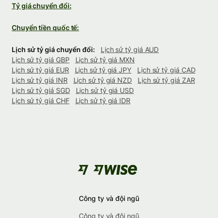
Tỷ giá chuyển đổi:
Chuyển tiền quốc tế:
Lịch sử tỷ giá chuyển đổi:
Lịch sử tỷ giá AUD
Lịch sử tỷ giá GBP
Lịch sử tỷ giá MXN
Lịch sử tỷ giá EUR
Lịch sử tỷ giá JPY
Lịch sử tỷ giá CAD
Lịch sử tỷ giá INR
Lịch sử tỷ giá NZD
Lịch sử tỷ giá ZAR
Lịch sử tỷ giá SGD
Lịch sử tỷ giá USD
Lịch sử tỷ giá CHF
Lịch sử tỷ giá IDR
Công ty và đội ngũ
Công ty và đội ngũ