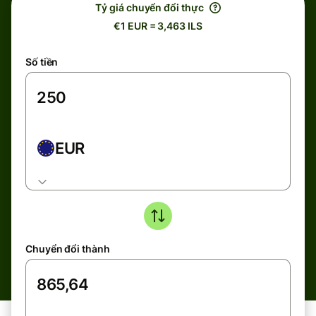
Tỷ giá chuyển đổi thực
€1 EUR = 3,463 ILS
Số tiền
EUR
Chuyển đổi thành