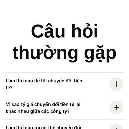
Câu hỏi
thường gặp
Làm thế nào để tôi chuyển đổi tiền
tệ?
Vì sao tỷ giá chuyển đổi tiền tệ lại
khác nhau giữa các công ty?
Làm thế nào tôi có thể chuyển đổi