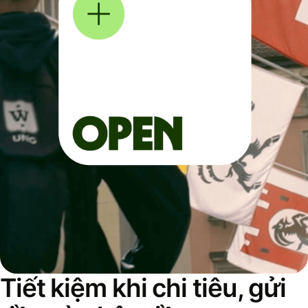
Tiết kiệm khi chi tiêu, gửi