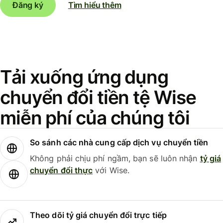
Đăng ký
Tìm hiểu thêm
Tải xuống ứng dụng
chuyển đổi tiền tệ Wise
miễn phí của chúng tôi
So sánh các nhà cung cấp dịch vụ chuyển tiền
Không phải chịu phí ngầm, bạn sẽ luôn nhận
tỷ giá
chuyển đổi thực
với Wise.
Theo dõi tỷ giá chuyển đổi trực tiếp