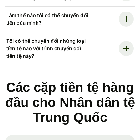
Làm thế nào tôi có thể chuyển đổi
tiền của mình?
Tôi có thể chuyển đổi những loại
tiền tệ nào với trình chuyển đổi
tiền tệ này?
Các cặp tiền tệ hàng
đầu cho Nhân dân tệ
Trung Quốc