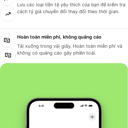
Lưu các loại tiền tệ yêu thích của bạn để kiểm tra
cách tỷ giá chuyển đổi thay đổi theo thời gian.
Hoàn toàn miễn phí, không quảng cáo
Tải xuống trong vài giây. Hoàn toàn miễn phí và
không có quảng cáo gây phiền toái.