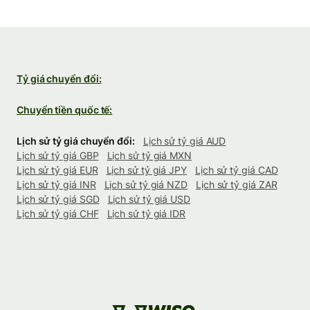
Tỷ giá chuyển đổi:
Chuyển tiền quốc tế:
Lịch sử tỷ giá chuyển đổi:
Lịch sử tỷ giá AUD
Lịch sử tỷ giá GBP
Lịch sử tỷ giá MXN
Lịch sử tỷ giá EUR
Lịch sử tỷ giá JPY
Lịch sử tỷ giá CAD
Lịch sử tỷ giá INR
Lịch sử tỷ giá NZD
Lịch sử tỷ giá ZAR
Lịch sử tỷ giá SGD
Lịch sử tỷ giá USD
Lịch sử tỷ giá CHF
Lịch sử tỷ giá IDR