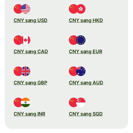
CNY sang USD
CNY sang HKD
CNY sang CAD
CNY sang EUR
CNY sang GBP
CNY sang AUD
CNY sang INR
CNY sang SGD