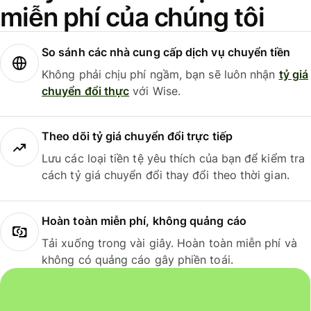
miễn phí của chúng tôi
So sánh các nhà cung cấp dịch vụ chuyển tiền
Không phải chịu phí ngầm, bạn sẽ luôn nhận
tỷ giá
chuyển đổi thực
với Wise.
Theo dõi tỷ giá chuyển đổi trực tiếp
Lưu các loại tiền tệ yêu thích của bạn để kiểm tra
cách tỷ giá chuyển đổi thay đổi theo thời gian.
Hoàn toàn miễn phí, không quảng cáo
Tải xuống trong vài giây. Hoàn toàn miễn phí và
không có quảng cáo gây phiền toái.