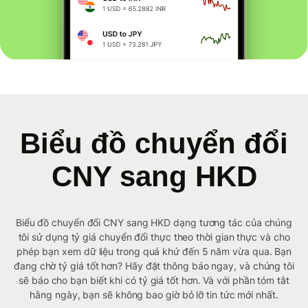
Biểu đồ chuyển đổi
CNY sang HKD
Biểu đồ chuyển đổi CNY sang HKD dạng tương tác của chúng
tôi sử dụng tỷ giá chuyển đổi thực theo thời gian thực và cho
phép bạn xem dữ liệu trong quá khứ đến 5 năm vừa qua. Bạn
đang chờ tỷ giá tốt hơn? Hãy đặt thông báo ngay, và chúng tôi
sẽ báo cho bạn biết khi có tỷ giá tốt hơn. Và với phần tóm tắt
hằng ngày, bạn sẽ không bao giờ bỏ lỡ tin tức mới nhất.