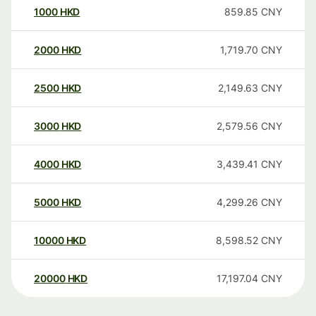
1000
HKD
859.85
CNY
2000
HKD
1,719.70
CNY
2500
HKD
2,149.63
CNY
3000
HKD
2,579.56
CNY
4000
HKD
3,439.41
CNY
5000
HKD
4,299.26
CNY
10000
HKD
8,598.52
CNY
20000
HKD
17,197.04
CNY